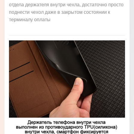
отдела держателя внутри чехла, достаточно просто
поднести чехол даже в закрытом состоянии к
терминалу оплаты