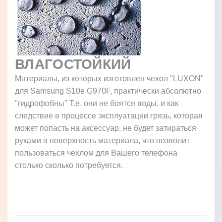
ВЛАГОСТОЙКИЙ
Материалы, из которых изготовлен чехол "LUXON"
для Samsung S10e G970F, практически абсолютно
"гидрофобны" Т.е. они не боятся воды, и как
следствие в процессе эксплуатации грязь, которая
может попасть на аксессуар, не будет затираться
руками в поверхность материала, что позволит
пользоваться чехлом для Вашего телефона
столько сколько потребуется.