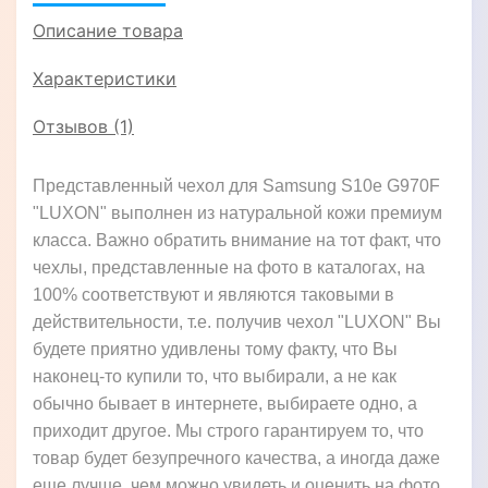
Описание товара
Характеристики
Отзывов (1)
Представленный чехол для Samsung S10e G970F
"LUXON" выполнен из натуральной кожи премиум
класса. Важно обратить внимание на тот факт, что
чехлы, представленные на фото в каталогах, на
100% соответствуют и являются таковыми в
действительности, т.е. получив чехол "LUXON" Вы
будете приятно удивлены тому факту, что Вы
наконец-то купили то, что выбирали, а не как
обычно бывает в интернете, выбираете одно, а
приходит другое. Мы строго гарантируем то, что
товар будет безупречного качества, а иногда даже
еще лучше, чем можно увидеть и оценить на фото,