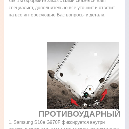
как Вы оформите заказ с Вами свяжется наш
специалист, дополнительно все уточнит и ответит
на все интересующие Вас вопросы и детали.
ПРОТИВОУДАРНЫЙ
1. Samsung S10e G970F фиксируется внутри