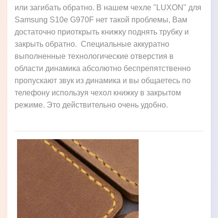
или загибать обратно. В нашем чехле "LUXON" для
Samsung S10e G970F нет такой проблемы, Вам
достаточно приоткрыть книжку поднять трубку и
закрыть обратно. Специальные аккуратно
выполненные технологические отверстия в
области динамика абсолютно беспрепятственно
пропускают звук из динамика и вы общаетесь по
телефону используя чехол книжку в закрытом
режиме. Это действительно очень удобно.