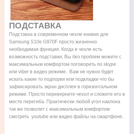
ПОДСТАВКА
Подставка в современном чехле книжке для
Samsung S10e G970F просто жизненно
необходимая функция. Когда в чехле есть
возможность подставки, Вы без проблем можете с
максимальным комфортом поговорить по skype
или viber в видео режиме. Вам не нужно будет
искать какие то подпорки или подкладки что бы
зафиксировать экран дисплея в горизонтальном
режиме. Просто переверните чехол и сложите его в
месте перегиба. Практически любой угол наклона
так же позволит с максимальным комфортом
смотреть youtube или видео файлы на смартфоне.