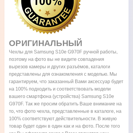
ОРИГИНАЛЬНЫЙ
Чехлы для Samsung S10e G970F ручной работы,
поэтому на фото вы не видите совпадения
вырезов камеры и других разъёмов, каталоги
представлены для ознакомления с моделью. Мы
гарантируем, что заказанный Вами аксессуар будет
на 100% подходить и соответствовать модели
вашего смартфона (устройства) Samsung S10e
G970F. Так же просим обратить Ваше внимание на
то, что фото чехла, представленные в каталоге, на
100% соответствуют действительности. В живую
товар будет один в один как и на фото. После того