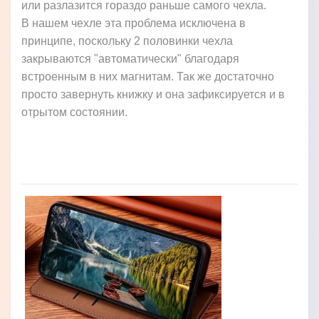
или разлазится гораздо раньше самого чехла.
В нашем чехле эта проблема исключена в
принципе, поскольку 2 половинки чехла
закрываются "автоматически" благодаря
встроенным в них магнитам. Так же достаточно
просто завернуть книжку и она зафиксируется и в
отрытом состоянии.