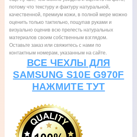
потому что текстуру и фактуру натуральной,
качественной, премиум кожи, в полной мере можно
оценить только тактильно, пощупав руками и
визуально оценив всю прелесть натуральных
материалов своим собственным взглядом.
Оставьте заказ или свяжитесь с нами по
контактным номерам, указанным на сайте.
ВСЕ ЧЕХЛЫ ДЛЯ
SAMSUNG S10E G970F
НАЖМИТЕ ТУТ