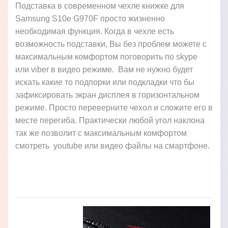
Подставка в современном чехле книжке для
Samsung S10e G970F просто жизненно
необходимая функция. Когда в чехле есть
возможность подставки, Вы без проблем можете с
максимальным комфортом поговорить по skype
или viber в видео режиме. Вам не нужно будет
искать какие то подпорки или подкладки что бы
зафиксировать экран дисплея в горизонтальном
режиме. Просто переверните чехол и сложите его в
месте перегиба. Практически любой угол наклона
так же позволит с максимальным комфортом
смотреть youtube или видео файлы на смартфоне.