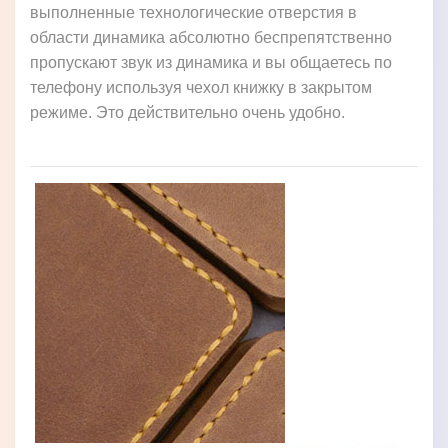
выполненные технологические отверстия в
области динамика абсолютно беспрепятственно
пропускают звук из динамика и вы общаетесь по
телефону используя чехол книжку в закрытом
режиме. Это действительно очень удобно.