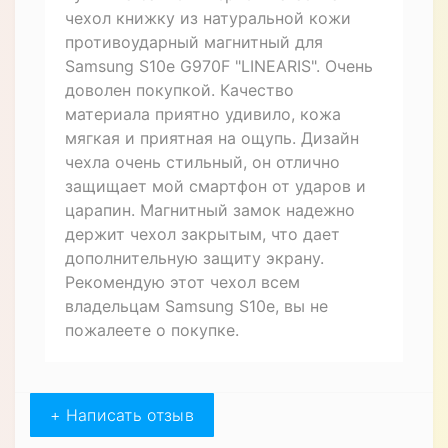
чехол книжку из натуральной кожи
противоударный магнитный для
Samsung S10e G970F "LINEARIS". Очень
доволен покупкой. Качество
материала приятно удивило, кожа
мягкая и приятная на ощупь. Дизайн
чехла очень стильный, он отлично
защищает мой смартфон от ударов и
царапин. Магнитный замок надежно
держит чехол закрытым, что дает
дополнительную защиту экрану.
Рекомендую этот чехол всем
владельцам Samsung S10e, вы не
пожалеете о покупке.
+ Написать отзыв