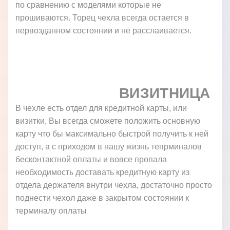
по сравнению с моделями которые не
прошиваются. Торец чехла всегда остается в
первозданном состоянии и не расслаивается.
ВИЗИТНИЦА
В чехле есть отдел для кредитной карты, или
визитки, Вы всегда сможете положить основную
карту что бы максимально быстрой получить к ней
доступ, а с приходом в нашу жизнь тепрминалов
бесконтактной оплаты и вовсе пропала
необходимость доставать кредитную карту из
отдела держателя внутри чехла, достаточно просто
поднести чехол даже в закрытом состоянии к
терминалу оплаты