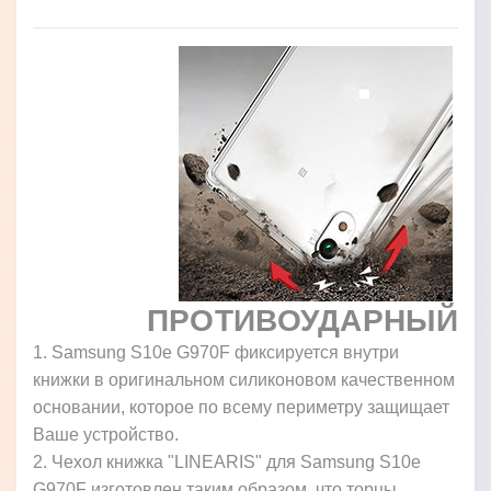
ПРОТИВОУДАРНЫЙ
1. Samsung S10e G970F фиксируется внутри
книжки в оригинальном силиконовом качественном
основании, которое по всему периметру защищает
Ваше устройство.
2. Чехол книжка "LINEARIS" для Samsung S10e
G970F изготовлен таким образом, что торцы