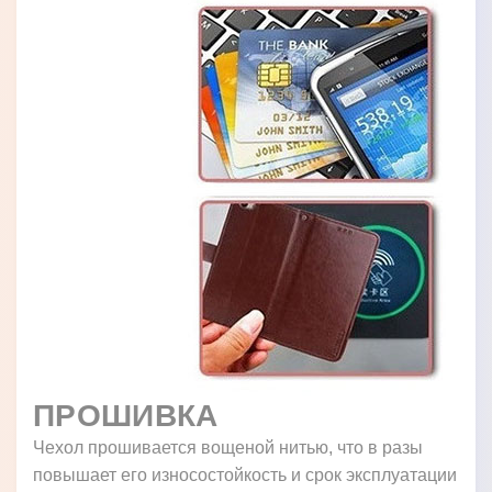
ПРОШИВКА
Чехол прошивается вощеной нитью, что в разы
повышает его износостойкость и срок эксплуатации