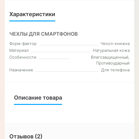
Характеристики
ЧЕХЛЫ ДЛЯ СМАРТФОНОВ
Форм-фактор
Чехол-книжка
Материал
Натуральная кожа
Особенности
Влагозащищенный,
Противоударный
Назначение
Для телефона
Описание товара
Отзывов (2)