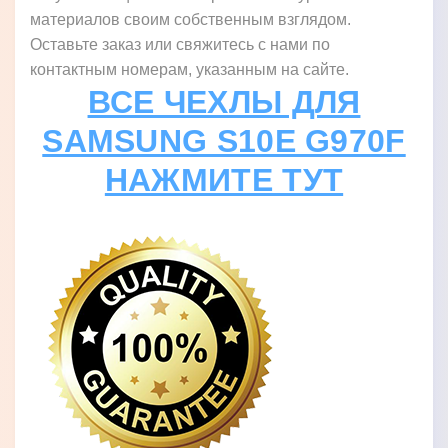
материалов своим собственным взглядом.
Оставьте заказ или свяжитесь с нами по
контактным номерам, указанным на сайте.
ВСЕ ЧЕХЛЫ ДЛЯ
SAMSUNG S10E G970F
НАЖМИТЕ ТУТ