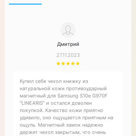
Дмитрий
27.11.2023
Купил себе чехол книжку из
натуральной кожи противоударный
магнитный для Samsung S10e G970F
"LINEARIS" и остался доволен
покупкой. Качество кожи приятно
удивило, оно ощущается приятным на
ощупь. Магнитный замок надежно
держит чехол закрытым, что очень