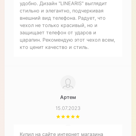
удобно. Дизайн "LINEARIS" выглядит
стильно и элегантно, подчеркивая
внешний вид телефона. Радует, что
чехол не только красивый, но и
защищает телефон от ударов и
царапин. Рекомендую этот чехол всем,
кто ценит качество и стиль.
Артем
15.07.2023
Купил на сайте интернет магазина