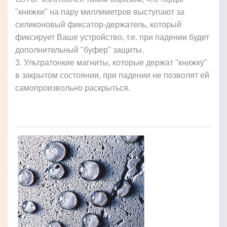
"книжки" на пару миллиметров выступают за
силиконовый фиксатор-держатель, который
фиксирует Ваше устройство, т.е. при падении будет
дополнительный "буфер" защиты.
3. Ультратонкие магниты, которые держат "книжку"
в закрытом состоянии, при падении не позволят ей
самопроизвольно раскрыться.