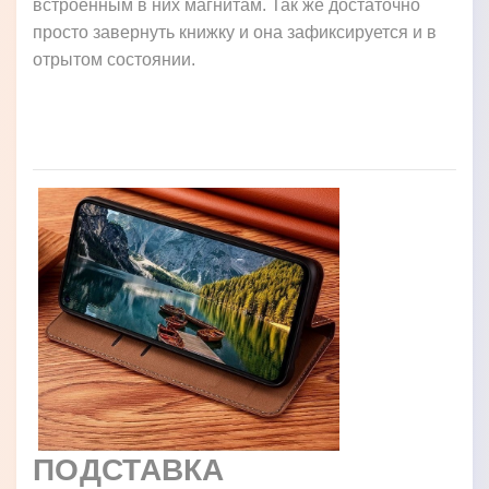
встроенным в них магнитам. Так же достаточно
просто завернуть книжку и она зафиксируется и в
отрытом состоянии.
ПОДСТАВКА