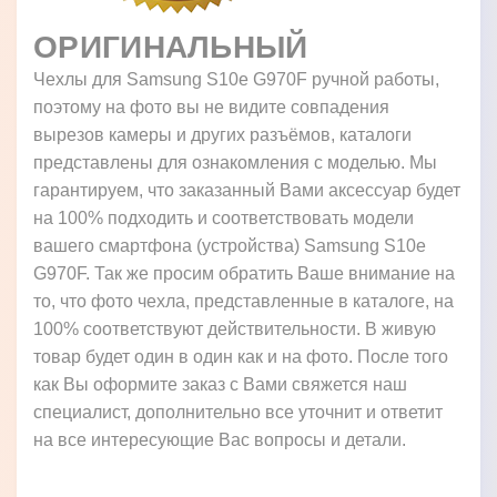
ОРИГИНАЛЬНЫЙ
Чехлы для Samsung S10e G970F ручной работы,
поэтому на фото вы не видите совпадения
вырезов камеры и других разъёмов, каталоги
представлены для ознакомления с моделью. Мы
гарантируем, что заказанный Вами аксессуар будет
на 100% подходить и соответствовать модели
вашего смартфона (устройства) Samsung S10e
G970F. Так же просим обратить Ваше внимание на
то, что фото чехла, представленные в каталоге, на
100% соответствуют действительности. В живую
товар будет один в один как и на фото. После того
как Вы оформите заказ с Вами свяжется наш
специалист, дополнительно все уточнит и ответит
на все интересующие Вас вопросы и детали.