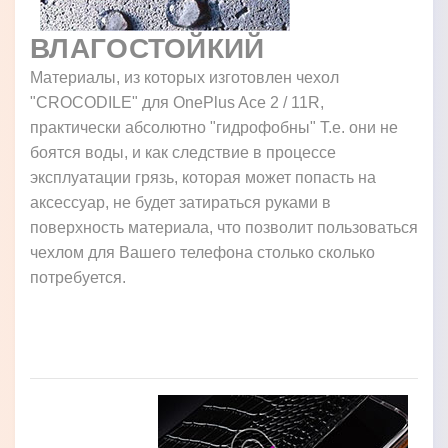
ВЛАГОСТОЙКИЙ
Материалы, из которых изготовлен чехол
"CROCODILE" для OnePlus Ace 2 / 11R,
практически абсолютно "гидрофобны" Т.е. они не
боятся воды, и как следствие в процессе
эксплуатации грязь, которая может попасть на
аксессуар, не будет затираться руками в
поверхность материала, что позволит пользоваться
чехлом для Вашего телефона столько сколько
потребуется.