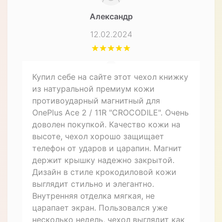
Александр
12.02.2024
Купил себе на сайте этот чехол книжку
из натуральной премиум кожи
противоударный магнитный для
OnePlus Ace 2 / 11R "CROCODILE". Очень
доволен покупкой. Качество кожи на
высоте, чехол хорошо защищает
телефон от ударов и царапин. Магнит
держит крышку надежно закрытой.
Дизайн в стиле крокодиловой кожи
выглядит стильно и элегантно.
Внутренняя отделка мягкая, не
царапает экран. Пользовался уже
несколько недель, чехол выглядит как