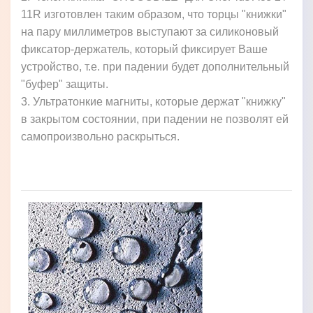
11R изготовлен таким образом, что торцы "книжки"
на пару миллиметров выступают за силиконовый
фиксатор-держатель, который фиксирует Ваше
устройство, т.е. при падении будет дополнительный
"буфер" защиты.
3. Ультратонкие магниты, которые держат "книжку"
в закрытом состоянии, при падении не позволят ей
самопроизвольно раскрыться.