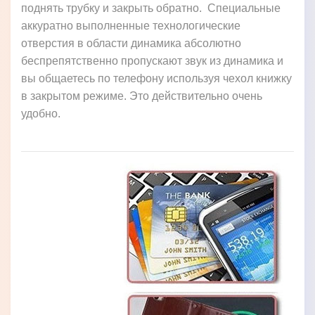
поднять трубку и закрыть обратно. Специальные
аккуратно выполненные технологические
отверстия в области динамика абсолютно
беспрепятственно пропускают звук из динамика и
вы общаетесь по телефону используя чехол книжку
в закрытом режиме. Это действительно очень
удобно.