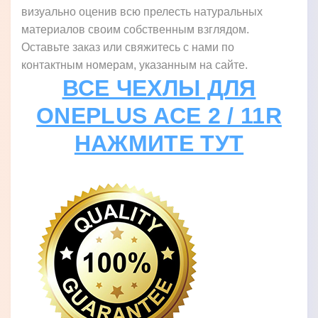
визуально оценив всю прелесть натуральных
материалов своим собственным взглядом.
Оставьте заказ или свяжитесь с нами по
контактным номерам, указанным на сайте.
ВСЕ ЧЕХЛЫ ДЛЯ
ONEPLUS ACE 2 / 11R
НАЖМИТЕ ТУТ