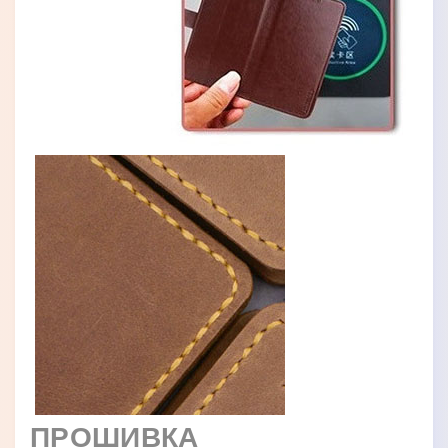
ПРОШИВКА