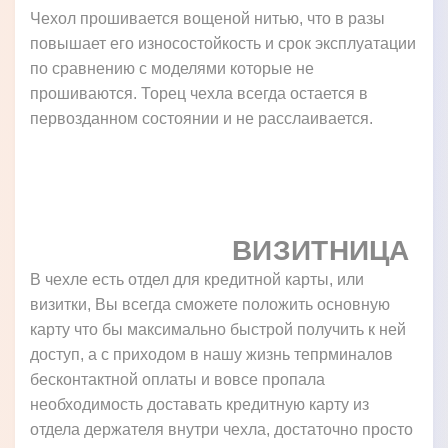
Чехол прошивается вощеной нитью, что в разы
повышает его износостойкость и срок эксплуатации
по сравнению с моделями которые не
прошиваются. Торец чехла всегда остается в
первозданном состоянии и не расслаивается.
ВИЗИТНИЦА
В чехле есть отдел для кредитной карты, или
визитки, Вы всегда сможете положить основную
карту что бы максимально быстрой получить к ней
доступ, а с приходом в нашу жизнь тепрминалов
бесконтактной оплаты и вовсе пропала
необходимость доставать кредитную карту из
отдела держателя внутри чехла, достаточно просто