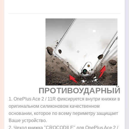
ПРОТИВОУДАРНЫЙ
1. OnePlus Ace 2 / 11R фиксируется внутри книжки в
оригинальном силиконовом качественном
основании, которое по всему периметру защищает
Ваше устройство.
2. Чехол книжка "CROCODILE" для OnePlus Ace 2 /