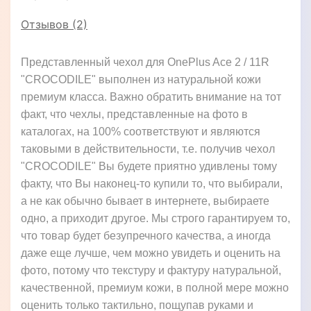
Отзывов (2)
Представленный чехол для OnePlus Ace 2 / 11R
"CROCODILE" выполнен из натуральной кожи
премиум класса. Важно обратить внимание на тот
факт, что чехлы, представленные на фото в
каталогах, на 100% соответствуют и являются
таковыми в действительности, т.е. получив чехол
"CROCODILE" Вы будете приятно удивлены тому
факту, что Вы наконец-то купили то, что выбирали,
а не как обычно бывает в интернете, выбираете
одно, а приходит другое. Мы строго гарантируем то,
что товар будет безупречного качества, а иногда
даже еще лучше, чем можно увидеть и оценить на
фото, потому что текстуру и фактуру натуральной,
качественной, премиум кожи, в полной мере можно
оценить только тактильно, пощупав руками и