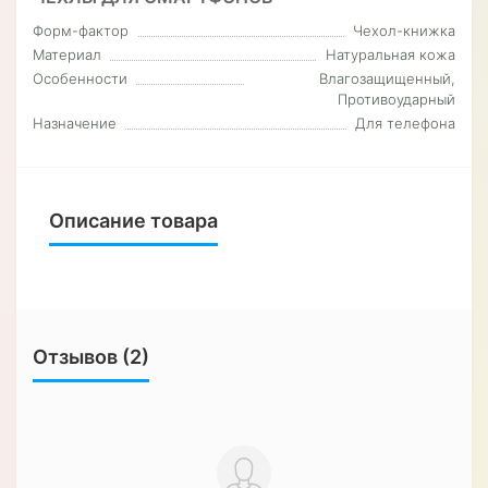
Форм-фактор
Чехол-книжка
Материал
Натуральная кожа
Особенности
Влагозащищенный,
Противоударный
Назначение
Для телефона
Описание товара
Отзывов (2)