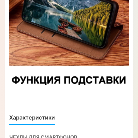
Характеристики
ЧЕХЛЫ ДЛЯ СМАРТФОНОВ