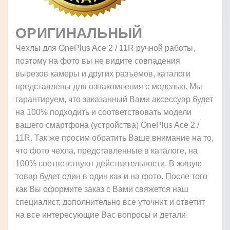
ОРИГИНАЛЬНЫЙ
Чехлы для OnePlus Ace 2 / 11R ручной работы,
поэтому на фото вы не видите совпадения
вырезов камеры и других разъёмов, каталоги
представлены для ознакомления с моделью. Мы
гарантируем, что заказанный Вами аксессуар будет
на 100% подходить и соответствовать модели
вашего смартфона (устройства) OnePlus Ace 2 /
11R. Так же просим обратить Ваше внимание на то,
что фото чехла, представленные в каталоге, на
100% соответствуют действительности. В живую
товар будет один в один как и на фото. После того
как Вы оформите заказ с Вами свяжется наш
специалист, дополнительно все уточнит и ответит
на все интересующие Вас вопросы и детали.