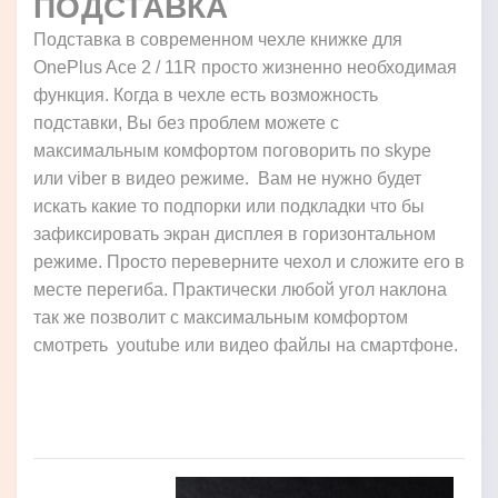
ПОДСТАВКА
Подставка в современном чехле книжке для
OnePlus Ace 2 / 11R просто жизненно необходимая
функция. Когда в чехле есть возможность
подставки, Вы без проблем можете с
максимальным комфортом поговорить по skype
или viber в видео режиме. Вам не нужно будет
искать какие то подпорки или подкладки что бы
зафиксировать экран дисплея в горизонтальном
режиме. Просто переверните чехол и сложите его в
месте перегиба. Практически любой угол наклона
так же позволит с максимальным комфортом
смотреть youtube или видео файлы на смартфоне.