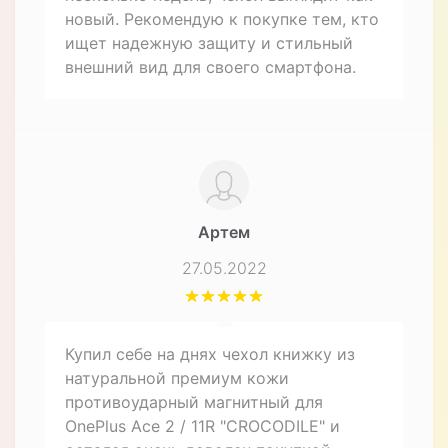
новый. Рекомендую к покупке тем, кто
ищет надежную защиту и стильный
внешний вид для своего смартфона.
Артем
27.05.2022
Купил себе на днях чехол книжку из
натуральной премиум кожи
противоударный магнитный для
OnePlus Ace 2 / 11R "CROCODILE" и