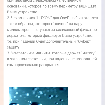
оригинальном силиконовом качественном
основании, которое по всему периметру защищает
Ваше устройство.
2. Чехол книжка "LUXON" для OnePlus 9 изготовлен
таким образом, что торцы "книжки" на пару
миллиметров выступают за силиконовый фиксатор-
держатель, который фиксирует Ваше устройство,
т.е. при падении будет дополнительный "буфер"
защиты.
3. Ультратонкие магниты, которые держат "книжку"
в закрытом состоянии, при падении не позволят ей
самопроизвольно раскрыться.