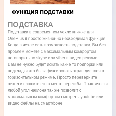
ПОДСТАВКА
Подставка в современном чехле книжке для
OnePlus 9 просто жизненно необходимая функция.
Когда в чехле есть возможность подставки, Вы без
проблем можете с максимальным комфортом
поговорить по skype или viber в видео режиме.
Вам не нужно будет искать какие то подпорки или
подкладки что бы зафиксировать экран дисплея в
горизонтальном режиме. Просто переверните
чехол и сложите его в месте перегиба. Практически
любой угол наклона так же позволит с
максимальным комфортом смотреть youtube или
видео файлы на смартфоне.