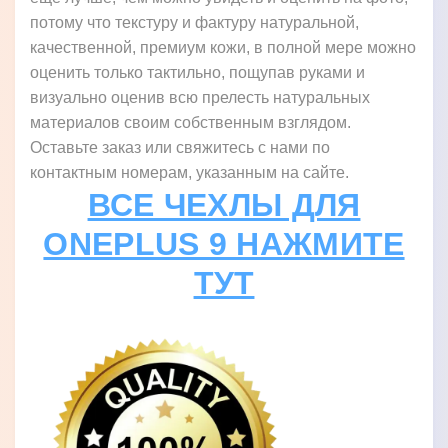
потому что текстуру и фактуру натуральной,
качественной, премиум кожи, в полной мере можно
оценить только тактильно, пощупав руками и
визуально оценив всю прелесть натуральных
материалов своим собственным взглядом.
Оставьте заказ или свяжитесь с нами по
контактным номерам, указанным на сайте.
ВСЕ ЧЕХЛЫ ДЛЯ
ONEPLUS 9 НАЖМИТЕ
ТУТ