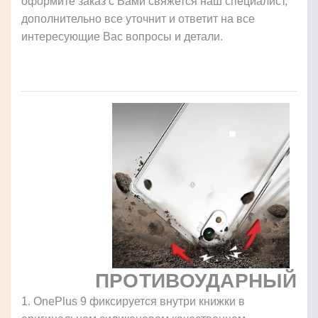
оформите заказ с Вами свяжется наш специалист,
дополнительно все уточнит и ответит на все
интересующие Вас вопросы и детали.
ПРОТИВОУДАРНЫЙ
1. OnePlus 9 фиксируется внутри книжки в