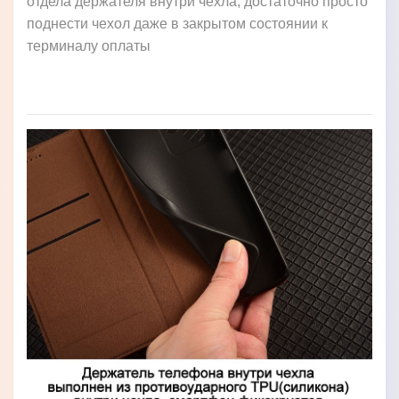
отдела держателя внутри чехла, достаточно просто
поднести чехол даже в закрытом состоянии к
терминалу оплаты