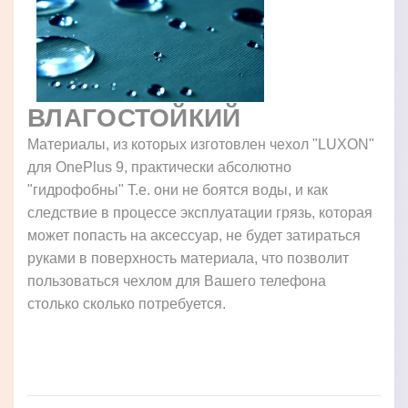
ВЛАГОСТОЙКИЙ
Материалы, из которых изготовлен чехол "LUXON"
для OnePlus 9, практически абсолютно
"гидрофобны" Т.е. они не боятся воды, и как
следствие в процессе эксплуатации грязь, которая
может попасть на аксессуар, не будет затираться
руками в поверхность материала, что позволит
пользоваться чехлом для Вашего телефона
столько сколько потребуется.