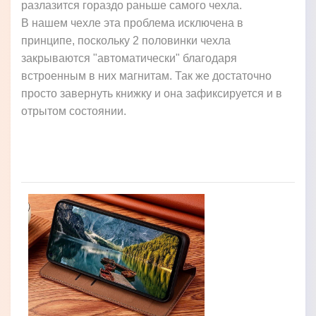
разлазится гораздо раньше самого чехла.
В нашем чехле эта проблема исключена в
принципе, поскольку 2 половинки чехла
закрываются "автоматически" благодаря
встроенным в них магнитам. Так же достаточно
просто завернуть книжку и она зафиксируется и в
отрытом состоянии.