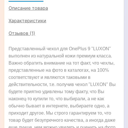
Описание товара
Характеристики
Отзывов (1)
Представленный чехол для OnePlus 9 "LUXON"
выполнен из натуральной кожи премиум класса.
Важно обратить внимание на тот факт, что чехлы,
представленные на фото в каталогах, на 100%
соответствуют и являются таковыми в
действительности, т.е. получив чехол "LUXON" Вы
будете приятно удивлены тому факту, что Вы
наконец-то купили то, что выбирали, а не как
обычно бывает в интернете, выбираете одно, а
приходит другое. Мы строго гарантируем то, что
товар будет безупречного качества, а иногда даже
еще лучше, чем можно увидеть и оценить на фото,