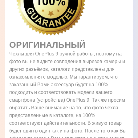
ОРИГИНАЛЬНЫЙ
Чехлы для OnePlus 9 ручной работы, поэтому на
фото вы не видите совпадения вырезов камеры и
других разъёмов, каталоги представлены для
ознакомления с моделью. Мы гарантируем, что
заказанный Вами аксессуар будет на 100%
подходить и соответствовать модели вашего
смартфона (устройства) OnePlus 9. Так же просим
обратить Ваше внимание на то, что фото чехла,
представленные в каталоге, на 100%
соответствуют действительности. В живую товар
будет один в один как и на фото. После того как Вы