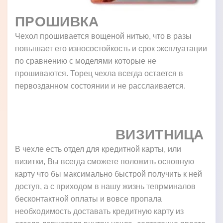
ПРОШИВКА
Чехол прошивается вощеной нитью, что в разы
повышает его износостойкость и срок эксплуатации
по сравнению с моделями которые не
прошиваются. Торец чехла всегда остается в
первозданном состоянии и не расслаивается.
ВИЗИТНИЦА
В чехле есть отдел для кредитной карты, или
визитки, Вы всегда сможете положить основную
карту что бы максимально быстрой получить к ней
доступ, а с приходом в нашу жизнь тепрминалов
бесконтактной оплаты и вовсе пропала
необходимость доставать кредитную карту из