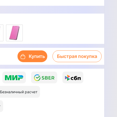
Купить
Быстрая покупка
Безналичный расчет
т