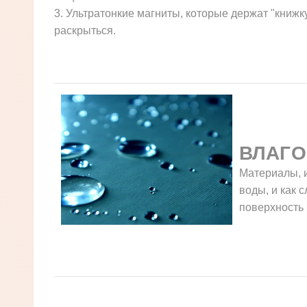
3. Ультратонкие магниты, которые держат "книжк
раскрыться.
ВЛАГО
Материалы, и
воды, и как 
поверхность 