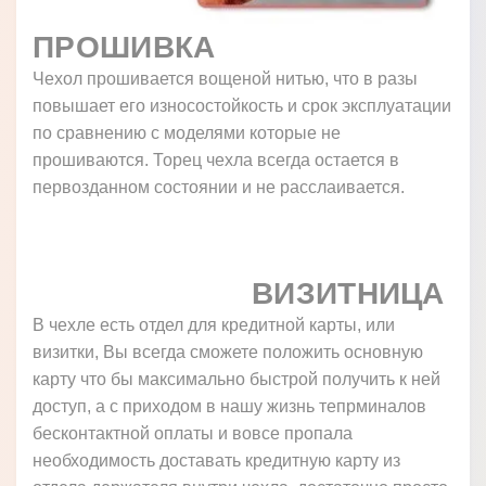
ПРОШИВКА
Чехол прошивается вощеной нитью, что в разы
повышает его износостойкость и срок эксплуатации
по сравнению с моделями которые не
прошиваются. Торец чехла всегда остается в
первозданном состоянии и не расслаивается.
ВИЗИТНИЦА
В чехле есть отдел для кредитной карты, или
визитки, Вы всегда сможете положить основную
карту что бы максимально быстрой получить к ней
доступ, а с приходом в нашу жизнь тепрминалов
бесконтактной оплаты и вовсе пропала
необходимость доставать кредитную карту из