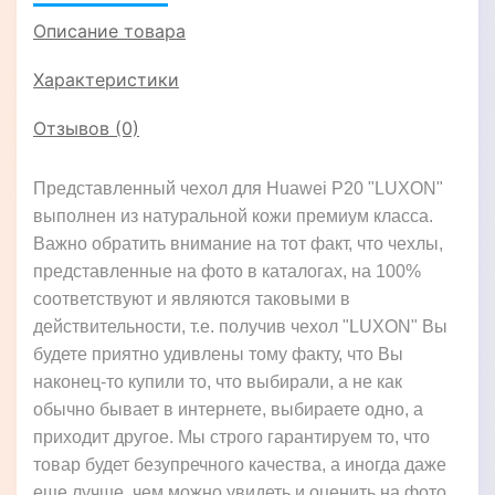
Описание товара
Характеристики
Отзывов (0)
Представленный чехол для Huawei P20 "LUXON"
выполнен из натуральной кожи премиум класса.
Важно обратить внимание на тот факт, что чехлы,
представленные на фото в каталогах, на 100%
соответствуют и являются таковыми в
действительности, т.е. получив чехол "LUXON" Вы
будете приятно удивлены тому факту, что Вы
наконец-то купили то, что выбирали, а не как
обычно бывает в интернете, выбираете одно, а
приходит другое. Мы строго гарантируем то, что
товар будет безупречного качества, а иногда даже
еще лучше, чем можно увидеть и оценить на фото,