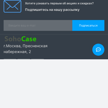
Отзывов (0)
Нет отзывов об этом товаре.
+ Написать отзыв
Отзывы
Мария Меркулова
18.04.2024