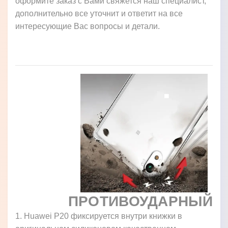
оформите заказ с Вами свяжется наш специалист,
дополнительно все уточнит и ответит на все
интересующие Вас вопросы и детали.
ПРОТИВОУДАРНЫЙ
1. Huawei P20 фиксируется внутри книжки в