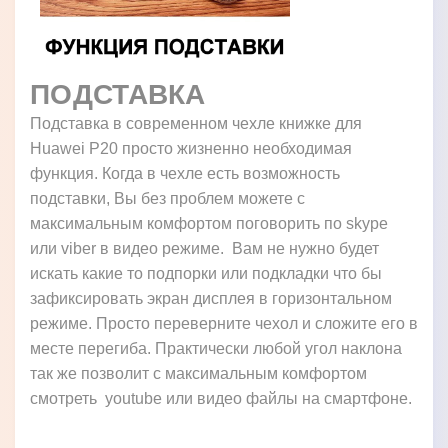
ПОДСТАВКА
Подставка в современном чехле книжке для
Huawei P20 просто жизненно необходимая
функция. Когда в чехле есть возможность
подставки, Вы без проблем можете с
максимальным комфортом поговорить по skype
или viber в видео режиме. Вам не нужно будет
искать какие то подпорки или подкладки что бы
зафиксировать экран дисплея в горизонтальном
режиме. Просто переверните чехол и сложите его в
месте перегиба. Практически любой угол наклона
так же позволит с максимальным комфортом
смотреть youtube или видео файлы на смартфоне.