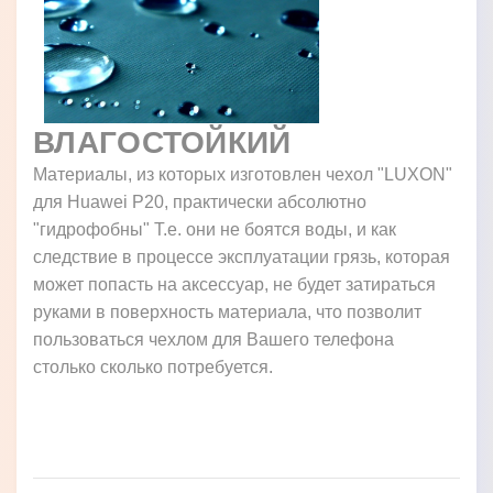
ВЛАГОСТОЙКИЙ
Материалы, из которых изготовлен чехол "LUXON"
для Huawei P20, практически абсолютно
"гидрофобны" Т.е. они не боятся воды, и как
следствие в процессе эксплуатации грязь, которая
может попасть на аксессуар, не будет затираться
руками в поверхность материала, что позволит
пользоваться чехлом для Вашего телефона
столько сколько потребуется.