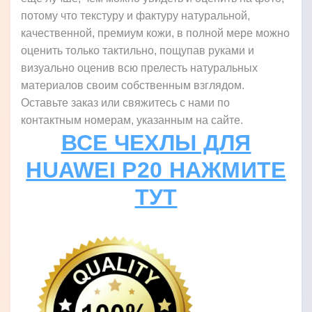
потому что текстуру и фактуру натуральной,
качественной, премиум кожи, в полной мере можно
оценить только тактильно, пощупав руками и
визуально оценив всю прелесть натуральных
материалов своим собственным взглядом.
Оставьте заказ или свяжитесь с нами по
контактным номерам, указанным на сайте.
ВСЕ ЧЕХЛЫ ДЛЯ
HUAWEI P20 НАЖМИТЕ
ТУТ