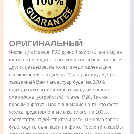
ОРИГИНАЛЬНЫЙ
Чехлы для Huawei P20 ручной работы, поэтому на
фото вы не видите совпадения вырезов камеры и
других разъёмов, каталоги представлены для
ознакомления с моделью. Мы гарантируем, что
заказанный Вами аксессуар будет на 100%
подходить и соответствовать модели вашего
смартфона (устройства) Huawei P20. Так же
просим обратить Ваше внимание на то, что фото
чехла, представленные в каталоге, на 100%
соответствуют действительности. В живую товар
будет один в один как и на фото. После того как Вы