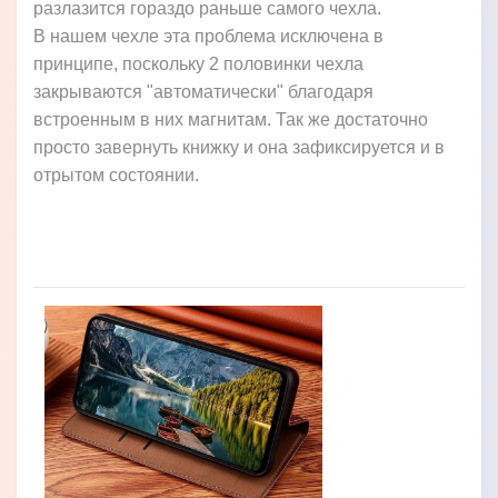
разлазится гораздо раньше самого чехла.
В нашем чехле эта проблема исключена в
принципе, поскольку 2 половинки чехла
закрываются "автоматически" благодаря
встроенным в них магнитам. Так же достаточно
просто завернуть книжку и она зафиксируется и в
отрытом состоянии.