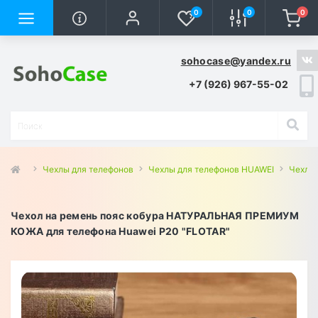
0
0
0
sohocase@yandex.ru
+7 (926) 967-55-02
Чехлы для телефонов
Чехлы для телефонов HUAWEI
Чехлы 
Чехол на ремень пояс кобура НАТУРАЛЬНАЯ ПРЕМИУМ
КОЖА для телефона Huawei P20 "FLOTAR"