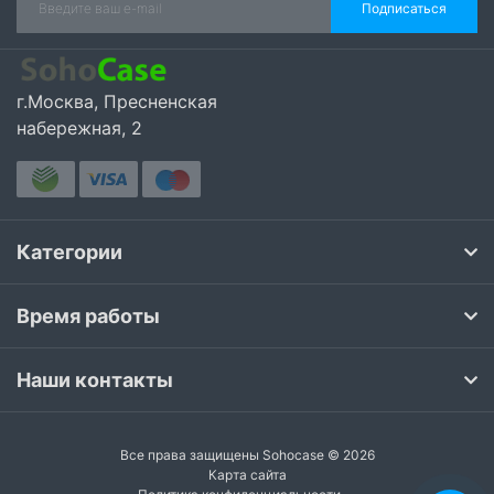
Подписаться
г.Москва, Пресненская
набережная, 2
Категории
Время работы
Наши контакты
Все права защищены Sohocase © 2026
Карта сайта