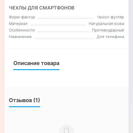
ЧЕХЛЫ ДЛЯ СМАРТФОНОВ
Форм-фактор
Чехол-футляр
Материал
Натуральная кожа
Особенности
Противоударный
Назначение
Для телефона
Описание товара
Отзывов (1)