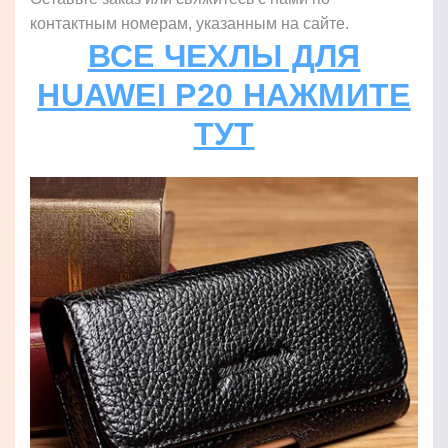
контактным номерам, указанным на сайте.
ВСЕ ЧЕХЛЫ ДЛЯ
HUAWEI P20 НАЖМИТЕ
ТУТ