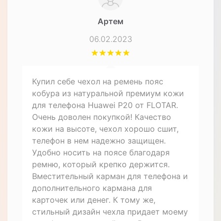
Артем
06.02.2023
Купил себе чехол на ремень пояс
кобура из натуральной премиум кожи
для телефона Huawei P20 от FLOTAR.
Очень доволен покупкой! Качество
кожи на высоте, чехол хорошо сшит,
телефон в нем надежно защищен.
Удобно носить на поясе благодаря
ремню, который крепко держится.
Вместительный карман для телефона и
дополнительного кармана для
карточек или денег. К тому же,
стильный дизайн чехла придает моему