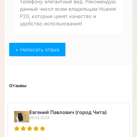
телефону элегантный вид. Рекомендую
данный чехол всем владельцам Huawei
P20, которые ценят качество и
удобство использования!
+ Написать отзыв
Отзывы
Евгений Павлович (город Чита)
26.04.2024