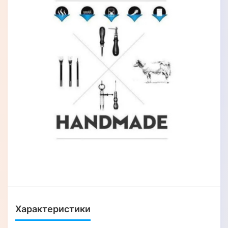
Характеристики