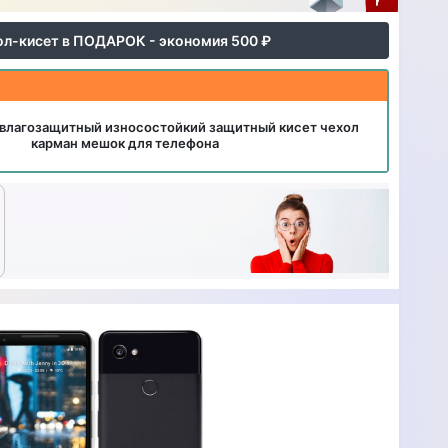
ол-кисет в ПОДАРОК - экономия 500 ₽
влагозащитный износостойкий защитный кисет чехол
карман мешок для телефона