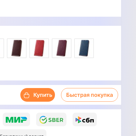
Купить
Быстрая покупка