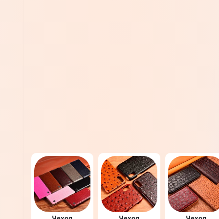
Чехол
Чехол
Чехол