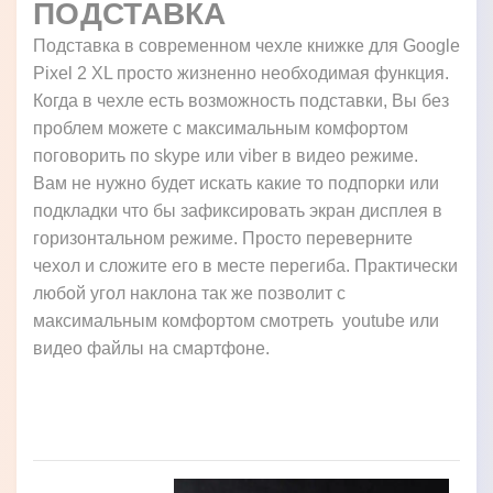
ПОДСТАВКА
Подставка в современном чехле книжке для Google
Pixel 2 XL просто жизненно необходимая функция.
Когда в чехле есть возможность подставки, Вы без
проблем можете с максимальным комфортом
поговорить по skype или viber в видео режиме.
Вам не нужно будет искать какие то подпорки или
подкладки что бы зафиксировать экран дисплея в
горизонтальном режиме. Просто переверните
чехол и сложите его в месте перегиба. Практически
любой угол наклона так же позволит с
максимальным комфортом смотреть youtube или
видео файлы на смартфоне.