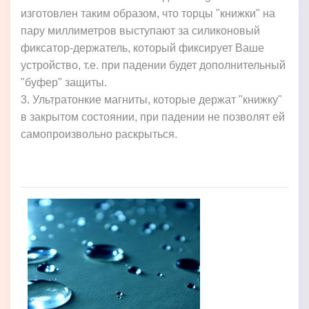
изготовлен таким образом, что торцы "книжки" на
пару миллиметров выступают за силиконовый
фиксатор-держатель, который фиксирует Ваше
устройство, т.е. при падении будет дополнительный
"буфер" защиты.
3. Ультратонкие магниты, которые держат "книжку"
в закрытом состоянии, при падении не позволят ей
самопроизвольно раскрыться.