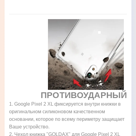
ПРОТИВОУДАРНЫЙ
1. Google Pixel 2 XL фиксируется внутри книжки в
оригинальном силиконовом качественном
основании, которое по всему периметру защищает
Ваше устройство.
2. Чехол книжка "GOLDAX" для Google Pixel 2 XL