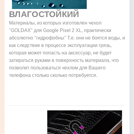
ВЛАГОСТОЙКИЙ
Материалы, из которых изготовлен чехол
"GOLDAX" для Google Pixel 2 XL, практически
абсолютно "гидрофобны" Т.е. они не боятся воды, и
как следствие в процессе эксплуатации грязь,
которая может попасть на аксессуар, не будет
затираться руками в поверхность материала, что
позволит пользоваться чехлом для Вашего
телефона столько сколько потребуется.