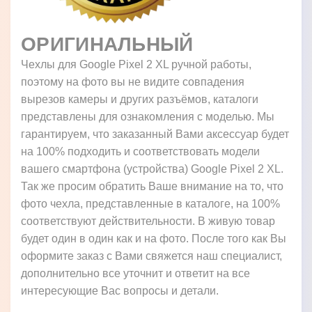
ОРИГИНАЛЬНЫЙ
Чехлы для Google Pixel 2 XL ручной работы,
поэтому на фото вы не видите совпадения
вырезов камеры и других разъёмов, каталоги
представлены для ознакомления с моделью. Мы
гарантируем, что заказанный Вами аксессуар будет
на 100% подходить и соответствовать модели
вашего смартфона (устройства) Google Pixel 2 XL.
Так же просим обратить Ваше внимание на то, что
фото чехла, представленные в каталоге, на 100%
соответствуют действительности. В живую товар
будет один в один как и на фото. После того как Вы
оформите заказ с Вами свяжется наш специалист,
дополнительно все уточнит и ответит на все
интересующие Вас вопросы и детали.