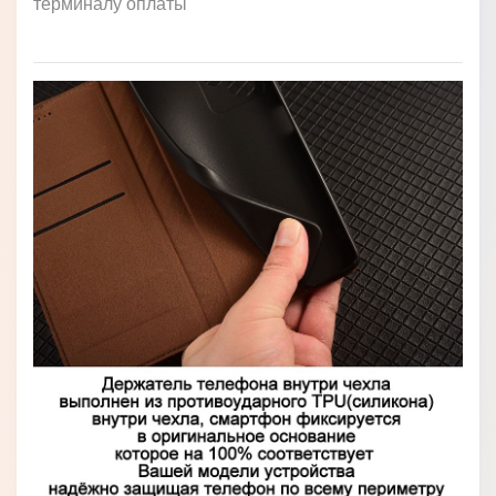
терминалу оплаты