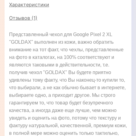
Характеристики
Отзывов (1)
Представленный чехол для Google Pixel 2 XL
"GOLDAX" выполнен из кожи, важно обратить
внимание на тот факт, что чехлы, представленные
на фото в каталогах, на 100% соответствуют и
являются таковыми в действительности, т.е.
получив чехол "GOLDAX" Вы будете приятно
удивлены тому факту, что Вы наконец-то купили то,
что выбирали, а не как обычно бывает в интернете,
выбираете одно, а приходит другое. Мы строго
гарантируем то, что товар будет безупречного
качества, а иногда даже еще лучше, чем можно
увидеть и оценить на фото, потому что текстуру и
фактуру натуральной, качественной, премиум кожи,
в полной мере можно оценить только тактильно,