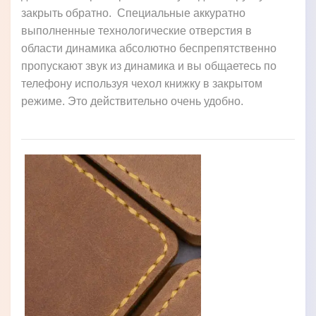
закрыть обратно. Специальные аккуратно
выполненные технологические отверстия в
области динамика абсолютно беспрепятственно
пропускают звук из динамика и вы общаетесь по
телефону используя чехол книжку в закрытом
режиме. Это действительно очень удобно.