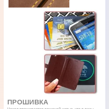
ПРОШИВКА