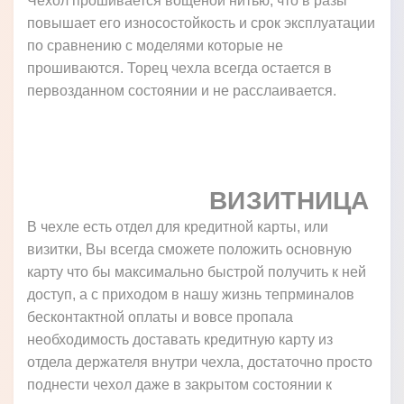
Чехол прошивается вощеной нитью, что в разы
повышает его износостойкость и срок эксплуатации
по сравнению с моделями которые не
прошиваются. Торец чехла всегда остается в
первозданном состоянии и не расслаивается.
ВИЗИТНИЦА
В чехле есть отдел для кредитной карты, или
визитки, Вы всегда сможете положить основную
карту что бы максимально быстрой получить к ней
доступ, а с приходом в нашу жизнь тепрминалов
бесконтактной оплаты и вовсе пропала
необходимость доставать кредитную карту из
отдела держателя внутри чехла, достаточно просто
поднести чехол даже в закрытом состоянии к