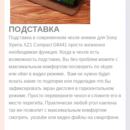
ПОДСТАВКА
Подставка в современном чехле книжке для Sony
Xperia XZ1 Compact G8441 просто жизненно
необходимая функция. Когда в чехле есть
возможность подставки, Вы без проблем можете с
максимальным комфортом поговорить по skype
или viber в видео режиме. Вам не нужно будет
искать какие то подпорки или подкладки что бы
зафиксировать экран дисплея в горизонтальном
режиме. Просто переверните чехол и сложите его в
месте перегиба. Практически любой угол наклона
так же позволит с максимальным комфортом
смотреть youtube или видео файлы на смартфоне.