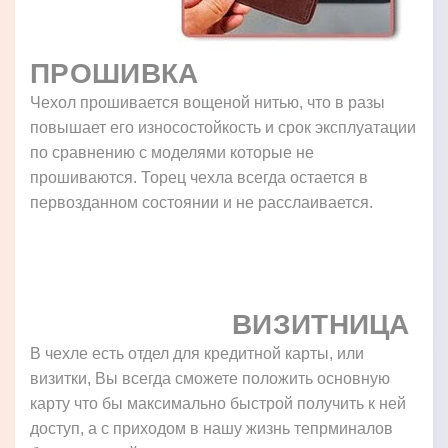
ПРОШИВКА
Чехол прошивается вощеной нитью, что в разы
повышает его износостойкость и срок эксплуатации
по сравнению с моделями которые не
прошиваются. Торец чехла всегда остается в
первозданном состоянии и не расслаивается.
ВИЗИТНИЦА
В чехле есть отдел для кредитной карты, или
визитки, Вы всегда сможете положить основную
карту что бы максимально быстрой получить к ней
доступ, а с приходом в нашу жизнь тепрминалов