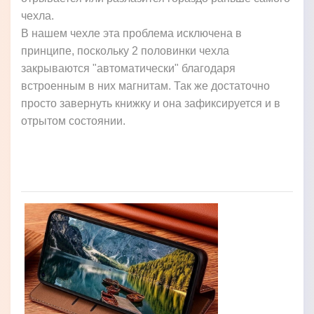
чехла.
В нашем чехле эта проблема исключена в
принципе, поскольку 2 половинки чехла
закрываются "автоматически" благодаря
встроенным в них магнитам. Так же достаточно
просто завернуть книжку и она зафиксируется и в
отрытом состоянии.