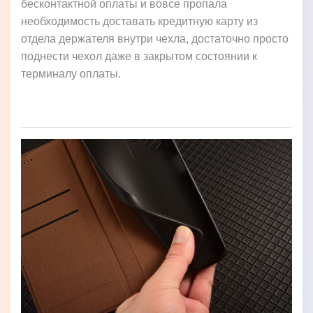
бесконтактной оплаты и вовсе пропала
необходимость доставать кредитную карту из
отдела держателя внутри чехла, достаточно просто
поднести чехол даже в закрытом состоянии к
терминалу оплаты.