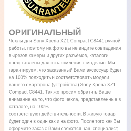
ОРИГИНАЛЬНЫЙ
Чехлы для Sony Xperia XZ1 Compact G8441 ручной
работы, поэтому на фото вы не видите совпадения
вырезов камеры и других разъёмов, каталоги
представлены для ознакомления с моделью. Мы
гарантируем, что заказанный Вами аксессуар будет
на 100% подходить и соответствовать модели
вашего смартфона (устройства) Sony Xperia XZ1
Compact G8441. Так же просим обратить Ваше
внимание на то, что фото чехла, представленные в
каталоге, на 100%
соответствуют действительности. В живую товар
будет один в один как и на фото. После того как Вы
оформите заказ с Вами свяжется наш специалист,