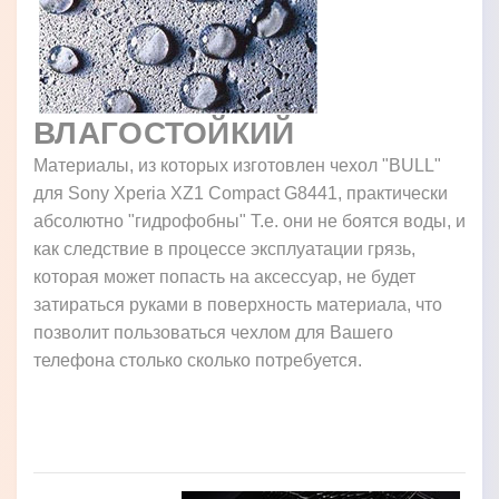
ВЛАГОСТОЙКИЙ
Материалы, из которых изготовлен чехол "BULL"
для Sony Xperia XZ1 Compact G8441, практически
абсолютно "гидрофобны" Т.е. они не боятся воды, и
как следствие в процессе эксплуатации грязь,
которая может попасть на аксессуар, не будет
затираться руками в поверхность материала, что
позволит пользоваться чехлом для Вашего
телефона столько сколько потребуется.