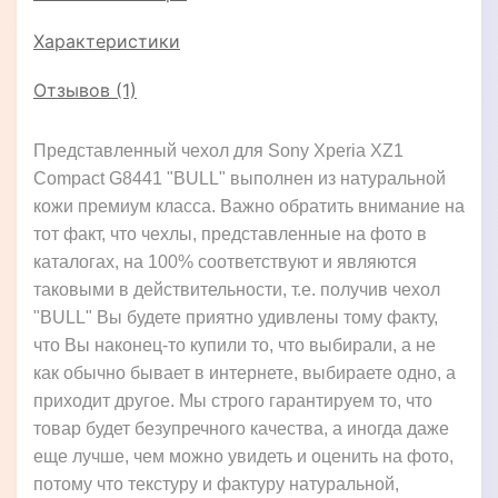
Характеристики
Отзывов (1)
Представленный чехол для Sony Xperia XZ1
Compact G8441 "BULL" выполнен из натуральной
кожи премиум класса. Важно обратить внимание на
тот факт, что чехлы, представленные на фото в
каталогах, на 100% соответствуют и являются
таковыми в действительности, т.е. получив чехол
"BULL" Вы будете приятно удивлены тому факту,
что Вы наконец-то купили то, что выбирали, а не
как обычно бывает в интернете, выбираете одно, а
приходит другое. Мы строго гарантируем то, что
товар будет безупречного качества, а иногда даже
еще лучше, чем можно увидеть и оценить на фото,
потому что текстуру и фактуру натуральной,