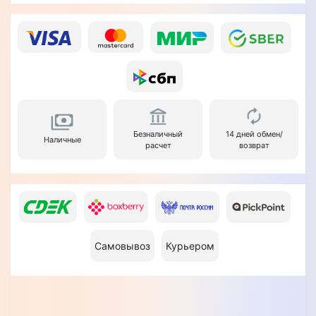
Безналичный
14 дней обмен/
Наличные
расчет
возврат
Самовывоз
Курьером