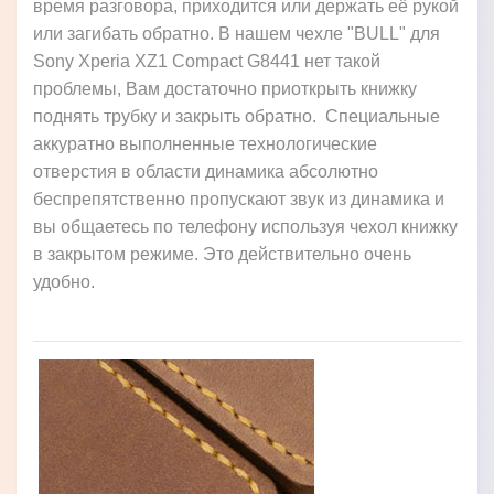
время разговора, приходится или держать её рукой
или загибать обратно. В нашем чехле "BULL" для
Sony Xperia XZ1 Compact G8441 нет такой
проблемы, Вам достаточно приоткрыть книжку
поднять трубку и закрыть обратно. Специальные
аккуратно выполненные технологические
отверстия в области динамика абсолютно
беспрепятственно пропускают звук из динамика и
вы общаетесь по телефону используя чехол книжку
в закрытом режиме. Это действительно очень
удобно.