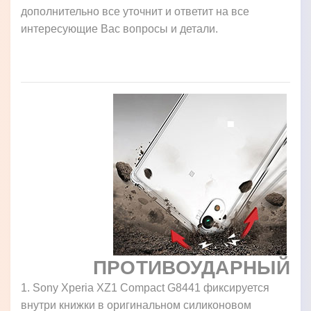
дополнительно все уточнит и ответит на все
интересующие Вас вопросы и детали.
ПРОТИВОУДАРНЫЙ
1. Sony Xperia XZ1 Compact G8441 фиксируется
внутри книжки в оригинальном силиконовом