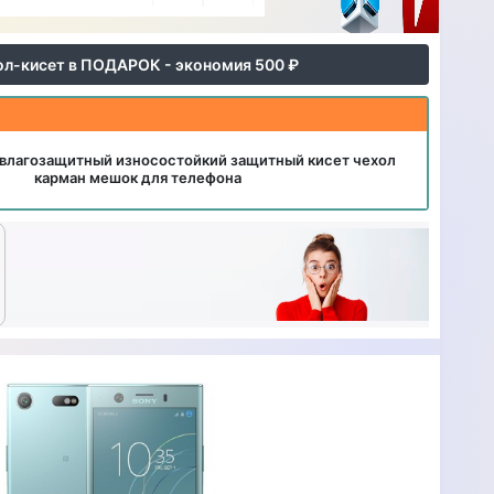
ол-кисет в ПОДАРОК - экономия 500 ₽
влагозащитный износостойкий защитный кисет чехол
карман мешок для телефона