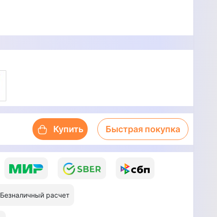
Купить
Быстрая покупка
Безналичный расчет