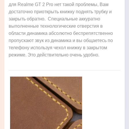
для Realme GT 2 Pro нет такой проблемы, Вам
достаточно приоткрыть книжку поднять трубку и
закрыть обратно. Специальные аккуратно
выполненные технологические отверстия в
области динамика абсолютно беспрепятственно
пропускают звук из динамика и вы общаетесь по
телефону используя чехол книжку в закрытом
режиме. Это действительно очень удобно.