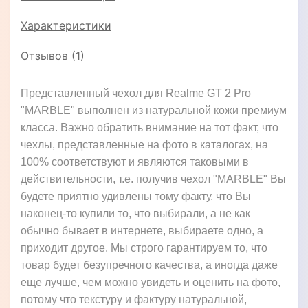
Характеристики
Отзывов (1)
Представленный чехол для Realme GT 2 Pro
"MARBLE" выполнен из натуральной кожи премиум
класса. Важно обратить внимание на тот факт, что
чехлы, представленные на фото в каталогах, на
100% соответствуют и являются таковыми в
действительности, т.е. получив чехол "MARBLE" Вы
будете приятно удивлены тому факту, что Вы
наконец-то купили то, что выбирали, а не как
обычно бывает в интернете, выбираете одно, а
приходит другое. Мы строго гарантируем то, что
товар будет безупречного качества, а иногда даже
еще лучше, чем можно увидеть и оценить на фото,
потому что текстуру и фактуру натуральной,