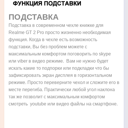
ПОДСТАВКА
Подставка в современном чехле книжке для
Realme GT 2 Pro просто жизненно необходимая
функция. Когда в чехле есть возможность
подставки, Вы без проблем можете с
максимальным комфортом поговорить по skype
или viber в видео режиме. Вам не нужно будет
искать какие то подпорки или подкладки что бы
зафиксировать экран дисплея в горизонтальном
режиме. Просто переверните чехол и сложите его в
месте перегиба. Практически любой угол наклона
так же позволит с максимальным комфортом
смотреть youtube или видео файлы на смартфоне.