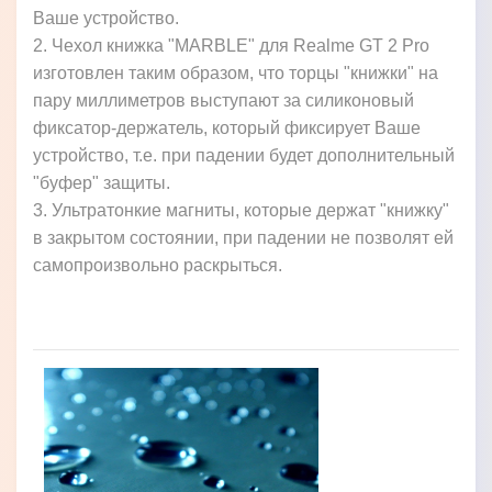
Ваше устройство.
2. Чехол книжка "MARBLE" для Realme GT 2 Pro
изготовлен таким образом, что торцы "книжки" на
пару миллиметров выступают за силиконовый
фиксатор-держатель, который фиксирует Ваше
устройство, т.е. при падении будет дополнительный
"буфер" защиты.
3. Ультратонкие магниты, которые держат "книжку"
в закрытом состоянии, при падении не позволят ей
самопроизвольно раскрыться.