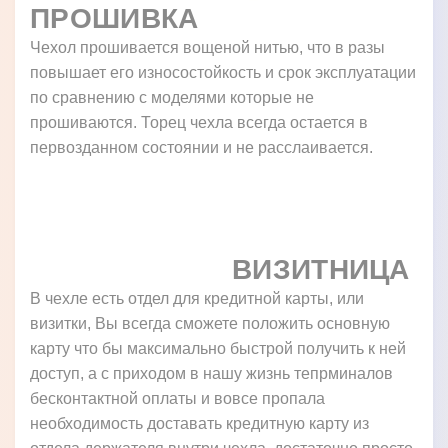
ПРОШИВКА
Чехол прошивается вощеной нитью, что в разы
повышает его износостойкость и срок эксплуатации
по сравнению с моделями которые не
прошиваются. Торец чехла всегда остается в
первозданном состоянии и не расслаивается.
ВИЗИТНИЦА
В чехле есть отдел для кредитной карты, или
визитки, Вы всегда сможете положить основную
карту что бы максимально быстрой получить к ней
доступ, а с приходом в нашу жизнь тепрминалов
бесконтактной оплаты и вовсе пропала
необходимость доставать кредитную карту из