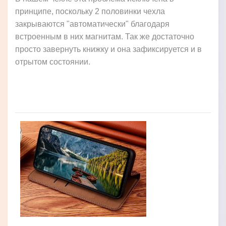
принципе, поскольку 2 половинки чехла
закрываются "автоматически" благодаря
встроенным в них магнитам. Так же достаточно
просто завернуть книжку и она зафиксируется и в
отрытом состоянии.