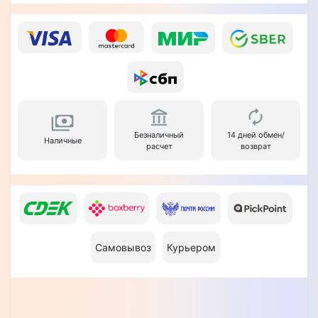
Безналичный
14 дней обмен/
Наличные
расчет
возврат
Самовывоз
Курьером