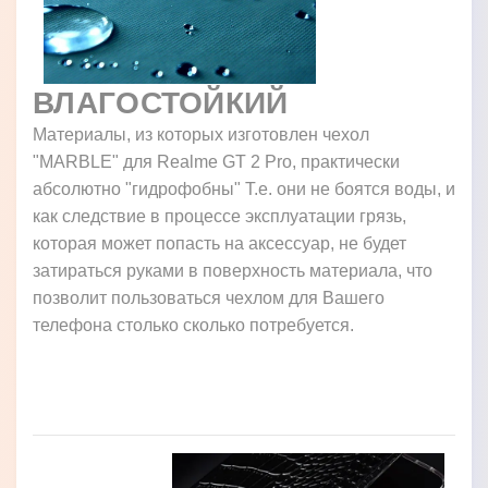
ВЛАГОСТОЙКИЙ
Материалы, из которых изготовлен чехол
"MARBLE" для Realme GT 2 Pro, практически
абсолютно "гидрофобны" Т.е. они не боятся воды, и
как следствие в процессе эксплуатации грязь,
которая может попасть на аксессуар, не будет
затираться руками в поверхность материала, что
позволит пользоваться чехлом для Вашего
телефона столько сколько потребуется.