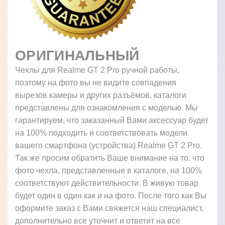
ОРИГИНАЛЬНЫЙ
Чехлы для Realme GT 2 Pro ручной работы,
поэтому на фото вы не видите совпадения
вырезов камеры и других разъёмов, каталоги
представлены для ознакомления с моделью. Мы
гарантируем, что заказанный Вами аксессуар будет
на 100% подходить и соответствовать модели
вашего смартфона (устройства) Realme GT 2 Pro.
Так же просим обратить Ваше внимание на то, что
фото чехла, представленные в каталоге, на 100%
соответствуют действительности. В живую товар
будет один в один как и на фото. После того как Вы
оформите заказ с Вами свяжется наш специалист,
дополнительно все уточнит и ответит на все