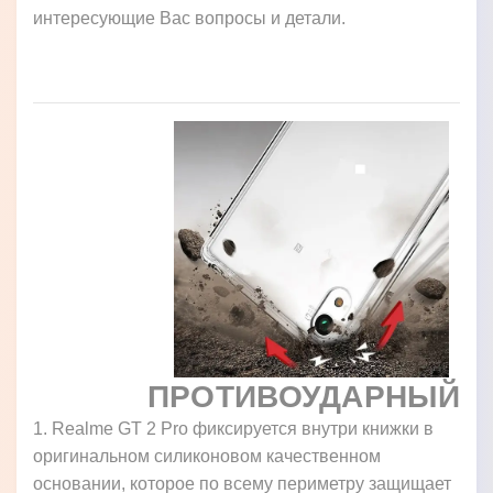
интересующие Вас вопросы и детали.
ПРОТИВОУДАРНЫЙ
1. Realme GT 2 Pro фиксируется внутри книжки в
оригинальном силиконовом качественном
основании, которое по всему периметру защищает