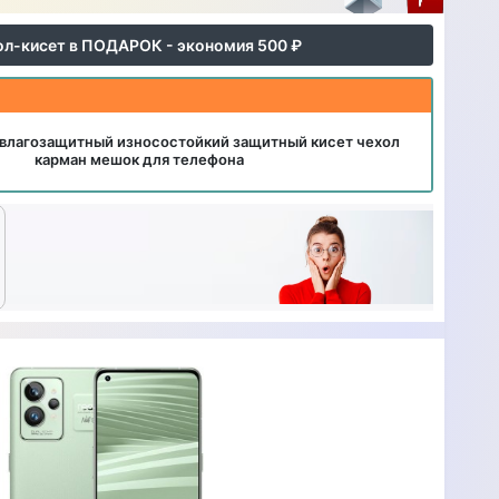
ол-кисет в ПОДАРОК - экономия 500 ₽
влагозащитный износостойкий защитный кисет чехол
карман мешок для телефона