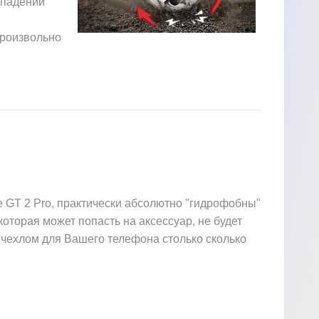
 падении
произвольно
 GT 2 Pro, практически абсолютно "гидрофобны"
 которая может попасть на аксессуар, не будет
 чехлом для Вашего телефона столько сколько