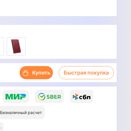
Купить
Быстрая покупка
Безналичный расчет
т