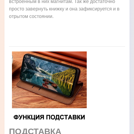
встроенным в них магнитам. Так же достаточно
просто завернуть книжку и она зафиксируется и в
отрытом состоянии.
ПОДСТАВКА