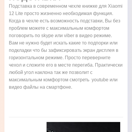
Подставка в современном чехле книжке для Xiaomi
12 Lite просто жизненно необходимая функция.
Когда в чехле есть возможность подставки, Вы без
проблем можете с максимальным комфортом
поговорить по skype или viber в видео режиме.
Вам не нужно будет искать какие то подпорки или
подкладки что бы зафиксировать экран дисплея в
горизонтальном режиме. Просто переверните
чехол и сложите его в месте перегиба. Практически
любой угол наклона так же позволит с
максимальным комфортом смотреть youtube или
видео файлы на смартфоне.