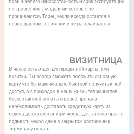
повышает его износостойкость и срок эксплуатации
по сравнению с моделями которые не
прошиваются. Торец чехла всегда остается в
первозданном состоянии и не расслаивается.
ВИЗИТНИЦА
В чехле есть отдел для кредитной карты, или
визитки, Вы всегда сможете положить основную
карту что бы максимально быстрой получить к ней
доступ, а с приходом в нашу жизнь тепрминалов
бесконтактной оплаты и вовсе пропала
необходимость доставать кредитную карту из
отдела держателя внутри чехла, достаточно просто
поднести чехол даже в закрытом состоянии к
терминалу оплаты