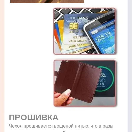
ПРОШИВКА
Чехол прошивается вощеной нитью, что в разы