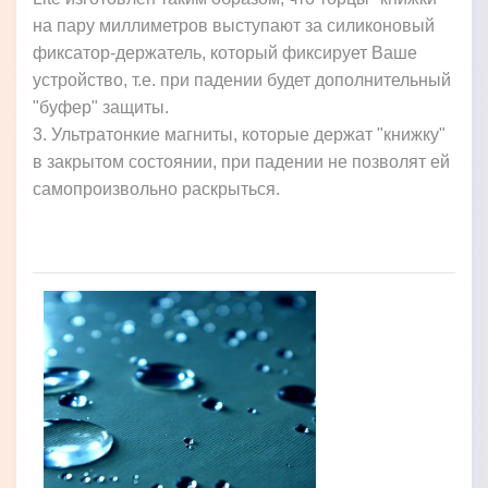
на пару миллиметров выступают за силиконовый
фиксатор-держатель, который фиксирует Ваше
устройство, т.е. при падении будет дополнительный
"буфер" защиты.
3. Ультратонкие магниты, которые держат "книжку"
в закрытом состоянии, при падении не позволят ей
самопроизвольно раскрыться.