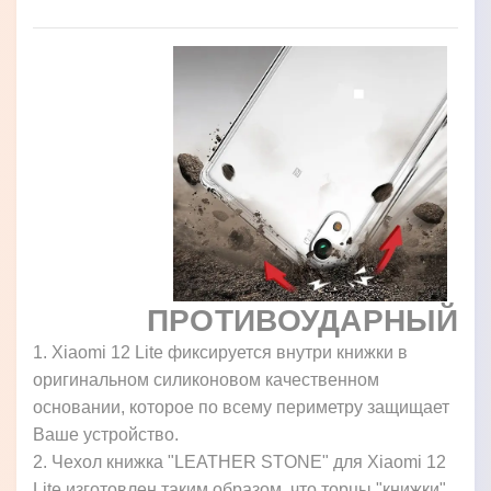
ПРОТИВОУДАРНЫЙ
1. Xiaomi 12 Lite фиксируется внутри книжки в
оригинальном силиконовом качественном
основании, которое по всему периметру защищает
Ваше устройство.
2. Чехол книжка "LEATHER STONE" для Xiaomi 12
Lite изготовлен таким образом, что торцы "книжки"