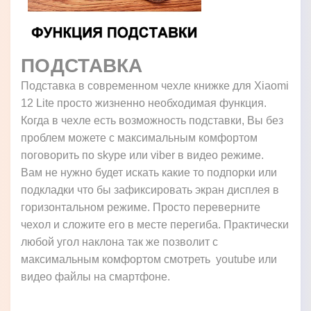
ПОДСТАВКА
Подставка в современном чехле книжке для Xiaomi
12 Lite просто жизненно необходимая функция.
Когда в чехле есть возможность подставки, Вы без
проблем можете с максимальным комфортом
поговорить по skype или viber в видео режиме.
Вам не нужно будет искать какие то подпорки или
подкладки что бы зафиксировать экран дисплея в
горизонтальном режиме. Просто переверните
чехол и сложите его в месте перегиба. Практически
любой угол наклона так же позволит с
максимальным комфортом смотреть youtube или
видео файлы на смартфоне.