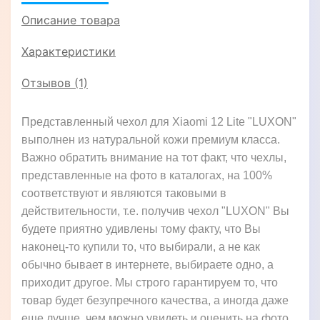
Описание товара
Характеристики
Отзывов (1)
Представленный чехол для Xiaomi 12 Lite "LUXON"
выполнен из натуральной кожи премиум класса.
Важно обратить внимание на тот факт, что чехлы,
представленные на фото в каталогах, на 100%
соответствуют и являются таковыми в
действительности, т.е. получив чехол "LUXON" Вы
будете приятно удивлены тому факту, что Вы
наконец-то купили то, что выбирали, а не как
обычно бывает в интернете, выбираете одно, а
приходит другое. Мы строго гарантируем то, что
товар будет безупречного качества, а иногда даже
еще лучше, чем можно увидеть и оценить на фото,