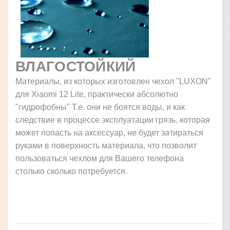
ВЛАГОСТОЙКИЙ
Материалы, из которых изготовлен чехол "LUXON"
для Xiaomi 12 Lite, практически абсолютно
"гидрофобны" Т.е. они не боятся воды, и как
следствие в процессе эксплуатации грязь, которая
может попасть на аксессуар, не будет затираться
руками в поверхность материала, что позволит
пользоваться чехлом для Вашего телефона
столько сколько потребуется.