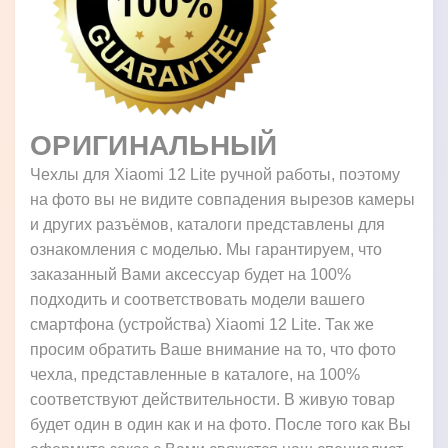
ОРИГИНАЛЬНЫЙ
Чехлы для Xiaomi 12 Lite ручной работы, поэтому
на фото вы не видите совпадения вырезов камеры
и других разъёмов, каталоги представлены для
ознакомления с моделью. Мы гарантируем, что
заказанный Вами аксессуар будет на 100%
подходить и соответствовать модели вашего
смартфона (устройства) Xiaomi 12 Lite. Так же
просим обратить Ваше внимание на то, что фото
чехла, представленные в каталоге, на 100%
соответствуют действительности. В живую товар
будет один в один как и на фото. После того как Вы