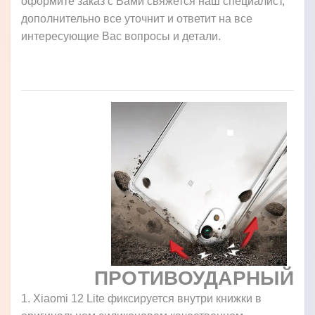
оформите заказ с Вами свяжется наш специалист,
дополнительно все уточнит и ответит на все
интересующие Вас вопросы и детали.
ПРОТИВОУДАРНЫЙ
1. Xiaomi 12 Lite фиксируется внутри книжки в