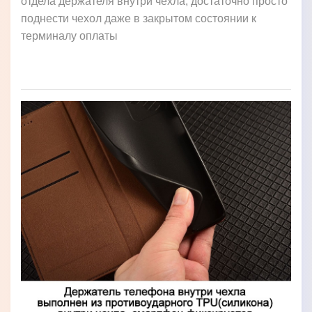
отдела держателя внутри чехла, достаточно просто
поднести чехол даже в закрытом состоянии к
терминалу оплаты