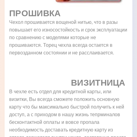
ПРОШИВКА
Чехол прошивается вощеной нитью, что в разы
повышает его износостойкость и срок эксплуатации
по сравнению с моделями которые не
прошиваются. Торец чехла всегда остается в
первозданном состоянии и не расслаивается.
ВИЗИТНИЦА
В чехле есть отдел для кредитной карты, или
визитки, Вы всегда сможете положить основную
карту что бы максимально быстрой получить к ней
доступ, а с приходом в нашу жизнь тепрминалов
бесконтактной оплаты и вовсе пропала
необходимость доставать кредитную карту из