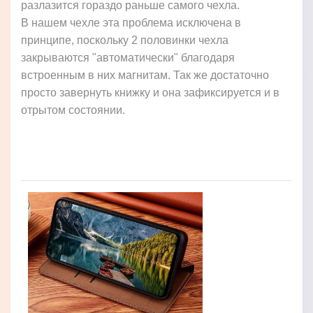
разлазится гораздо раньше самого чехла.
В нашем чехле эта проблема исключена в
принципе, поскольку 2 половинки чехла
закрываются "автоматически" благодаря
встроенным в них магнитам. Так же достаточно
просто завернуть книжку и она зафиксируется и в
отрытом состоянии.