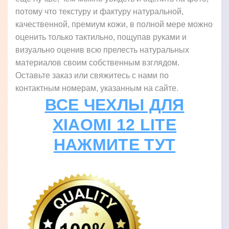
потому что текстуру и фактуру натуральной,
качественной, премиум кожи, в полной мере можно
оценить только тактильно, пощупав руками и
визуально оценив всю прелесть натуральных
материалов своим собственным взглядом.
Оставьте заказ или свяжитесь с нами по
контактным номерам, указанным на сайте.
ВСЕ ЧЕХЛЫ ДЛЯ
XIAOMI 12 LITE
НАЖМИТЕ ТУТ