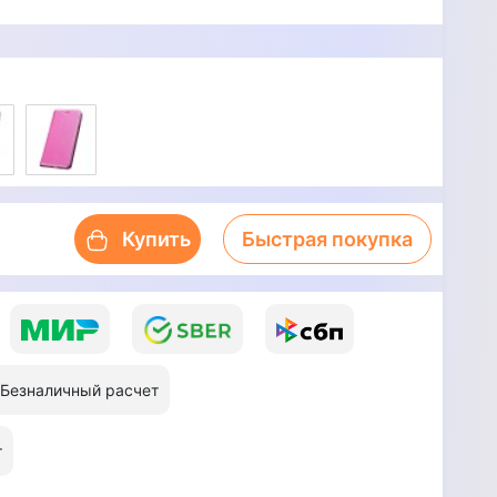
Купить
Быстрая покупка
Безналичный расчет
т