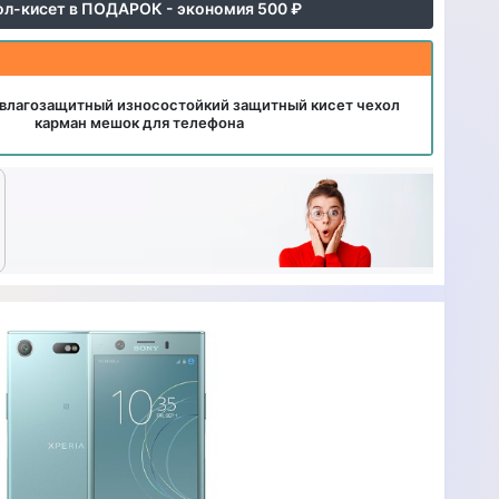
ол-кисет в ПОДАРОК - экономия 500 ₽
влагозащитный износостойкий защитный кисет чехол
карман мешок для телефона