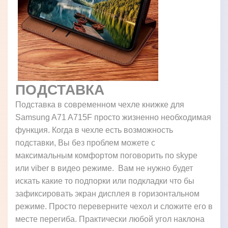
ПОДСТАВКА
Подставка в современном чехле книжке для
Samsung A71 A715F просто жизненно необходимая
функция. Когда в чехле есть возможность
подставки, Вы без проблем можете с
максимальным комфортом поговорить по skype
или viber в видео режиме. Вам не нужно будет
искать какие то подпорки или подкладки что бы
зафиксировать экран дисплея в горизонтальном
режиме. Просто переверните чехол и сложите его в
месте перегиба. Практически любой угол наклона