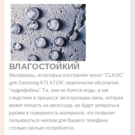
ВЛАГОСТОЙКИЙ
Материалы, из которых изготовлен чехол "CLASIC"
для Samsung A71 A715F, практически абсолютно
"гидрофобны" Т.е. они не боятся воды, и как
следствие в процессе эксплуатации грязь, которая
может попасть на аксессуар, не будет затираться
руками в поверхность материала, что позволит
пользоваться чехлом для Вашего телефона
столько сколько потребуется.