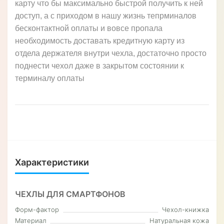
карту что бы максимально быстрой получить к ней
доступ, а с приходом в нашу жизнь тепрминалов
бесконтактной оплаты и вовсе пропала
необходимость доставать кредитную карту из
отдела держателя внутри чехла, достаточно просто
поднести чехол даже в закрытом состоянии к
терминалу оплаты
Характеристики
ЧЕХЛЫ ДЛЯ СМАРТФОНОВ
Форм-фактор
Чехол-книжка
Материал
Натуральная кожа