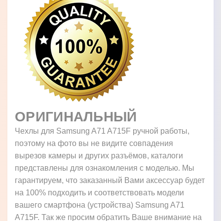
ОРИГИНАЛЬНЫЙ
Чехлы для Samsung A71 A715F ручной работы,
поэтому на фото вы не видите совпадения
вырезов камеры и других разъёмов, каталоги
представлены для ознакомления с моделью. Мы
гарантируем, что заказанный Вами аксессуар будет
на 100% подходить и соответствовать модели
вашего смартфона (устройства) Samsung A71
A715F. Так же просим обратить Ваше внимание на