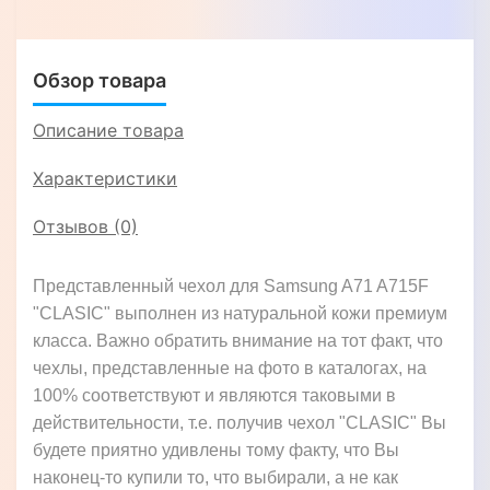
Обзор товара
Описание товара
Характеристики
Отзывов (0)
Представленный чехол для Samsung A71 A715F
"CLASIC" выполнен из натуральной кожи премиум
класса. Важно обратить внимание на тот факт, что
чехлы, представленные на фото в каталогах, на
100% соответствуют и являются таковыми в
действительности, т.е. получив чехол "CLASIC" Вы
будете приятно удивлены тому факту, что Вы
наконец-то купили то, что выбирали, а не как