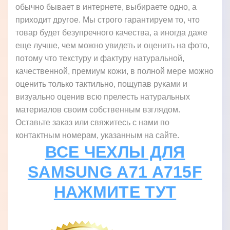
обычно бывает в интернете, выбираете одно, а
приходит другое. Мы строго гарантируем то, что
товар будет безупречного качества, а иногда даже
еще лучше, чем можно увидеть и оценить на фото,
потому что текстуру и фактуру натуральной,
качественной, премиум кожи, в полной мере можно
оценить только тактильно, пощупав руками и
визуально оценив всю прелесть натуральных
материалов своим собственным взглядом.
Оставьте заказ или свяжитесь с нами по
контактным номерам, указанным на сайте.
ВСЕ ЧЕХЛЫ ДЛЯ
SAMSUNG A71 A715F
НАЖМИТЕ ТУТ