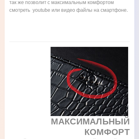
так же позволит с максимальным комфортом
смотреть youtube или видео файлы на смартфоне.
МАКСИМАЛЬНЫЙ
КОМФОРТ