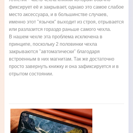
фиксирует её и закрывает, однако это самое слабое
место аксессуара, и в большинстве случаев,
именно этот "язычок" выходит из строя, отрывается
или разлазится гораздо раньше самого чехла.
В нашем чехле эта проблема исключена в
принципе, поскольку 2 половинки чехла
закрываются "автоматически" благодаря
встроенным в них магнитам. Так же достаточно
просто завернуть книжку и она зафиксируется и в
отрытом состоянии.