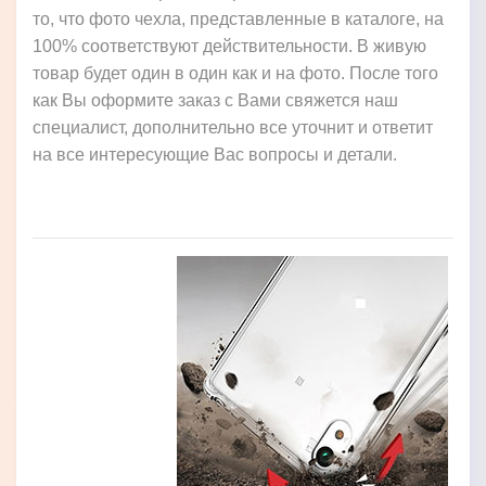
то, что фото чехла, представленные в каталоге, на
100% соответствуют действительности. В живую
товар будет один в один как и на фото. После того
как Вы оформите заказ с Вами свяжется наш
специалист, дополнительно все уточнит и ответит
на все интересующие Вас вопросы и детали.