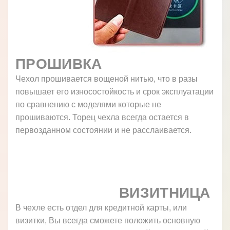
ПРОШИВКА
Чехол прошивается вощеной нитью, что в разы
повышает его износостойкость и срок эксплуатации
по сравнению с моделями которые не
прошиваются. Торец чехла всегда остается в
первозданном состоянии и не расслаивается.
ВИЗИТНИЦА
В чехле есть отдел для кредитной карты, или
визитки, Вы всегда сможете положить основную