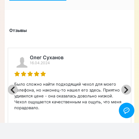
Отзывы
Олег Суханов
16.04.2024
Было сложно найти подходящий чехол для моего
телефона, но наконец-то нашел его здесь. Приятно
удивился цене - она оказалась довольно низкой.
Чехол ощущается качественным на ощупь, что меня
порадовало.