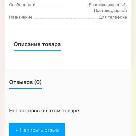
Особенности
Влагозащищенный,
Противоударный
Назначение
Для телефона
Описание товара
Отзывов (0)
Нет отзывов об этом товаре.
+ Написать отзыв