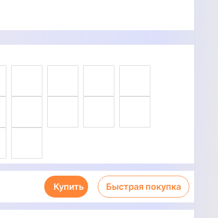
Купить
Быстрая покупка