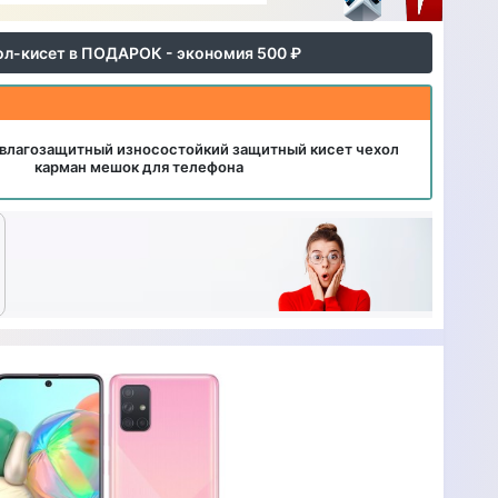
ол-кисет в ПОДАРОК - экономия 500 ₽
влагозащитный износостойкий защитный кисет чехол
карман мешок для телефона