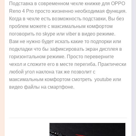
Подставка в современном чехле книжке для OPPO
Reno 4 Pro просто жизненно необходимая функция.
Когда в чехле есть возможность подставки, Вы без
проблем можете с максимальным комфортом
поговорить по skype или viber в видео режиме.
Вам не нужно будет искать какие то подпорки или
подкладки что бы зафиксировать экран дисплея в
горизонтальном режиме. Просто переверните
чехол и сложите его в месте перегиба. Практически
любой угол наклона так же позволит с
максимальным комфортом смотреть youtube или
видео файлы на смартфоне.