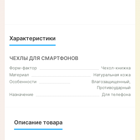
Характеристики
ЧЕХЛЫ ДЛЯ СМАРТФОНОВ
Форм-фактор
Чехол-книжка
Материал
Натуральная кожа
Особенности
Влагозащищенный,
Противоударный
Назначение
Для телефона
Описание товара