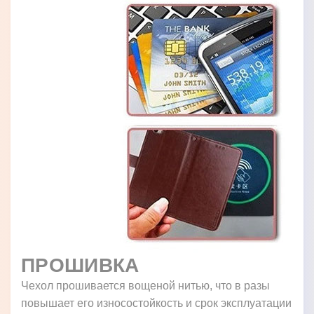
ПРОШИВКА
Чехол прошивается вощеной нитью, что в разы
повышает его износостойкость и срок эксплуатации