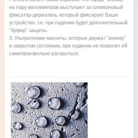
на пару миллиметров выступают за силиконовый
фиксатор-держатель, который фиксирует Ваше
устройство, т.е. при падении будет дополнительный
"буфер" защиты.
3. Ультратонкие магниты, которые держат "книжку"
в закрытом состоянии, при падении не позволят ей
самопроизвольно раскрыться.