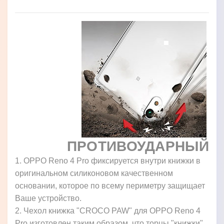
ПРОТИВОУДАРНЫЙ
1. OPPO Reno 4 Pro фиксируется внутри книжки в
оригинальном силиконовом качественном
основании, которое по всему периметру защищает
Ваше устройство.
2. Чехол книжка "CROCO PAW" для OPPO Reno 4
Pro изготовлен таким образом, что торцы "книжки"