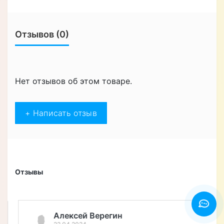
Отзывов (0)
Нет отзывов об этом товаре.
+ Написать отзыв
Отзывы
Алексей Верегин