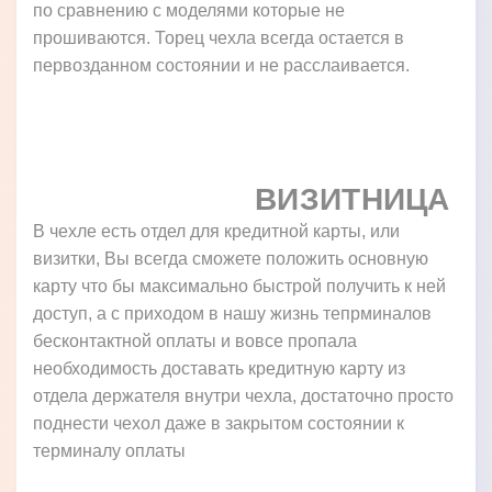
по сравнению с моделями которые не
прошиваются. Торец чехла всегда остается в
первозданном состоянии и не расслаивается.
ВИЗИТНИЦА
В чехле есть отдел для кредитной карты, или
визитки, Вы всегда сможете положить основную
карту что бы максимально быстрой получить к ней
доступ, а с приходом в нашу жизнь тепрминалов
бесконтактной оплаты и вовсе пропала
необходимость доставать кредитную карту из
отдела держателя внутри чехла, достаточно просто
поднести чехол даже в закрытом состоянии к
терминалу оплаты