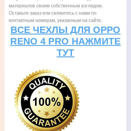
материалов своим собственным взглядом.
Оставьте заказ или свяжитесь с нами по
контактным номерам, указанным на сайте.
ВСЕ ЧЕХЛЫ ДЛЯ OPPO
RENO 4 PRO НАЖМИТЕ
ТУТ