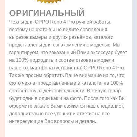
ОРИГИНАЛЬНЫЙ
Чехлы для OPPO Reno 4 Pro ручной работы,
поэтому на фото вы не видите совпадения
вырезов камеры и других разъёмов, каталоги
представлены для ознакомления с моделью. Мы
гарантируем, что заказанный Вами аксессуар будет
на 100% подходить и соответствовать модели
вашего смартфона (устройства) OPPO Reno 4 Pro.
Так же просим обратить Ваше внимание на то, что
фото чехла, представленные в каталоге, на 100%
соответствуют действительности. В живую товар
будет один в один как и на фото. После того как Вы
оформите заказ с Вами свяжется наш специалист,
дополнительно все уточнит и ответит на все
интересующие Вас вопросы и детали.