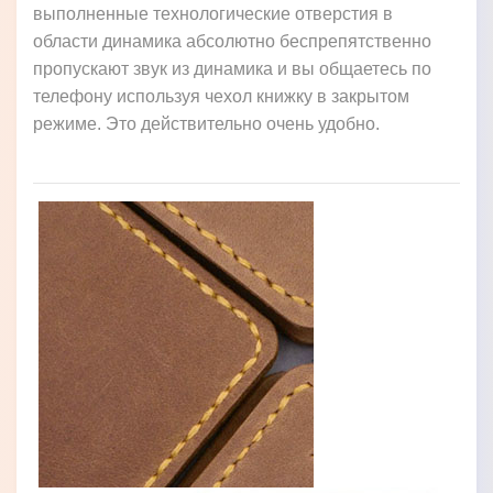
выполненные технологические отверстия в
области динамика абсолютно беспрепятственно
пропускают звук из динамика и вы общаетесь по
телефону используя чехол книжку в закрытом
режиме. Это действительно очень удобно.