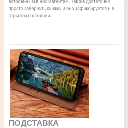
встроенным в них магнитам. Так же достаточно
просто завернуть книжку и она зафиксируется и в
отрытом состоянии.
ПОДСТАВКА