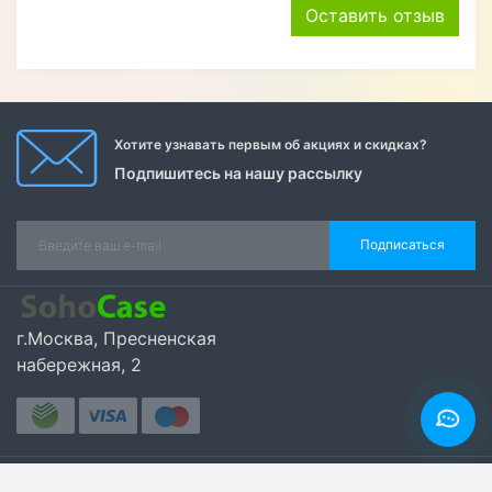
Оставить отзыв
Хотите узнавать первым об акциях и скидках?
Подпишитесь на нашу рассылку
Подписаться
г.Москва, Пресненская
набережная, 2
Категории