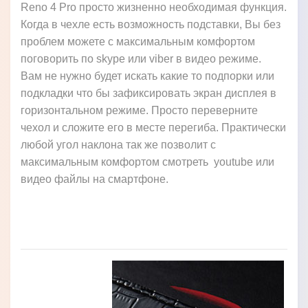
Reno 4 Pro просто жизненно необходимая функция.
Когда в чехле есть возможность подставки, Вы без
проблем можете с максимальным комфортом
поговорить по skype или viber в видео режиме.
Вам не нужно будет искать какие то подпорки или
подкладки что бы зафиксировать экран дисплея в
горизонтальном режиме. Просто переверните
чехол и сложите его в месте перегиба. Практически
любой угол наклона так же позволит с
максимальным комфортом смотреть youtube или
видео файлы на смартфоне.