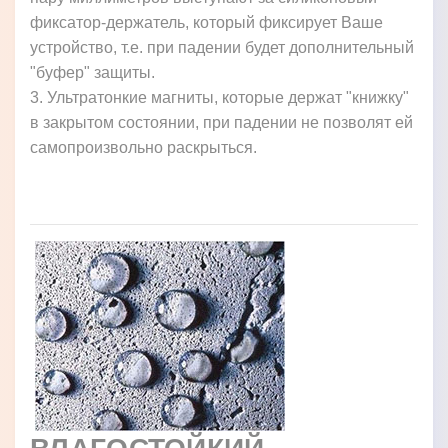
фиксатор-держатель, который фиксирует Ваше
устройство, т.е. при падении будет дополнительный
"буфер" защиты.
3. Ультратонкие магниты, которые держат "книжку"
в закрытом состоянии, при падении не позволят ей
самопроизвольно раскрыться.