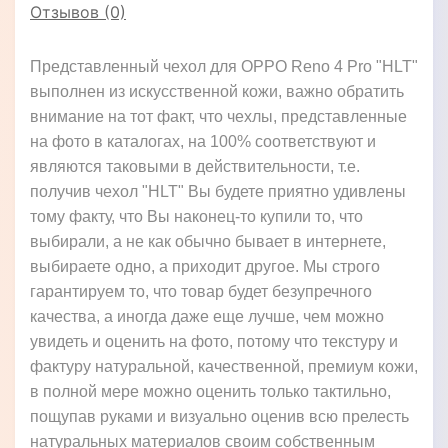
Отзывов (0)
Представленный чехол для OPPO Reno 4 Pro "HLT"
выполнен из искусственной кожи, важно обратить
внимание на тот факт, что чехлы, представленные
на фото в каталогах, на 100% соответствуют и
являются таковыми в действительности, т.е.
получив чехол "HLT" Вы будете приятно удивлены
тому факту, что Вы наконец-то купили то, что
выбирали, а не как обычно бывает в интернете,
выбираете одно, а приходит другое. Мы строго
гарантируем то, что товар будет безупречного
качества, а иногда даже еще лучше, чем можно
увидеть и оценить на фото, потому что текстуру и
фактуру натуральной, качественной, премиум кожи,
в полной мере можно оценить только тактильно,
пощупав руками и визуально оценив всю прелесть
натуральных материалов своим собственным