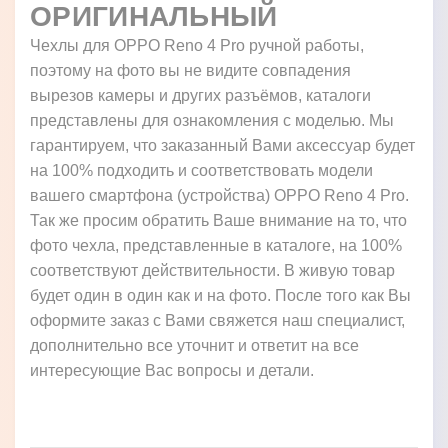
ОРИГИНАЛЬНЫЙ
Чехлы для OPPO Reno 4 Pro ручной работы,
поэтому на фото вы не видите совпадения
вырезов камеры и других разъёмов, каталоги
представлены для ознакомления с моделью. Мы
гарантируем, что заказанный Вами аксессуар будет
на 100% подходить и соответствовать модели
вашего смартфона (устройства) OPPO Reno 4 Pro.
Так же просим обратить Ваше внимание на то, что
фото чехла, представленные в каталоге, на 100%
соответствуют действительности. В живую товар
будет один в один как и на фото. После того как Вы
оформите заказ с Вами свяжется наш специалист,
дополнительно все уточнит и ответит на все
интересующие Вас вопросы и детали.