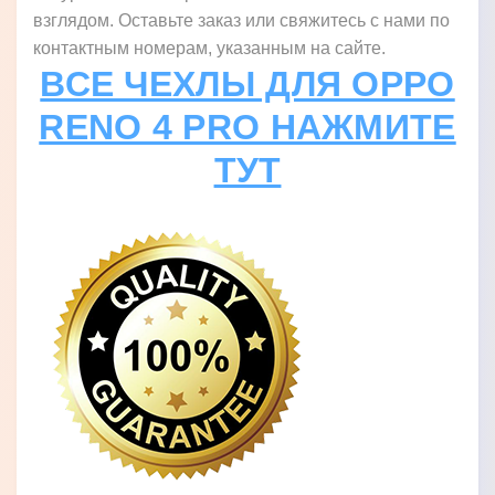
взглядом. Оставьте заказ или свяжитесь с нами по
контактным номерам, указанным на сайте.
ВСЕ ЧЕХЛЫ ДЛЯ OPPO
RENO 4 PRO НАЖМИТЕ
ТУТ