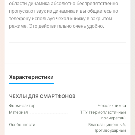
области динамика абсолютно беспрепятственно
пропускают звук из динамика и вы общаетесь по
телефону используя чехол книжку в закрытом
режиме. Это действительно очень удобно.
Характеристики
ЧЕХЛЫ ДЛЯ СМАРТФОНОВ
Форм-фактор
Чехол-книжка
Материал
ТПУ (термопластичный
полиуретан)
Особенности
Влагозащищенный,
Противоударный