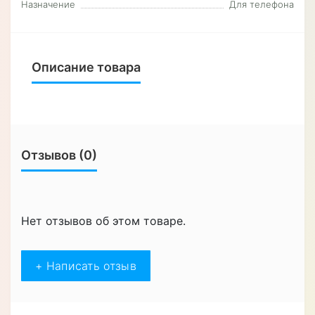
Назначение
Для телефона
Описание товара
Отзывов (0)
Нет отзывов об этом товаре.
+ Написать отзыв