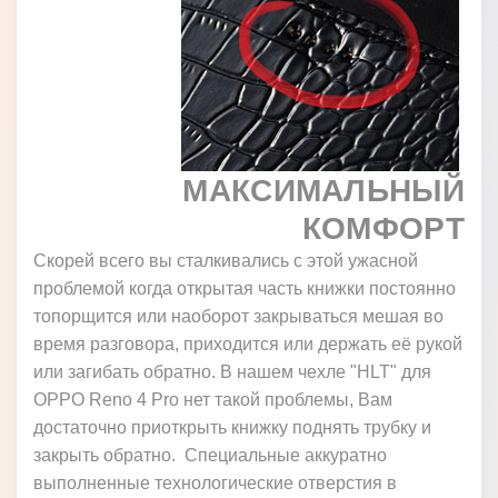
МАКСИМАЛЬНЫЙ
КОМФОРТ
Скорей всего вы сталкивались с этой ужасной
проблемой когда открытая часть книжки постоянно
топорщится или наоборот закрываться мешая во
время разговора, приходится или держать её рукой
или загибать обратно. В нашем чехле "HLT" для
OPPO Reno 4 Pro нет такой проблемы, Вам
достаточно приоткрыть книжку поднять трубку и
закрыть обратно. Специальные аккуратно
выполненные технологические отверстия в