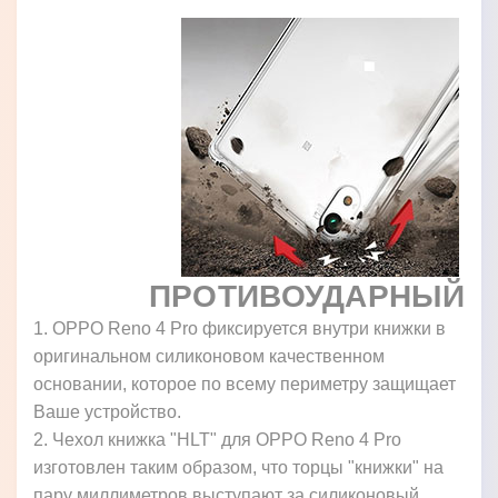
ПРОТИВОУДАРНЫЙ
1. OPPO Reno 4 Pro фиксируется внутри книжки в
оригинальном силиконовом качественном
основании, которое по всему периметру защищает
Ваше устройство.
2. Чехол книжка "HLT" для OPPO Reno 4 Pro
изготовлен таким образом, что торцы "книжки" на
пару миллиметров выступают за силиконовый