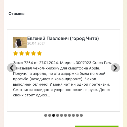
Отзывы
Евгений Павлович (город Чита)
26.04.2024
Заказ 7264 от 27.01.2024. Модель 3007023 Croco Paw.
Заказывал чехол-книжку для смартфона Apple.
Получил в апреле, но эта задержка была по моей
просьбе (находился в командировке). Чехол
выполнен отлично! У меня нет ни одной претензии.
Смотрится солидно и уверенно лежит в руке. Денег
своих стоит одноз...