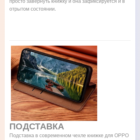
просто завернуть книжку и она зафиксируется и в
отрытом состоянии.
ПОДСТАВКА
Подставка в современном чехле книжке для OPPO