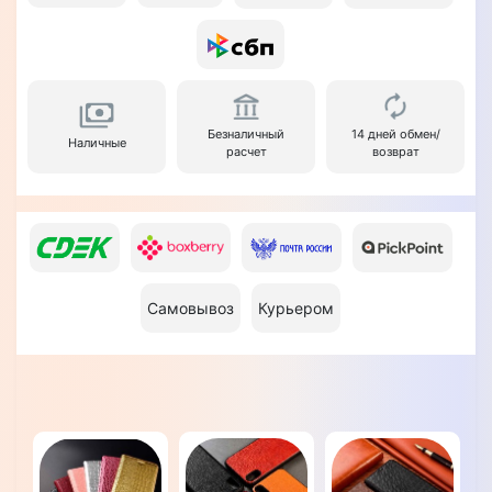
Безналичный
14 дней обмен/
Наличные
расчет
возврат
Самовывоз
Курьером