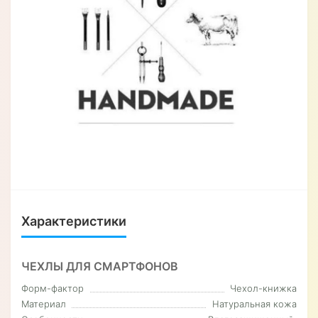
Характеристики
ЧЕХЛЫ ДЛЯ СМАРТФОНОВ
Форм-фактор
Чехол-книжка
Материал
Натуральная кожа