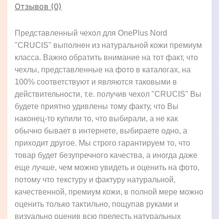
Отзывов (0)
Представленный чехол для OnePlus Nord
"CRUCIS" выполнен из натуральной кожи премиум
класса. Важно обратить внимание на тот факт, что
чехлы, представленные на фото в каталогах, на
100% соответствуют и являются таковыми в
действительности, т.е. получив чехол "CRUCIS" Вы
будете приятно удивлены тому факту, что Вы
наконец-то купили то, что выбирали, а не как
обычно бывает в интернете, выбираете одно, а
приходит другое. Мы строго гарантируем то, что
товар будет безупречного качества, а иногда даже
еще лучше, чем можно увидеть и оценить на фото,
потому что текстуру и фактуру натуральной,
качественной, премиум кожи, в полной мере можно
оценить только тактильно, пощупав руками и
визуально оценив всю прелесть натуральных