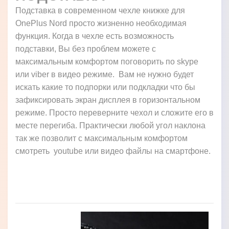
Подставка в современном чехле книжке для
OnePlus Nord просто жизненно необходимая
функция. Когда в чехле есть возможность
подставки, Вы без проблем можете с
максимальным комфортом поговорить по skype
или viber в видео режиме. Вам не нужно будет
искать какие то подпорки или подкладки что бы
зафиксировать экран дисплея в горизонтальном
режиме. Просто переверните чехол и сложите его в
месте перегиба. Практически любой угол наклона
так же позволит с максимальным комфортом
смотреть youtube или видео файлы на смартфоне.