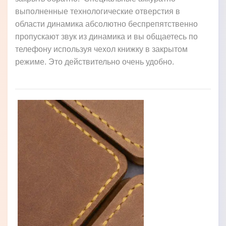
выполненные технологические отверстия в
области динамика абсолютно беспрепятственно
пропускают звук из динамика и вы общаетесь по
телефону используя чехол книжку в закрытом
режиме. Это действительно очень удобно.