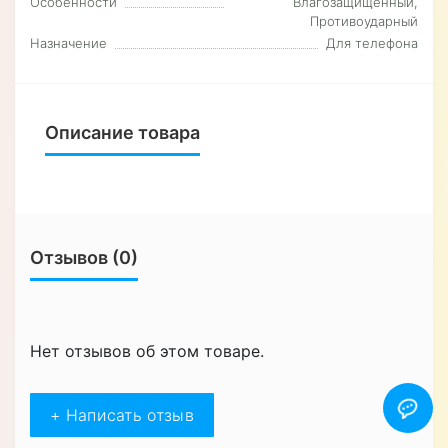
Особенности
Влагозащищенный,
Противоударный
Назначение
Для телефона
Описание товара
Отзывов (0)
Нет отзывов об этом товаре.
+ Написать отзыв