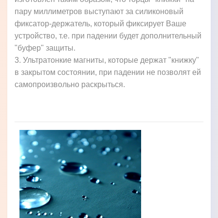
пару миллиметров выступают за силиконовый
фиксатор-держатель, который фиксирует Ваше
устройство, т.е. при падении будет дополнительный
"буфер" защиты.
3. Ультратонкие магниты, которые держат "книжку"
в закрытом состоянии, при падении не позволят ей
самопроизвольно раскрыться.