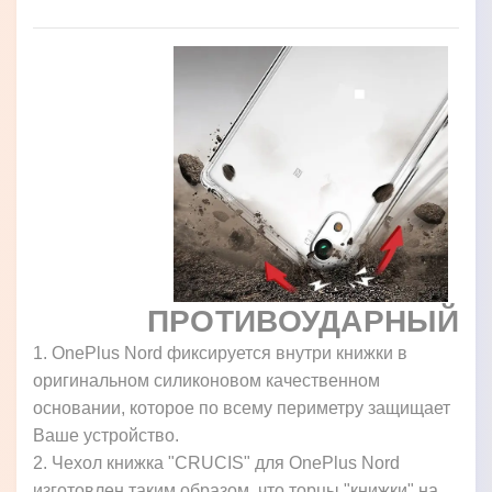
ПРОТИВОУДАРНЫЙ
1. OnePlus Nord фиксируется внутри книжки в
оригинальном силиконовом качественном
основании, которое по всему периметру защищает
Ваше устройство.
2. Чехол книжка "CRUCIS" для OnePlus Nord
изготовлен таким образом, что торцы "книжки" на