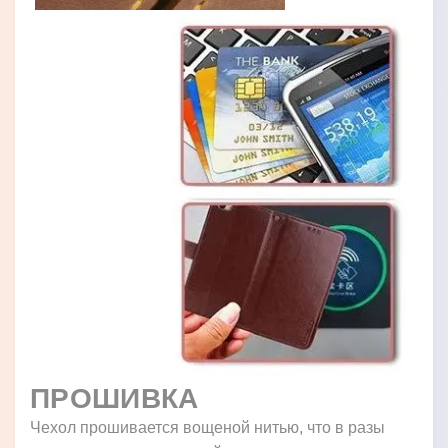
ПРОШИВКА
Чехол прошивается вощеной нитью, что в разы