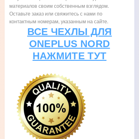
материалов своим собственным взглядом.
Оставьте заказ или свяжитесь с нами по
контактным номерам, указанным на сайте.
ВСЕ ЧЕХЛЫ ДЛЯ
ONEPLUS NORD
НАЖМИТЕ ТУТ