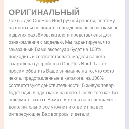
ОРИГИНАЛЬНЫЙ
Чехлы для OnePlus Nord ручной работы, поэтому
на фото вы не видите совпадения вырезов камеры
и других разъёмов, каталоги представлены для
ознакомления с моделью. Мы гарантируем, что
заказанный Вами аксессуар будет на 100%
подходить и соответствовать модели вашего
смартфона (устройства) OnePlus Nord. Так же
просим обратить Ваше внимание на то, что фото
чехла, представленные в каталоге, на 100%
соответствуют действительности. В живую товар
будет один в один как и на фото. После того как Вы
оформите заказ с Вами свяжется наш специалист,
дополнительно все уточнит и ответит на все
интересующие Вас вопросы и детали.