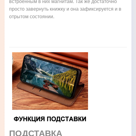
встроенным в них магнитам. Так же достаточно
просто завернуть книжку и она зафиксируется и в
отрытом состоянии.
ПОДСТАВКА