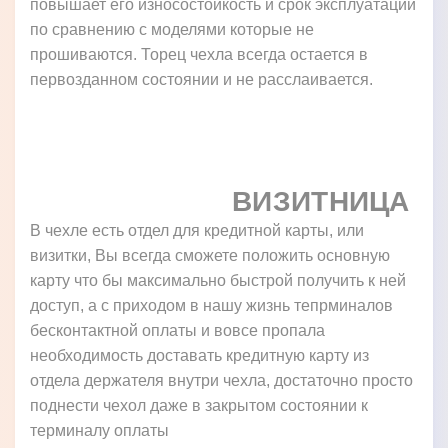
повышает его износостойкость и срок эксплуатации
по сравнению с моделями которые не
прошиваются. Торец чехла всегда остается в
первозданном состоянии и не расслаивается.
ВИЗИТНИЦА
В чехле есть отдел для кредитной карты, или
визитки, Вы всегда сможете положить основную
карту что бы максимально быстрой получить к ней
доступ, а с приходом в нашу жизнь тепрминалов
бесконтактной оплаты и вовсе пропала
необходимость доставать кредитную карту из
отдела держателя внутри чехла, достаточно просто
поднести чехол даже в закрытом состоянии к
терминалу оплаты