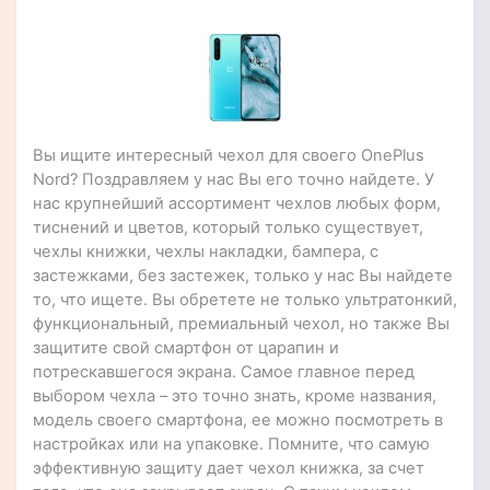
Вы ищите интересный чехол для своего OnePlus
Nord? Поздравляем у нас Вы его точно найдете. У
нас крупнейший ассортимент чехлов любых форм,
тиснений и цветов, который только существует,
чехлы книжки, чехлы накладки, бампера, с
застежками, без застежек, только у нас Вы найдете
то, что ищете. Вы обретете не только ультратонкий,
функциональный, премиальный чехол, но также Вы
защитите свой смартфон от царапин и
потрескавшегося экрана. Самое главное перед
выбором чехла – это точно знать, кроме названия,
модель своего смартфона, ее можно посмотреть в
настройках или на упаковке. Помните, что самую
эффективную защиту дает чехол книжка, за счет