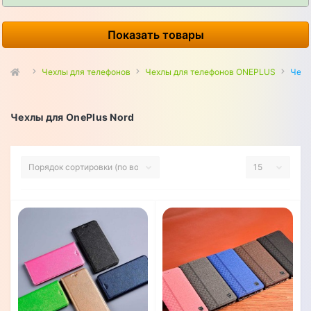
Показать товары
Чехлы для телефонов
Чехлы для телефонов ONEPLUS
Чехл
Чехлы для OnePlus Nord