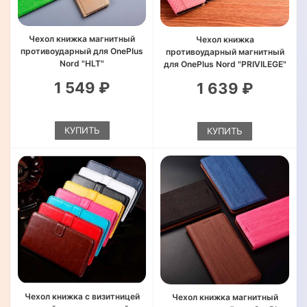
Чехол книжка магнитный
Чехол книжка
противоударный для OnePlus
противоударный магнитный
Nord "HLT"
для OnePlus Nord "PRIVILEGE"
1 549 ₽
1 639 ₽
КУПИТЬ
КУПИТЬ
Чехол книжка с визитницей
Чехол книжка магнитный