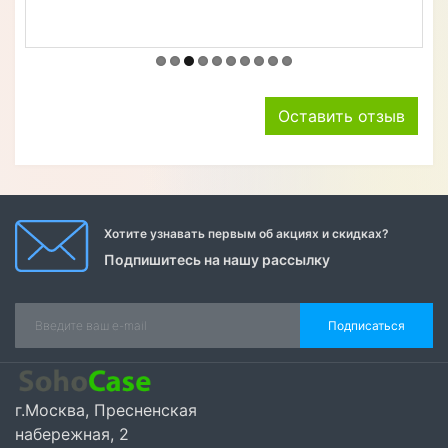
Оставить отзыв
Хотите узнавать первым об акциях и скидках?
Подпишитесь на нашу рассылку
Подписаться
г.Москва, Пресненская
набережная, 2