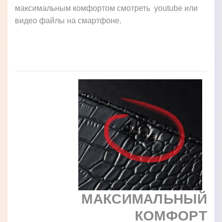
максимальным комфортом смотреть youtube или
видео файлы на смартфоне.
МАКСИМАЛЬНЫЙ
КОМФОРТ