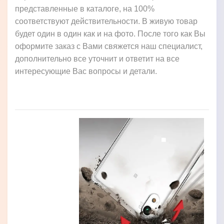
представленные в каталоге, на 100%
соответствуют действительности. В живую товар
будет один в один как и на фото. После того как Вы
оформите заказ с Вами свяжется наш специалист,
дополнительно все уточнит и ответит на все
интересующие Вас вопросы и детали.