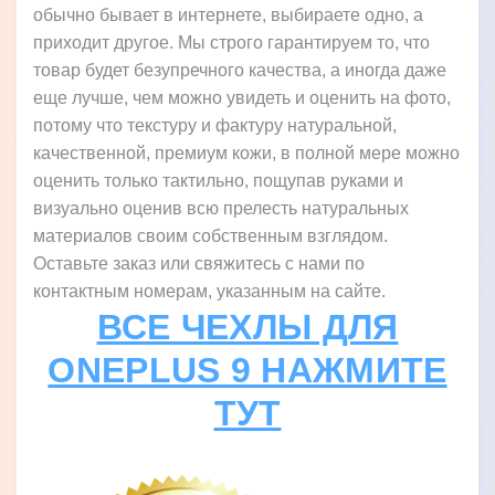
обычно бывает в интернете, выбираете одно, а
приходит другое. Мы строго гарантируем то, что
товар будет безупречного качества, а иногда даже
еще лучше, чем можно увидеть и оценить на фото,
потому что текстуру и фактуру натуральной,
качественной, премиум кожи, в полной мере можно
оценить только тактильно, пощупав руками и
визуально оценив всю прелесть натуральных
материалов своим собственным взглядом.
Оставьте заказ или свяжитесь с нами по
контактным номерам, указанным на сайте.
ВСЕ ЧЕХЛЫ ДЛЯ
ONEPLUS 9 НАЖМИТЕ
ТУТ