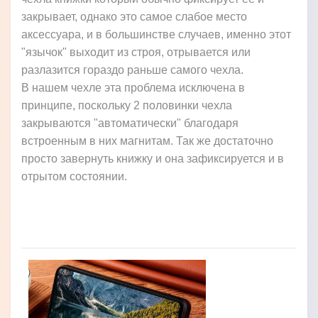
закрывает, однако это самое слабое место
аксессуара, и в большинстве случаев, именно этот
"язычок" выходит из строя, отрывается или
разлазится гораздо раньше самого чехла.
В нашем чехле эта проблема исключена в
принципе, поскольку 2 половинки чехла
закрываются "автоматически" благодаря
встроенным в них магнитам. Так же достаточно
просто завернуть книжку и она зафиксируется и в
отрытом состоянии.