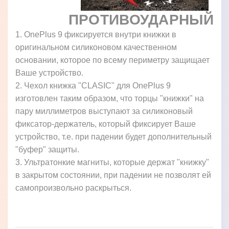
ПРОТИВОУДАРНЫЙ
1. OnePlus 9 фиксируется внутри книжки в
оригинальном силиконовом качественном
основании, которое по всему периметру защищает
Ваше устройство.
2. Чехол книжка "CLASIC" для OnePlus 9
изготовлен таким образом, что торцы "книжки" на
пару миллиметров выступают за силиконовый
фиксатор-держатель, который фиксирует Ваше
устройство, т.е. при падении будет дополнительный
"буфер" защиты.
3. Ультратонкие магниты, которые держат "книжку"
в закрытом состоянии, при падении не позволят ей
самопроизвольно раскрыться.