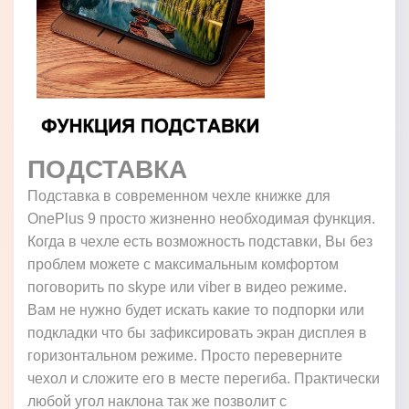
ПОДСТАВКА
Подставка в современном чехле книжке для
OnePlus 9 просто жизненно необходимая функция.
Когда в чехле есть возможность подставки, Вы без
проблем можете с максимальным комфортом
поговорить по skype или viber в видео режиме.
Вам не нужно будет искать какие то подпорки или
подкладки что бы зафиксировать экран дисплея в
горизонтальном режиме. Просто переверните
чехол и сложите его в месте перегиба. Практически
любой угол наклона так же позволит с