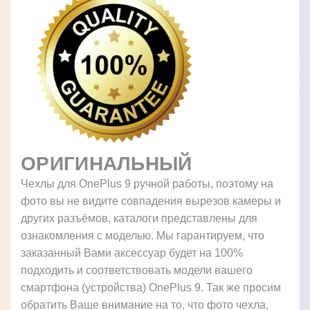
ОРИГИНАЛЬНЫЙ
Чехлы для OnePlus 9 ручной работы, поэтому на
фото вы не видите совпадения вырезов камеры и
других разъёмов, каталоги представлены для
ознакомления с моделью. Мы гарантируем, что
заказанный Вами аксессуар будет на 100%
подходить и соответствовать модели вашего
смартфона (устройства) OnePlus 9. Так же просим
обратить Ваше внимание на то, что фото чехла,