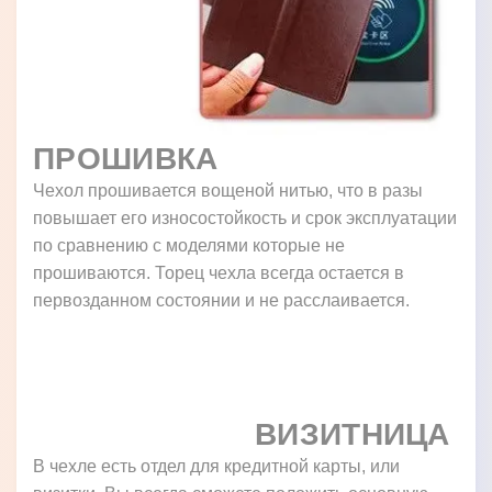
ПРОШИВКА
Чехол прошивается вощеной нитью, что в разы
повышает его износостойкость и срок эксплуатации
по сравнению с моделями которые не
прошиваются. Торец чехла всегда остается в
первозданном состоянии и не расслаивается.
ВИЗИТНИЦА
В чехле есть отдел для кредитной карты, или