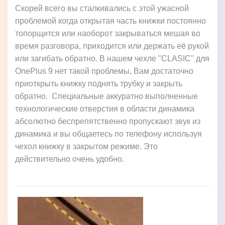
Скорей всего вы сталкивались с этой ужасной
проблемой когда открытая часть книжки постоянно
топорщится или наоборот закрываться мешая во
время разговора, приходится или держать её рукой
или загибать обратно. В нашем чехле "CLASIC" для
OnePlus 9 нет такой проблемы, Вам достаточно
приоткрыть книжку поднять трубку и закрыть
обратно. Специальные аккуратно выполненные
технологические отверстия в области динамика
абсолютно беспрепятственно пропускают звук из
динамика и вы общаетесь по телефону используя
чехол книжку в закрытом режиме. Это
действительно очень удобно.