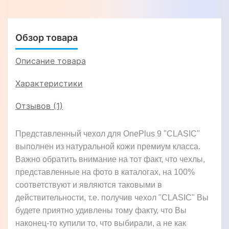
Обзор товара
Описание товара
Характеристики
Отзывов (1)
Представленный чехол для OnePlus 9 "CLASIC"
выполнен из натуральной кожи премиум класса.
Важно обратить внимание на тот факт, что чехлы,
представленные на фото в каталогах, на 100%
соответствуют и являются таковыми в
действительности, т.е. получив чехол "CLASIC" Вы
будете приятно удивлены тому факту, что Вы
наконец-то купили то, что выбирали, а не как