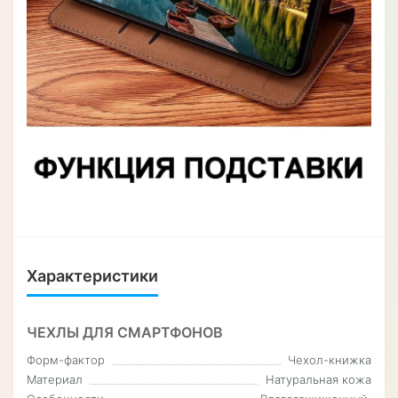
Характеристики
ЧЕХЛЫ ДЛЯ СМАРТФОНОВ
Форм-фактор
Чехол-книжка
Материал
Натуральная кожа