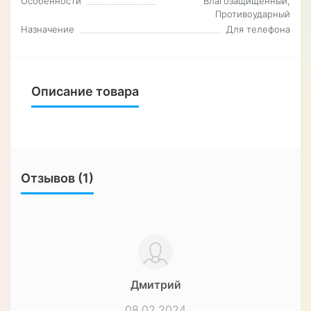
Особенности
Влагозащищенный,
Противоударный
Назначение
Для телефона
Описание товара
Отзывов (1)
Дмитрий
08.02.2024