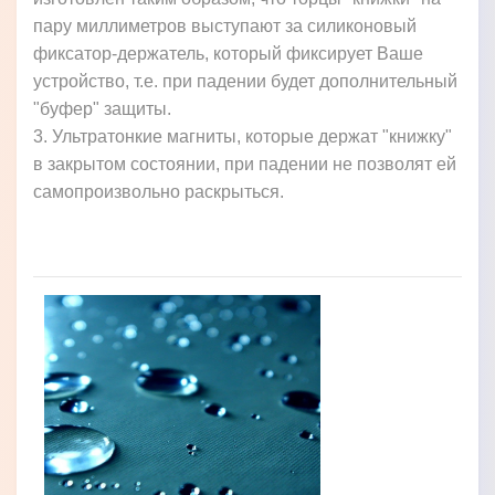
пару миллиметров выступают за силиконовый
фиксатор-держатель, который фиксирует Ваше
устройство, т.е. при падении будет дополнительный
"буфер" защиты.
3. Ультратонкие магниты, которые держат "книжку"
в закрытом состоянии, при падении не позволят ей
самопроизвольно раскрыться.