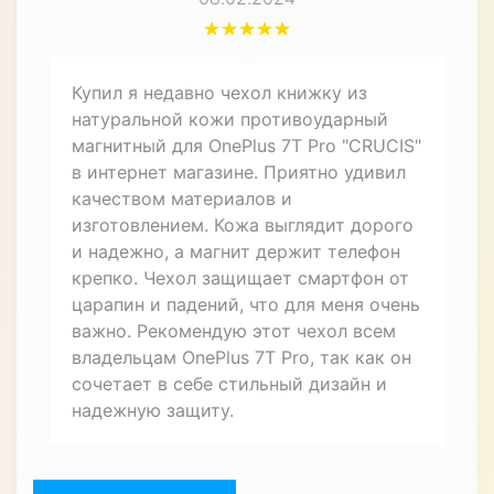
Купил я недавно чехол книжку из
натуральной кожи противоударный
магнитный для OnePlus 7T Pro "CRUCIS"
в интернет магазине. Приятно удивил
качеством материалов и
изготовлением. Кожа выглядит дорого
и надежно, а магнит держит телефон
крепко. Чехол защищает смартфон от
царапин и падений, что для меня очень
важно. Рекомендую этот чехол всем
владельцам OnePlus 7T Pro, так как он
сочетает в себе стильный дизайн и
надежную защиту.