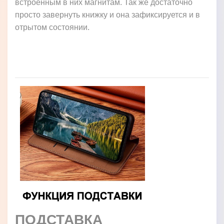
встроенным в них магнитам. Так же достаточно
просто завернуть книжку и она зафиксируется и в
отрытом состоянии.
ПОДСТАВКА