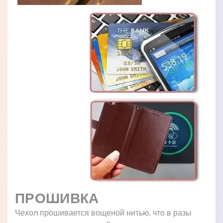
ПРОШИВКА
Чехол прошивается вощеной нитью, что в разы