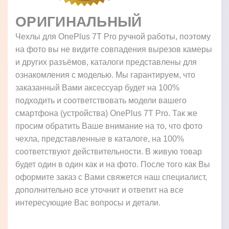
ОРИГИНАЛЬНЫЙ
Чехлы для OnePlus 7T Pro ручной работы, поэтому
на фото вы не видите совпадения вырезов камеры
и других разъёмов, каталоги представлены для
ознакомления с моделью. Мы гарантируем, что
заказанный Вами аксессуар будет на 100%
подходить и соответствовать модели вашего
смартфона (устройства) OnePlus 7T Pro. Так же
просим обратить Ваше внимание на то, что фото
чехла, представленные в каталоге, на 100%
соответствуют действительности. В живую товар
будет один в один как и на фото. После того как Вы
оформите заказ с Вами свяжется наш специалист,
дополнительно все уточнит и ответит на все
интересующие Вас вопросы и детали.