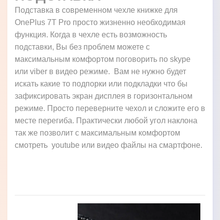
Подставка в современном чехле книжке для
OnePlus 7T Pro просто жизненно необходимая
функция. Когда в чехле есть возможность
подставки, Вы без проблем можете с
максимальным комфортом поговорить по skype
или viber в видео режиме. Вам не нужно будет
искать какие то подпорки или подкладки что бы
зафиксировать экран дисплея в горизонтальном
режиме. Просто переверните чехол и сложите его в
месте перегиба. Практически любой угол наклона
так же позволит с максимальным комфортом
смотреть youtube или видео файлы на смартфоне.