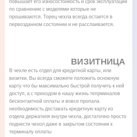
повышает его износостойкость и срок эксплуатации
по сравнению с моделями которые не
прошиваются. Торец чехла всегда остается в
первозданном состоянии и не расслаивается.
ВИЗИТНИЦА
В чехле есть отдел для кредитной карты, или
визитки, Вы всегда сможете положить основную
карту что бы максимально быстрой получить к ней
доступ, а с приходом в нашу жизнь тепрминалов
бесконтактной оплаты и вовсе пропала
необходимость доставать кредитную карту из
отдела держателя внутри чехла, достаточно просто
поднести чехол даже в закрытом состоянии к
терминалу оплаты