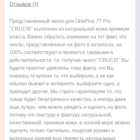
Отзывов (1)
Представленный чехол для OnePlus 7T Pro
"CRUCIS" выполнен из натуральной кожи премиум
класса. Важно обратить внимание на тот факт, что
чехлы, представленные на фото в каталогах, на
100% соответствуют и являются таковыми в
действительности, т.е. получив чехол "CRUCIS" Вы
будете приятно удивлены тому факту, что Вы
наконец-то купили то, что выбирали, а не как
обычно бывает в интернете, выбираете одно, а
приходит другое. Мы строго гарантируем то, что
товар будет безупречного качества, а иногда даже
еще лучше, чем можно увидеть и оценить на фото,
потому что текстуру и фактуру натуральной,
качественной, премиум кожи, в полной мере можно
оценить только тактильно, пощупав руками и
визуально оценив всю прелесть натуральных