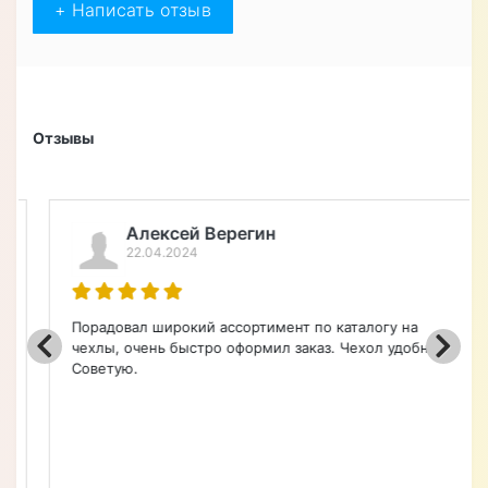
+ Написать отзыв
Отзывы
Алексей Верегин
22.04.2024
Порадовал широкий ассортимент по каталогу на
чехлы, очень быстро оформил заказ. Чехол удобный.
Советую.