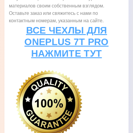
материалов своим собственным взглядом.
Оставьте заказ или свяжитесь с нами по
контактным номерам, указанным на сайте.
ВСЕ ЧЕХЛЫ ДЛЯ
ONEPLUS 7T PRO
НАЖМИТЕ ТУТ