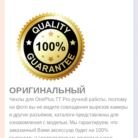
ОРИГИНАЛЬНЫЙ
Чехлы для OnePlus 7T Pro ручной работы, поэтому
на фото вы не видите совпадения вырезов камеры
и других разъёмов, каталоги представлены для
ознакомления с моделью. Мы гарантируем, что
заказанный Вами аксессуар будет на 100%
подходить и соответствовать модели вашего