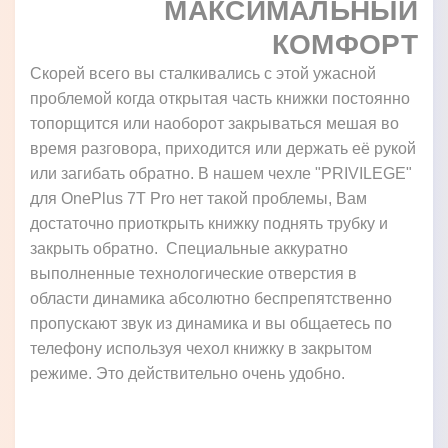
МАКСИМАЛЬНЫЙ
КОМФОРТ
Скорей всего вы сталкивались с этой ужасной
проблемой когда открытая часть книжки постоянно
топорщится или наоборот закрываться мешая во
время разговора, приходится или держать её рукой
или загибать обратно. В нашем чехле "PRIVILEGE"
для OnePlus 7T Pro нет такой проблемы, Вам
достаточно приоткрыть книжку поднять трубку и
закрыть обратно. Специальные аккуратно
выполненные технологические отверстия в
области динамика абсолютно беспрепятственно
пропускают звук из динамика и вы общаетесь по
телефону используя чехол книжку в закрытом
режиме. Это действительно очень удобно.