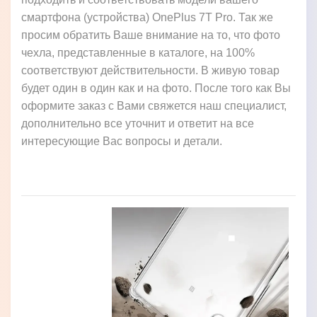
смартфона (устройства) OnePlus 7T Pro. Так же
просим обратить Ваше внимание на то, что фото
чехла, представленные в каталоге, на 100%
соответствуют действительности. В живую товар
будет один в один как и на фото. После того как Вы
оформите заказ с Вами свяжется наш специалист,
дополнительно все уточнит и ответит на все
интересующие Вас вопросы и детали.