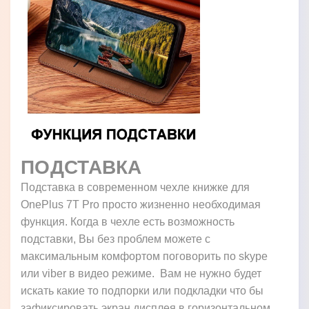
ПОДСТАВКА
Подставка в современном чехле книжке для
OnePlus 7T Pro просто жизненно необходимая
функция. Когда в чехле есть возможность
подставки, Вы без проблем можете с
максимальным комфортом поговорить по skype
или viber в видео режиме. Вам не нужно будет
искать какие то подпорки или подкладки что бы
зафиксировать экран дисплея в горизонтальном