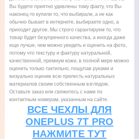
Вы будете приятно удивлены тому факту, что Вы
наконец-то купили то, что выбирали, а не как
обычно бывает в интернете, выбираете одно, а
приходит другое. Мы строго гарантируем то, что
товар будет безупречного качества, а иногда даже
еще лучше, чем можно увидеть и оценить на фото,
потому что текстуру и фактуру натуральной,
качественной, премиум кожи, в полной мере можно
оценить только тактильно, пощупав руками и
визуально оценив всю прелесть натуральных
материалов своим собственным взглядом.
Оставьте заказ или свяжитесь с нами по
контактным номерам, указанным на сайте.
ВСЕ ЧЕХЛЫ ДЛЯ
ONEPLUS 7T PRO
НАЖМИТЕ ТУТ