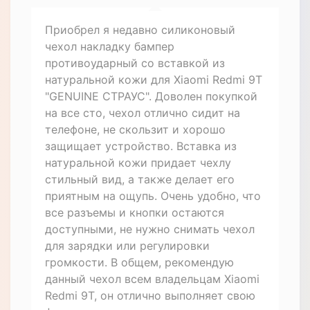
Приобрел я недавно силиконовый
чехол накладку бампер
противоударный со вставкой из
натуральной кожи для Xiaomi Redmi 9T
"GENUINE СТРАУС". Доволен покупкой
на все сто, чехол отлично сидит на
телефоне, не скользит и хорошо
защищает устройство. Вставка из
натуральной кожи придает чехлу
стильный вид, а также делает его
приятным на ощупь. Очень удобно, что
все разъемы и кнопки остаются
доступными, не нужно снимать чехол
для зарядки или регулировки
громкости. В общем, рекомендую
данный чехол всем владельцам Xiaomi
Redmi 9T, он отлично выполняет свою