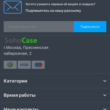
Хотите узнавать первым об акциях и скидках?
Подпишитесь на нашу рассылку
Подписаться
г.Москва, Пресненская
набережная, 2
Категории
Время работы
Наши контакты