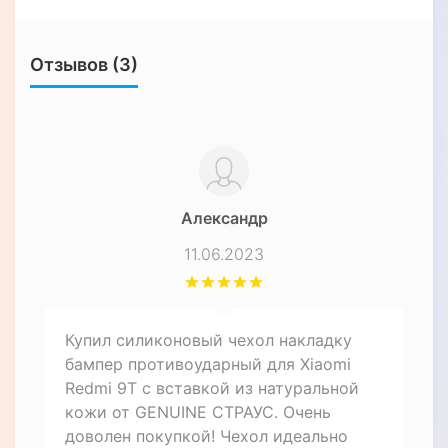
Отзывов (3)
Александр
11.06.2023
Купил силиконовый чехол накладку
бампер противоударный для Xiaomi
Redmi 9T с вставкой из натуральной
кожи от GENUINE СТРАУС. Очень
доволен покупкой! Чехол идеально