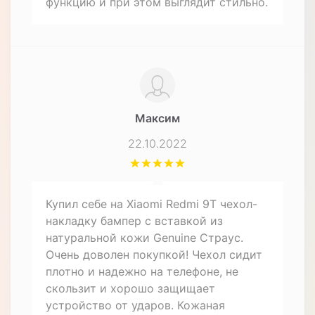
функцию и при этом выглядит стильно.
Максим
22.10.2022
Купил себе на Xiaomi Redmi 9T чехол-
накладку бампер с вставкой из
натуральной кожи Genuine Страус.
Очень доволен покупкой! Чехол сидит
плотно и надежно на телефоне, не
скользит и хорошо защищает
устройство от ударов. Кожаная