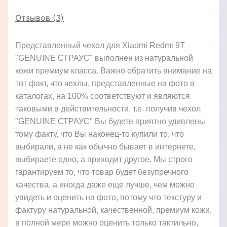
Отзывов (3)
Представленный чехол для Xiaomi Redmi 9T
"GENUINE СТРАУС" выполнен из натуральной
кожи премиум класса. Важно обратить внимание на
тот факт, что чехлы, представленные на фото в
каталогах, на 100% соответствуют и являются
таковыми в действительности, т.е. получив чехол
"GENUINE СТРАУС" Вы будете приятно удивлены
тому факту, что Вы наконец-то купили то, что
выбирали, а не как обычно бывает в интернете,
выбираете одно, а приходит другое. Мы строго
гарантируем то, что товар будет безупречного
качества, а иногда даже еще лучше, чем можно
увидеть и оценить на фото, потому что текстуру и
фактуру натуральной, качественной, премиум кожи,
в полной мере можно оценить только тактильно,