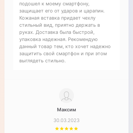
подошел к моему смартфону,
защищает его от ударов и царапин.
Кожаная вставка придает чехлу
стильный вид, приятно держать в
руках. Доставка была быстрой,
упаковка надежная. Рекомендую
данный товар тем, кто хочет надежно
защитить свой смартфон и при этом
выглядеть стильно.
Максим
30.03.2023