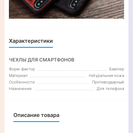
Характеристики
ЧЕХЛЫ ДЛЯ СМАРТФОНОВ
Форм-фактор
Бампер
Материал
Натуральная кожа
Особенности
Противоударный
Назначение
Для телефона
Описание товара