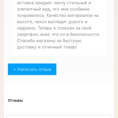
вставка придает чехлу стильный и
элегантный вид, что мне особенно
понравилось. Качество материалов на
высоте, чехол выглядит дорого и
надежно. Теперь я спокоен за свой
смартфон, зная, что он в безопасности.
Спасибо магазину за быструю
доставку и отличный товар!
+ Написать отзыв
Отзывы