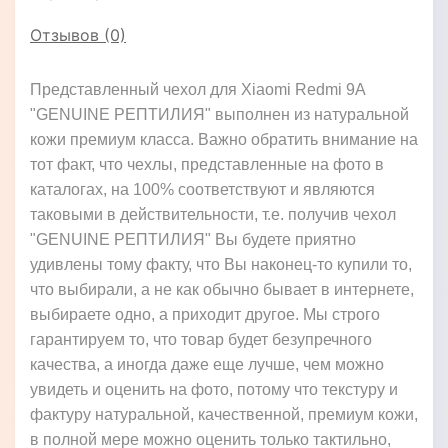
Отзывов (0)
Представленный чехол для Xiaomi Redmi 9A
"GENUINE РЕПТИЛИЯ" выполнен из натуральной
кожи премиум класса. Важно обратить внимание на
тот факт, что чехлы, представленные на фото в
каталогах, на 100% соответствуют и являются
таковыми в действительности, т.е. получив чехол
"GENUINE РЕПТИЛИЯ" Вы будете приятно
удивлены тому факту, что Вы наконец-то купили то,
что выбирали, а не как обычно бывает в интернете,
выбираете одно, а приходит другое. Мы строго
гарантируем то, что товар будет безупречного
качества, а иногда даже еще лучше, чем можно
увидеть и оценить на фото, потому что текстуру и
фактуру натуральной, качественной, премиум кожи,
в полной мере можно оценить только тактильно,