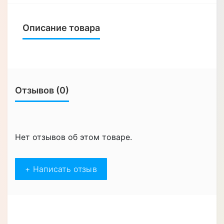
Описание товара
Отзывов (0)
Нет отзывов об этом товаре.
+ Написать отзыв