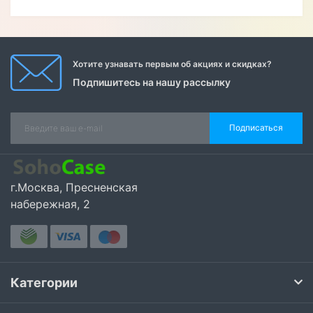
Хотите узнавать первым об акциях и скидках?
Подпишитесь на нашу рассылку
Подписаться
г.Москва, Пресненская
набережная, 2
Категории