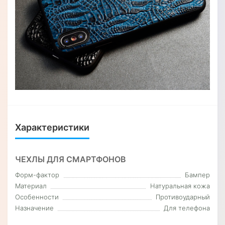
Характеристики
ЧЕХЛЫ ДЛЯ СМАРТФОНОВ
Форм-фактор
Бампер
Материал
Натуральная кожа
Особенности
Противоударный
Назначение
Для телефона