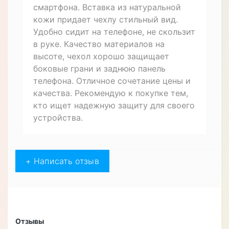
смартфона. Вставка из натуральной
кожи придает чехлу стильный вид.
Удобно сидит на телефоне, не скользит
в руке. Качество материалов на
высоте, чехол хорошо защищает
боковые грани и заднюю панель
телефона. Отличное сочетание цены и
качества. Рекомендую к покупке тем,
кто ищет надежную защиту для своего
устройства.
+ Написать отзыв
Отзывы