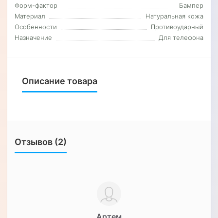
Форм-фактор
Бампер
Материал
Натуральная кожа
Особенности
Противоударный
Назначение
Для телефона
Описание товара
Отзывов (2)
Артем