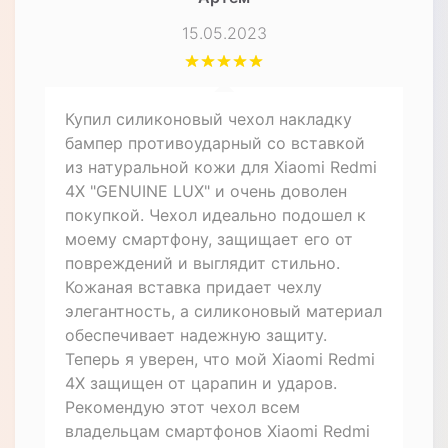
15.05.2023
Купил силиконовый чехол накладку
бампер противоударный со вставкой
из натуральной кожи для Xiaomi Redmi
4X "GENUINE LUX" и очень доволен
покупкой. Чехол идеально подошел к
моему смартфону, защищает его от
повреждений и выглядит стильно.
Кожаная вставка придает чехлу
элегантность, а силиконовый материал
обеспечивает надежную защиту.
Теперь я уверен, что мой Xiaomi Redmi
4X защищен от царапин и ударов.
Рекомендую этот чехол всем
владельцам смартфонов Xiaomi Redmi