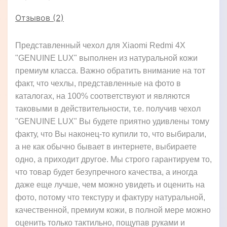
Отзывов (2)
Представленный чехол для Xiaomi Redmi 4X
"GENUINE LUX" выполнен из натуральной кожи
премиум класса. Важно обратить внимание на тот
факт, что чехлы, представленные на фото в
каталогах, на 100% соответствуют и являются
таковыми в действительности, т.е. получив чехол
"GENUINE LUX" Вы будете приятно удивлены тому
факту, что Вы наконец-то купили то, что выбирали,
а не как обычно бывает в интернете, выбираете
одно, а приходит другое. Мы строго гарантируем то,
что товар будет безупречного качества, а иногда
даже еще лучше, чем можно увидеть и оценить на
фото, потому что текстуру и фактуру натуральной,
качественной, премиум кожи, в полной мере можно
оценить только тактильно, пощупав руками и