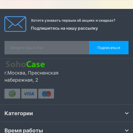
Хотите узнавать первым об акциях и скидках?
Подпишитесь на нашу рассылку
Подписаться
г.Москва, Пресненская
набережная, 2
Категории
Время работы