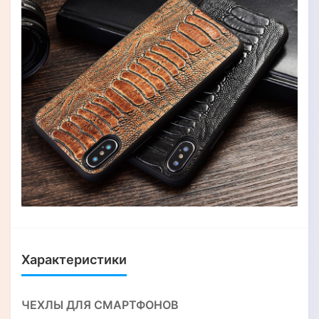
Характеристики
ЧЕХЛЫ ДЛЯ СМАРТФОНОВ