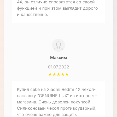
4X, он отлично справляется со своей
функцией и при этом выглядит дорого
и качественно.
Максим
01.07.2022
Купил себе на Xiaomi Redmi 4X чехол-
накладку "GENUINE LUX" из интернет-
магазина. Очень доволен покупкой.
Силиконовый чехол противоударный,
что очень важно для защиты