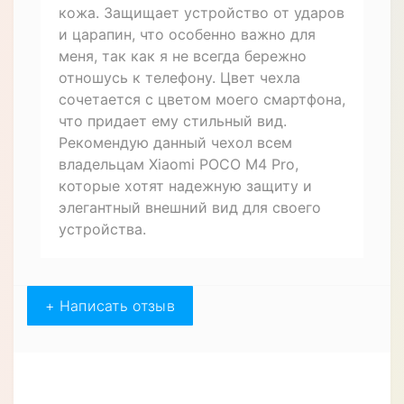
кожа. Защищает устройство от ударов
и царапин, что особенно важно для
меня, так как я не всегда бережно
отношусь к телефону. Цвет чехла
сочетается с цветом моего смартфона,
что придает ему стильный вид.
Рекомендую данный чехол всем
владельцам Xiaomi POCO M4 Pro,
которые хотят надежную защиту и
элегантный внешний вид для своего
устройства.
+ Написать отзыв