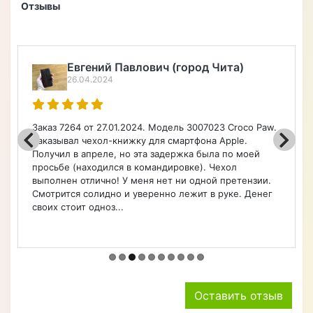
Отзывы
Евгений Павлович (город Чита)
26.04.2024
Заказ 7264 от 27.01.2024. Модель 3007023 Croco Paw.
Заказывал чехол-книжку для смартфона Apple.
Получил в апреле, но эта задержка была по моей
просьбе (находился в командировке). Чехол
выполнен отлично! У меня нет ни одной претензии.
Смотрится солидно и уверенно лежит в руке. Денег
своих стоит одноз...
Оставить отзыв