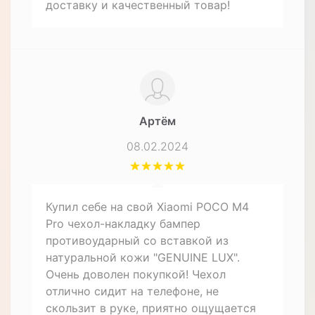
доставку и качественный товар!
Артём
08.02.2024
Купил себе на свой Xiaomi POCO M4
Pro чехол-накладку бампер
противоударный со вставкой из
натуральной кожи "GENUINE LUX".
Очень доволен покупкой! Чехол
отлично сидит на телефоне, не
скользит в руке, приятно ощущается