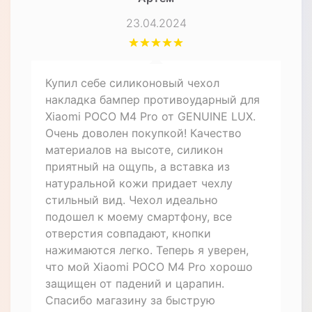
23.04.2024
Купил себе силиконовый чехол
накладка бампер противоударный для
Xiaomi POCO M4 Pro от GENUINE LUX.
Очень доволен покупкой! Качество
материалов на высоте, силикон
приятный на ощупь, а вставка из
натуральной кожи придает чехлу
стильный вид. Чехол идеально
подошел к моему смартфону, все
отверстия совпадают, кнопки
нажимаются легко. Теперь я уверен,
что мой Xiaomi POCO M4 Pro хорошо
защищен от падений и царапин.
Спасибо магазину за быструю