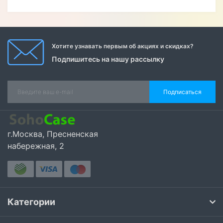
Хотите узнавать первым об акциях и скидках?
Подпишитесь на нашу рассылку
Подписаться
г.Москва, Пресненская
набережная, 2
Категории