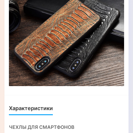
Характеристики
ЧЕХЛЫ ДЛЯ СМАРТФОНОВ