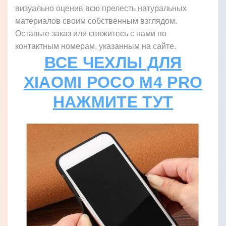
визуально оценив всю прелесть натуральных
материалов своим собственным взглядом.
Оставьте заказ или свяжитесь с нами по
контактным номерам, указанным на сайте.
ВСЕ ЧЕХЛЫ ДЛЯ
XIAOMI POCO M4 PRO
НАЖМИТЕ ТУТ