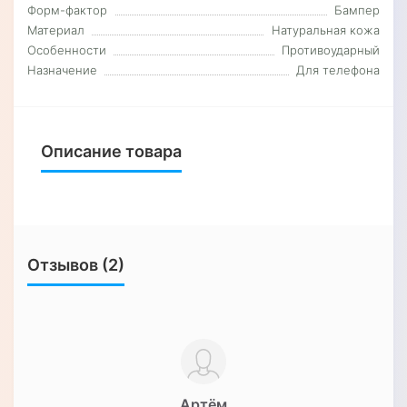
Форм-фактор
Бампер
Материал
Натуральная кожа
Особенности
Противоударный
Назначение
Для телефона
Описание товара
Отзывов (2)
Артём