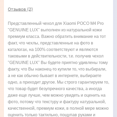
Отзывов (2)
Представленный чехол для Xiaomi POCO M4 Pro
"GENUINE LUX" выполнен из натуральной кожи
премиум класса. Важно обратить внимание на тот
факт, что чехлы, представленные на фото в
каталогах, на 100% соответствуют и являются
таковыми в действительности, т.е. получив чехол
"GENUINE LUX" Вы будете приятно удивлены тому
факту, что Вы наконец-то купили то, что выбирали,
а не как обычно бывает в интернете, выбираете
одно, а приходит другое. Мы строго гарантируем то,
что товар будет безупречного качества, а иногда
даже еще лучше, чем можно увидеть и оценить на
фото, потому что текстуру и фактуру натуральной,
качественной, премиум кожи, в полной мере можно
оценить только тактильно, пощупав руками и