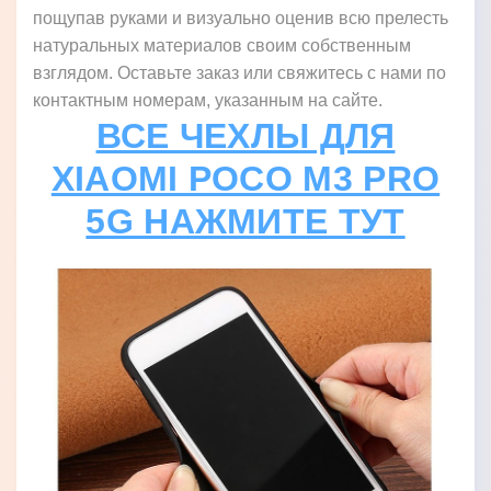
пощупав руками и визуально оценив всю прелесть
натуральных материалов своим собственным
взглядом. Оставьте заказ или свяжитесь с нами по
контактным номерам, указанным на сайте.
ВСЕ ЧЕХЛЫ ДЛЯ
XIAOMI POCO M3 PRO
5G НАЖМИТЕ ТУТ