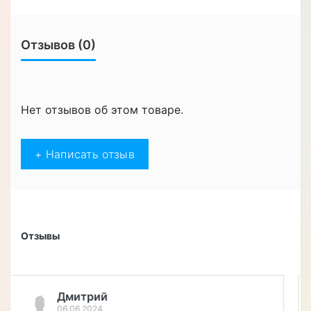
Отзывов (0)
Нет отзывов об этом товаре.
+ Написать отзыв
Отзывы
Степан Михайлович
17.06.2024