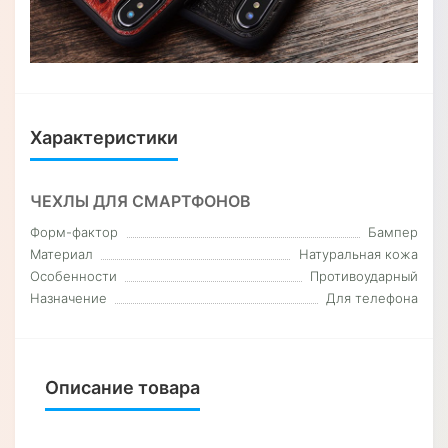
Характеристики
ЧЕХЛЫ ДЛЯ СМАРТФОНОВ
Форм-фактор
Бампер
Материал
Натуральная кожа
Особенности
Противоударный
Назначение
Для телефона
Описание товара