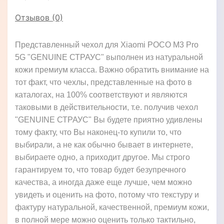
Отзывов (0)
Представленный чехол для Xiaomi POCO M3 Pro
5G "GENUINE СТРАУС" выполнен из натуральной
кожи премиум класса. Важно обратить внимание на
тот факт, что чехлы, представленные на фото в
каталогах, на 100% соответствуют и являются
таковыми в действительности, т.е. получив чехол
"GENUINE СТРАУС" Вы будете приятно удивлены
тому факту, что Вы наконец-то купили то, что
выбирали, а не как обычно бывает в интернете,
выбираете одно, а приходит другое. Мы строго
гарантируем то, что товар будет безупречного
качества, а иногда даже еще лучше, чем можно
увидеть и оценить на фото, потому что текстуру и
фактуру натуральной, качественной, премиум кожи,
в полной мере можно оценить только тактильно,