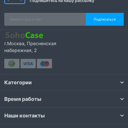
Подпишитесь на нашу рассылку
Подписаться
г.Москва, Пресненская
набережная, 2
Категории
Время работы
Наши контакты