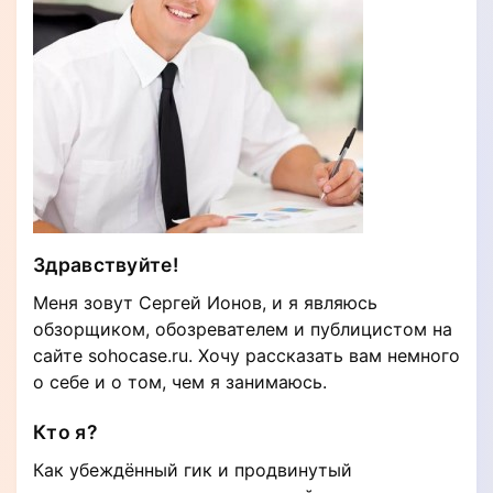
Здравствуйте!
Меня зовут Сергей Ионов, и я являюсь
обзорщиком, обозревателем и публицистом на
сайте sohocase.ru. Хочу рассказать вам немного
о себе и о том, чем я занимаюсь.
Кто я?
Как убеждённый гик и продвинутый