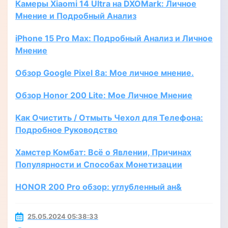
Камеры Xiaomi 14 Ultra на DXOMark: Личное
Мнение и Подробный Анализ
iPhone 15 Pro Max: Подробный Анализ и Личное
Мнение
Обзор Google Pixel 8a: Мое личное мнение.
Обзор Honor 200 Lite: Мое Личное Мнение
Как Очистить / Отмыть Чехол для Телефона:
Подробное Руководство
Хамстер Комбат: Всё о Явлении, Причинах
Популярности и Способах Монетизации
HONOR 200 Pro обзор: углубленный ан&
25.05.2024 05:38:33