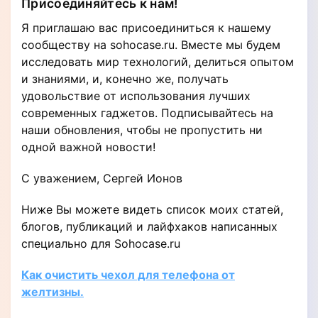
Присоединяйтесь к нам!
Я приглашаю вас присоединиться к нашему
сообществу на sohocase.ru. Вместе мы будем
исследовать мир технологий, делиться опытом
и знаниями, и, конечно же, получать
удовольствие от использования лучших
современных гаджетов. Подписывайтесь на
наши обновления, чтобы не пропустить ни
одной важной новости!
С уважением, Сергей Ионов
Ниже Вы можете видеть список моих статей,
блогов, публикаций и лайфхаков написанных
специально для Sohocase.ru
Как очистить чехол для телефона от
желтизны.