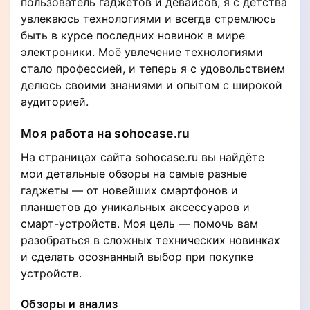
пользователь гаджетов и девайсов, я с детства
увлекаюсь технологиями и всегда стремлюсь
быть в курсе последних новинок в мире
электроники. Моё увлечение технологиями
стало профессией, и теперь я с удовольствием
делюсь своими знаниями и опытом с широкой
аудиторией.
Моя работа на sohocase.ru
На страницах сайта sohocase.ru вы найдёте
мои детальные обзоры на самые разные
гаджеты — от новейших смартфонов и
планшетов до уникальных аксессуаров и
смарт-устройств. Моя цель — помочь вам
разобраться в сложных технических новинках
и сделать осознанный выбор при покупке
устройств.
Обзоры и анализ