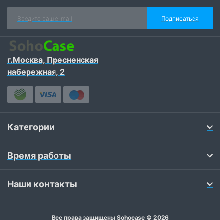
Подписаться
г.Москва, Пресненская
набережная, 2
Категории
Время работы
Наши контакты
Все права защищены Sohocase © 2026