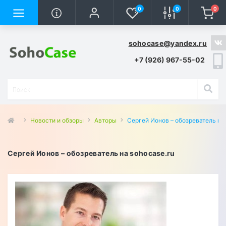
0
0
0
sohocase@yandex.ru
+7 (926) 967-55-02
Новости и обзоры
Авторы
Сергей Ионов – обозреватель на 
Сергей Ионов – обозреватель на sohocase.ru