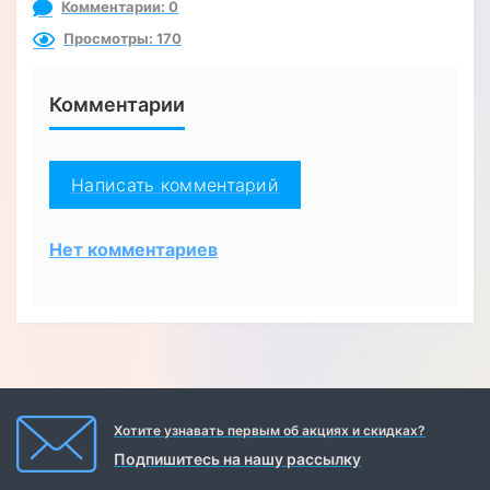
Комментарии: 0
Просмотры: 170
Комментарии
Написать комментарий
Нет комментариев
Хотите узнавать первым об акциях и скидках?
Подпишитесь на нашу рассылку