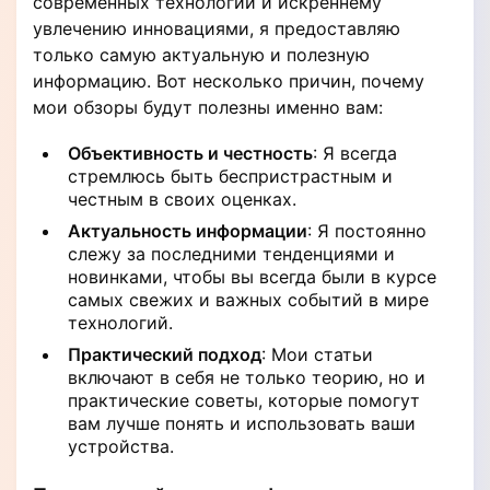
современных технологий и искреннему
увлечению инновациями, я предоставляю
только самую актуальную и полезную
информацию. Вот несколько причин, почему
мои обзоры будут полезны именно вам:
Объективность и честность
: Я всегда
стремлюсь быть беспристрастным и
честным в своих оценках.
Актуальность информации
: Я постоянно
слежу за последними тенденциями и
новинками, чтобы вы всегда были в курсе
самых свежих и важных событий в мире
технологий.
Практический подход
: Мои статьи
включают в себя не только теорию, но и
практические советы, которые помогут
вам лучше понять и использовать ваши
устройства.