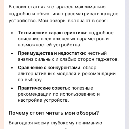
В своих статьях я стараюсь максимально
подробно и объективно рассматривать каждое
устройство. Мои обзоры включают в себя:
Технические характеристики
: подробное
описание всех ключевых параметров и
возможностей устройства.
Преимущества и недостатки
: честный
анализ сильных и слабых сторон гаджетов.
Сравнение с конкурентами
: обзор
альтернативных моделей и рекомендации
по выбору.
Практические советы
: полезные
рекомендации по использованию и
настройке устройств.
Почему стоит читать мои обзоры?
Благодаря моему глубокому пониманию