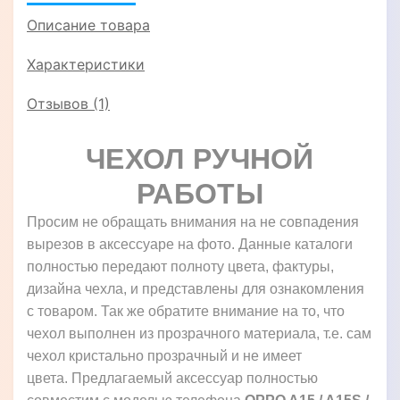
Описание товара
Характеристики
Отзывов (1)
ЧЕХОЛ РУЧНОЙ
РАБОТЫ
Просим не обращать внимания на не совпадения
вырезов в аксессуаре на фото. Данные каталоги
полностью передают полноту цвета, фактуры,
дизайна чехла, и представлены для ознакомления
с товаром. Так же обратите внимание на то, что
чехол выполнен из прозрачного материала, т.е. сам
чехол кристально прозрачный и не имеет
цвета. Предлагаемый аксессуар полностью