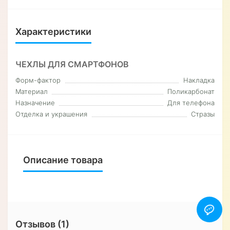
Характеристики
ЧЕХЛЫ ДЛЯ СМАРТФОНОВ
Форм-фактор
Накладка
Материал
Поликарбонат
Назначение
Для телефона
Отделка и украшения
Стразы
Описание товара
Отзывов (1)