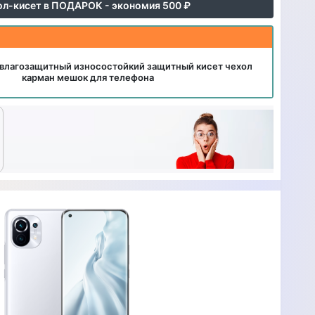
ол-кисет в ПОДАРОК - экономия 500 ₽
влагозащитный износостойкий защитный кисет чехол
карман мешок для телефона