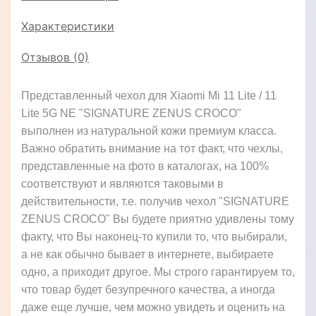
Характеристики
Отзывов (0)
Представленный чехол для Xiaomi Mi 11 Lite / 11
Lite 5G NE "SIGNATURE ZENUS CROCO"
выполнен из натуральной кожи премиум класса.
Важно обратить внимание на тот факт, что чехлы,
представленные на фото в каталогах, на 100%
соответствуют и являются таковыми в
действительности, т.е. получив чехол "SIGNATURE
ZENUS CROCO" Вы будете приятно удивлены тому
факту, что Вы наконец-то купили то, что выбирали,
а не как обычно бывает в интернете, выбираете
одно, а приходит другое. Мы строго гарантируем то,
что товар будет безупречного качества, а иногда
даже еще лучше, чем можно увидеть и оценить на