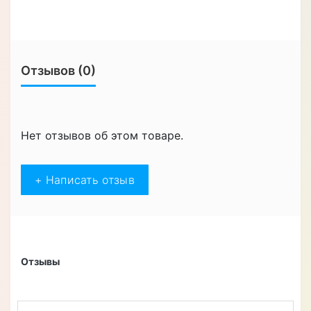
Отзывов (0)
Нет отзывов об этом товаре.
+ Написать отзыв
Отзывы