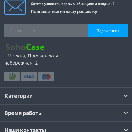
Хотите узнавать первым об акциях и скидках?
Подпишитесь на нашу рассылку
Подписаться
г.Москва, Пресненская
набережная, 2
Категории
Время работы
Наши контакты