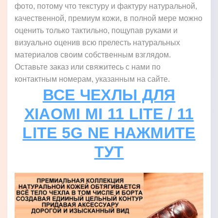
фото, потому что текстуру и фактуру натуральной,
качественной, премиум кожи, в полной мере можно
оценить только тактильно, пощупав руками и
визуально оценив всю прелесть натуральных
материалов своим собственным взглядом.
Оставьте заказ или свяжитесь с нами по
контактным номерам, указанным на сайте.
ВСЕ ЧЕХЛЫ ДЛЯ
XIAOMI MI 11 LITE / 11
LITE 5G NE НАЖМИТЕ
ТУТ