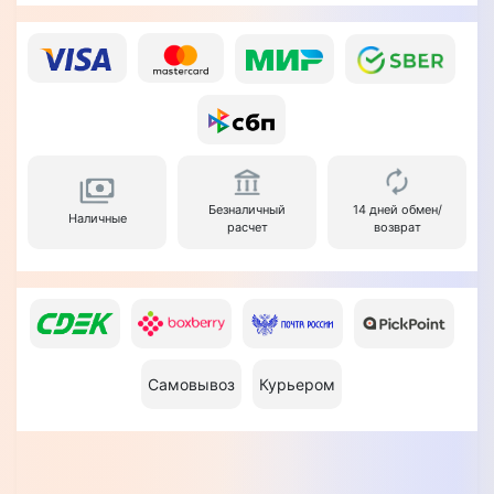
Безналичный
14 дней обмен/
Наличные
расчет
возврат
Самовывоз
Курьером