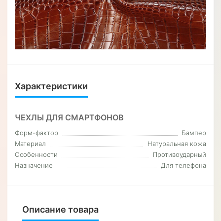
Характеристики
ЧЕХЛЫ ДЛЯ СМАРТФОНОВ
Форм-фактор
Бампер
Материал
Натуральная кожа
Особенности
Противоударный
Назначение
Для телефона
Описание товара