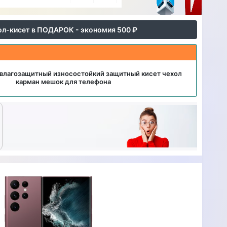
ол-кисет в ПОДАРОК - экономия 500 ₽
влагозащитный износостойкий защитный кисет чехол
карман мешок для телефона