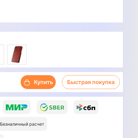
Купить
Быстрая покупка
Безналичный расчет