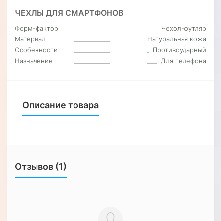
ЧЕХЛЫ ДЛЯ СМАРТФОНОВ
Форм-фактор
Чехол-футляр
Материал
Натуральная кожа
Особенности
Противоударный
Назначение
Для телефона
Описание товара
Отзывов (1)