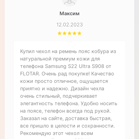
Максим
12.02.2023
Купил чехол на ремень пояс кобура из
натуральной премиум кожи для
телефона Samsung S22 Ultra S908 от
FLOTAR. Очень рад покупке! Качество
кожи просто отличное, ощущается
приятно и надежно. Дизайн чехла
очень стильный, подчеркивает
элегантность телефона. Удобно носить
на поясе, телефон всегда под рукой.
Заказал на сайте, доставка быстрая,
все пришло в целости и сохранности.
Рекомендую этот чехол всем