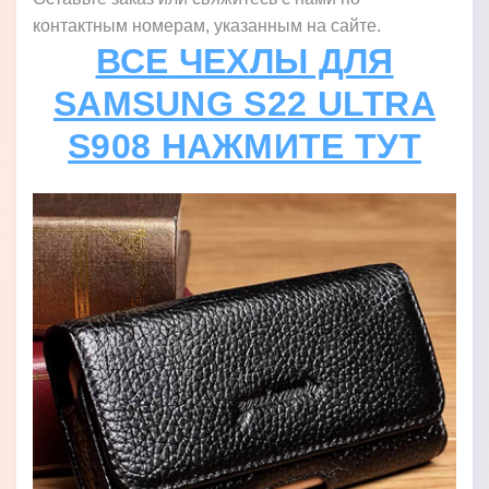
контактным номерам, указанным на сайте.
ВСЕ ЧЕХЛЫ ДЛЯ
SAMSUNG S22 ULTRA
S908 НАЖМИТЕ ТУТ