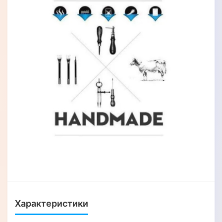
Характеристики