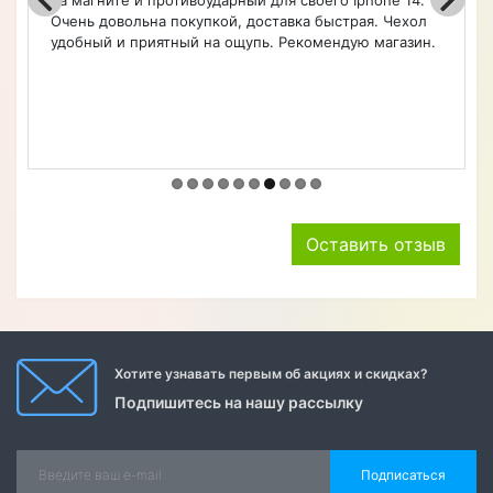
на магните и противоударный для своего Iphone 14.
Очень довольна покупкой, доставка быстрая. Чехол
удобный и приятный на ощупь. Рекомендую магазин.
Оставить отзыв
Хотите узнавать первым об акциях и скидках?
Подпишитесь на нашу рассылку
Подписаться