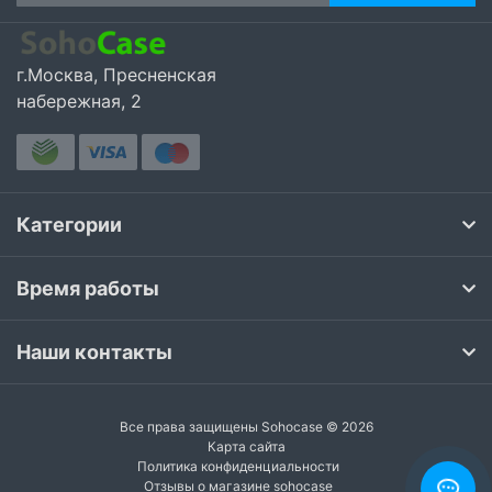
г.Москва, Пресненская
набережная, 2
Категории
Время работы
Наши контакты
Все права защищены Sohocase © 2026
Карта сайта
Политика конфиденциальности
Отзывы о магазине sohocase