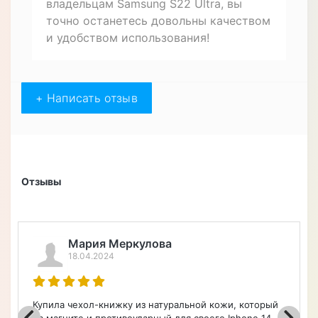
владельцам Samsung S22 Ultra, вы
точно останетесь довольны качеством
и удобством использования!
+ Написать отзыв
Отзывы
Мария Меркулова
18.04.2024
Купила чехол-книжку из натуральной кожи, который