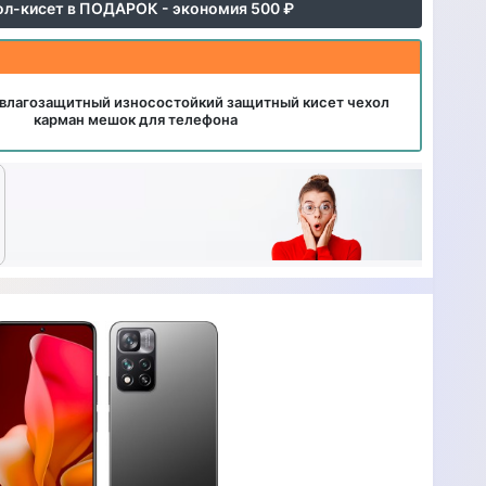
ол-кисет в ПОДАРОК - экономия 500 ₽
влагозащитный износостойкий защитный кисет чехол
карман мешок для телефона