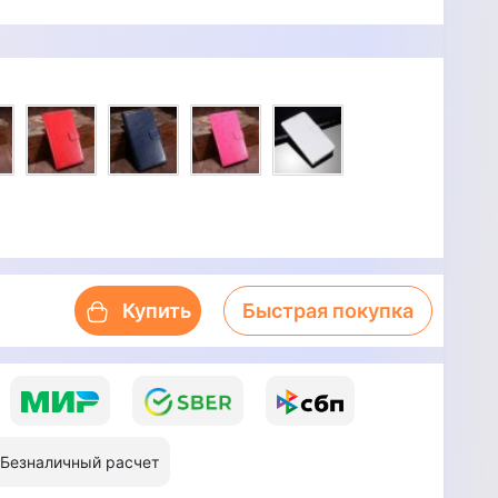
Купить
Быстрая покупка
Безналичный расчет