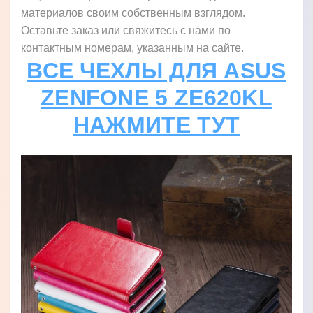
материалов своим собственным взглядом.
Оставьте заказ или свяжитесь с нами по
контактным номерам, указанным на сайте.
ВСЕ ЧЕХЛЫ ДЛЯ ASUS
ZENFONE 5 ZE620KL
НАЖМИТЕ ТУТ