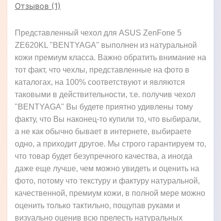
Отзывов (1)
Представленный чехол для ASUS ZenFone 5
ZE620KL "BENTYAGA" выполнен из натуральной
кожи премиум класса. Важно обратить внимание на
тот факт, что чехлы, представленные на фото в
каталогах, на 100% соответствуют и являются
таковыми в действительности, т.е. получив чехол
"BENTYAGA" Вы будете приятно удивлены тому
факту, что Вы наконец-то купили то, что выбирали,
а не как обычно бывает в интернете, выбираете
одно, а приходит другое. Мы строго гарантируем то,
что товар будет безупречного качества, а иногда
даже еще лучше, чем можно увидеть и оценить на
фото, потому что текстуру и фактуру натуральной,
качественной, премиум кожи, в полной мере можно
оценить только тактильно, пощупав руками и
визуально оценив всю прелесть натуральных