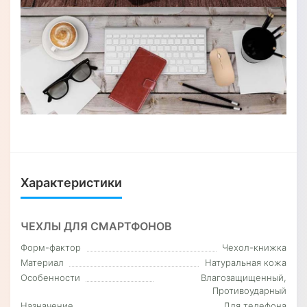
Характеристики
ЧЕХЛЫ ДЛЯ СМАРТФОНОВ
Форм-фактор
Чехол-книжка
Материал
Натуральная кожа
Особенности
Влагозащищенный,
Противоударный
Назначение
Для телефона