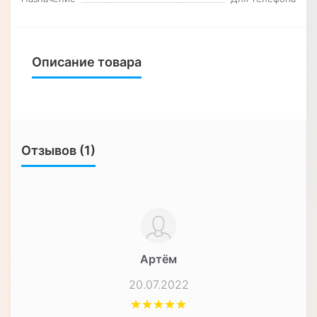
Описание товара
Отзывов (1)
Артём
20.07.2022