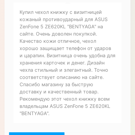
Купил чехол книжку с визитницей
кожаный противоударный для ASUS
ZenFone 5 ZE620KL "BENTYAGA" на
сайте. Очень доволен покупкой.
Качество кожи отличное, чехол
хорошо защищает телефон от ударов
и царапин. Визитница очень удобна для
хранения карточек и денег. Дизайн
чехла стильный и элегантный. Точно
соответствует описанию на сайте.
Спасибо магазину за быструю
доставку и качественный товар.
Рекомендую этот чехол книжку всем
владельцам ASUS ZenFone 5 ZE620KL
"BENTYAGA".