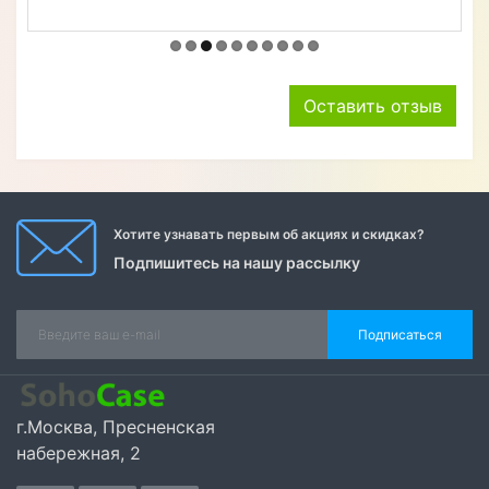
Оставить отзыв
Хотите узнавать первым об акциях и скидках?
Подпишитесь на нашу рассылку
Подписаться
г.Москва, Пресненская
набережная, 2