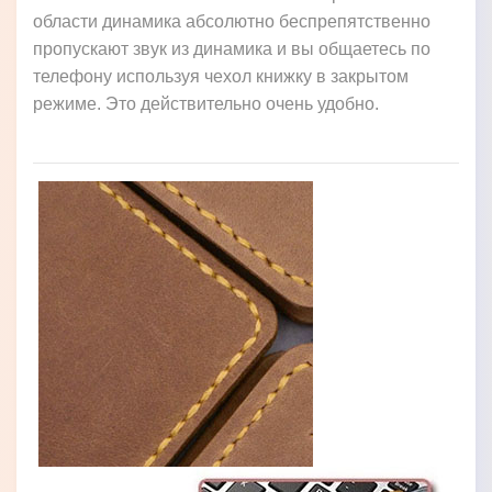
области динамика абсолютно беспрепятственно
пропускают звук из динамика и вы общаетесь по
телефону используя чехол книжку в закрытом
режиме. Это действительно очень удобно.