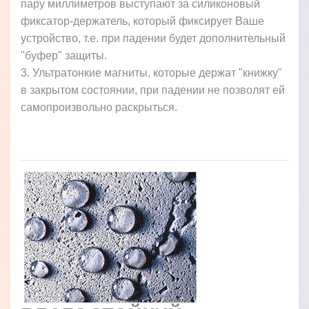
пару миллиметров выступают за силиконовый
фиксатор-держатель, который фиксирует Ваше
устройство, т.е. при падении будет дополнительный
"буфер" защиты.
3. Ультратонкие магниты, которые держат "книжку"
в закрытом состоянии, при падении не позволят ей
самопроизвольно раскрыться.