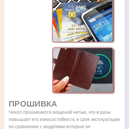
ПРОШИВКА
Чехол прошивается вощеной нитью, что в разы
повышает его износостойкость и срок эксплуатации
по сравнению с моделями которые не