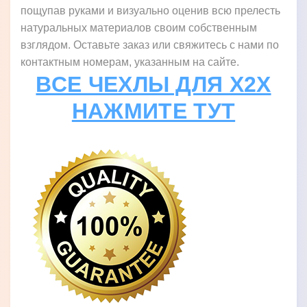
пощупав руками и визуально оценив всю прелесть
натуральных материалов своим собственным
взглядом. Оставьте заказ или свяжитесь с нами по
контактным номерам, указанным на сайте.
ВСЕ ЧЕХЛЫ ДЛЯ X2X
НАЖМИТЕ ТУТ