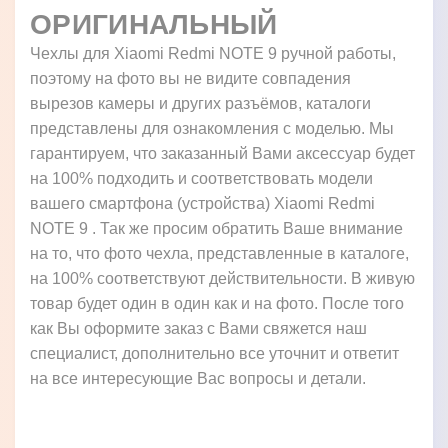
ОРИГИНАЛЬНЫЙ
Чехлы для Xiaomi Redmi NOTE 9 ручной работы,
поэтому на фото вы не видите совпадения
вырезов камеры и других разъёмов, каталоги
представлены для ознакомления с моделью. Мы
гарантируем, что заказанный Вами аксессуар будет
на 100% подходить и соответствовать модели
вашего смартфона (устройства) Xiaomi Redmi
NOTE 9 . Так же просим обратить Ваше внимание
на то, что фото чехла, представленные в каталоге,
на 100% соответствуют действительности. В живую
товар будет один в один как и на фото. После того
как Вы оформите заказ с Вами свяжется наш
специалист, дополнительно все уточнит и ответит
на все интересующие Вас вопросы и детали.