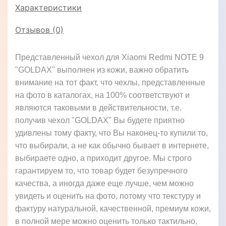
Характеристики
Отзывов (0)
Представленный чехол для Xiaomi Redmi NOTE 9
"GOLDAX" выполнен из кожи, важно обратить
внимание на тот факт, что чехлы, представленные
на фото в каталогах, на 100% соответствуют и
являются таковыми в действительности, т.е.
получив чехол "GOLDAX" Вы будете приятно
удивлены тому факту, что Вы наконец-то купили то,
что выбирали, а не как обычно бывает в интернете,
выбираете одно, а приходит другое. Мы строго
гарантируем то, что товар будет безупречного
качества, а иногда даже еще лучше, чем можно
увидеть и оценить на фото, потому что текстуру и
фактуру натуральной, качественной, премиум кожи,
в полной мере можно оценить только тактильно,