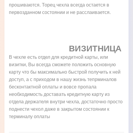
прошиваются. Торец чехла всегда остается в
первозданном состоянии и не расслаивается.
ВИЗИТНИЦА
В чехле есть отдел для кредитной карты, или
визитки, Вы всегда сможете положить основную
карту что бы максимально быстрой получить к ней
доступ, а с приходом в нашу жизнь тепрминалов
бесконтактной оплаты и вовсе пропала
необходимость доставать кредитную карту из
отдела держателя внутри чехла, достаточно просто
поднести чехол даже в закрытом состоянии к
терминалу оплаты