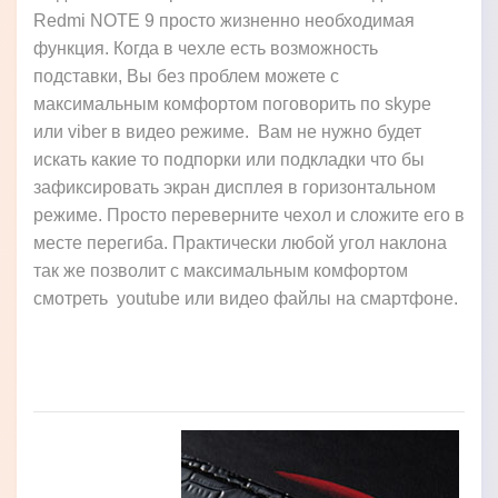
Redmi NOTE 9 просто жизненно необходимая
функция. Когда в чехле есть возможность
подставки, Вы без проблем можете с
максимальным комфортом поговорить по skype
или viber в видео режиме. Вам не нужно будет
искать какие то подпорки или подкладки что бы
зафиксировать экран дисплея в горизонтальном
режиме. Просто переверните чехол и сложите его в
месте перегиба. Практически любой угол наклона
так же позволит с максимальным комфортом
смотреть youtube или видео файлы на смартфоне.