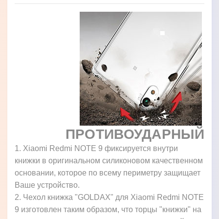
ПРОТИВОУДАРНЫЙ
1. Xiaomi Redmi NOTE 9 фиксируется внутри
книжки в оригинальном силиконовом качественном
основании, которое по всему периметру защищает
Ваше устройство.
2. Чехол книжка "GOLDAX" для Xiaomi Redmi NOTE
9 изготовлен таким образом, что торцы "книжки" на