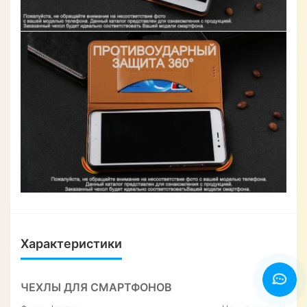
Характеристики
ЧЕХЛЫ ДЛЯ СМАРТФОНОВ