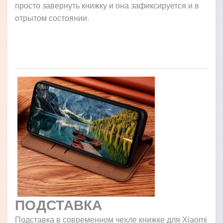
просто завернуть книжку и она зафиксируется и в
отрытом состоянии.
ПОДСТАВКА
Подставка в современном чехле книжке для Xiaomi