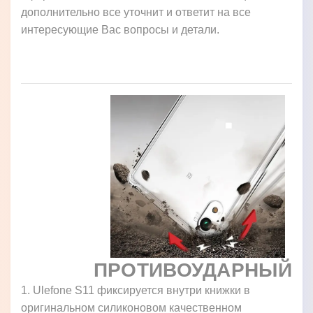
дополнительно все уточнит и ответит на все
интересующие Вас вопросы и детали.
ПРОТИВОУДАРНЫЙ
1. Ulefone S11 фиксируется внутри книжки в
оригинальном силиконовом качественном