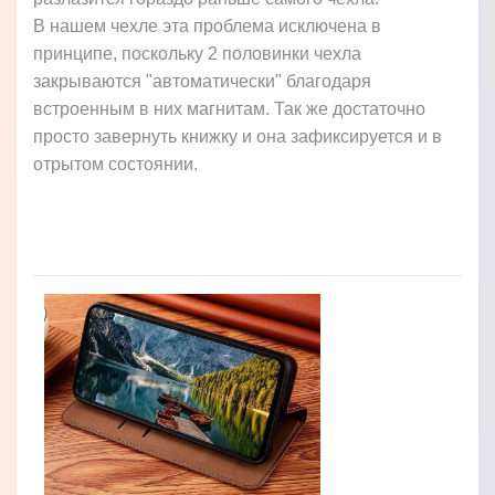
В нашем чехле эта проблема исключена в
принципе, поскольку 2 половинки чехла
закрываются "автоматически" благодаря
встроенным в них магнитам. Так же достаточно
просто завернуть книжку и она зафиксируется и в
отрытом состоянии.