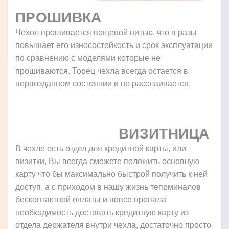
ПРОШИВКА
Чехол прошивается вощеной нитью, что в разы
повышает его износостойкость и срок эксплуатации
по сравнению с моделями которые не
прошиваются. Торец чехла всегда остается в
первозданном состоянии и не расслаивается.
ВИЗИТНИЦА
В чехле есть отдел для кредитной карты, или
визитки, Вы всегда сможете положить основную
карту что бы максимально быстрой получить к ней
доступ, а с приходом в нашу жизнь тепрминалов
бесконтактной оплаты и вовсе пропала
необходимость доставать кредитную карту из
отдела держателя внутри чехла, достаточно просто