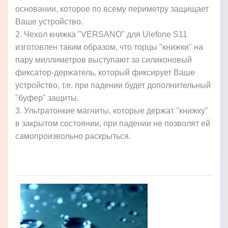
основании, которое по всему периметру защищает
Ваше устройство.
2. Чехол книжка "VERSANO" для Ulefone S11
изготовлен таким образом, что торцы "книжки" на
пару миллиметров выступают за силиконовый
фиксатор-держатель, который фиксирует Ваше
устройство, т.е. при падении будет дополнительный
"буфер" защиты.
3. Ультратонкие магниты, которые держат "книжку"
в закрытом состоянии, при падении не позволят ей
самопроизвольно раскрыться.