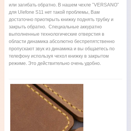
или загибать обратно. В нашем чехле "VERSANO"
для Ulefone S11 нет такой проблемы, Вам
достаточно приоткрыть книжку поднять трубку и
закрыть обратно. Специальные аккуратно
выполненные технологические отверстия в
области динамика абсолютно беспрепятственно
пропускают звук из динамика и вы общаетесь по
телефону используя чехол книжку в закрытом
режиме. Это действительно очень удобно.