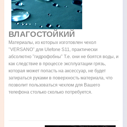
ВЛАГОСТОЙКИЙ
Материалы, из которых изготовлен чехол
"VERSANO" для Ulefone S11, практически
абсолютно "гидрофобны" Т.е. они не боятся воды, и
как следствие в процессе эксплуатации грязь,
которая может попасть на аксессуар, не будет
затираться руками в поверхность материала, что
позволит пользоваться чехлом для Вашего
телефона столько сколько потребуется.