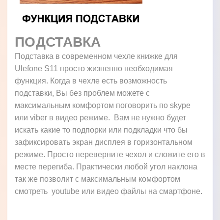
ПОДСТАВКА
Подставка в современном чехле книжке для
Ulefone S11 просто жизненно необходимая
функция. Когда в чехле есть возможность
подставки, Вы без проблем можете с
максимальным комфортом поговорить по skype
или viber в видео режиме. Вам не нужно будет
искать какие то подпорки или подкладки что бы
зафиксировать экран дисплея в горизонтальном
режиме. Просто переверните чехол и сложите его в
месте перегиба. Практически любой угол наклона
так же позволит с максимальным комфортом
смотреть youtube или видео файлы на смартфоне.