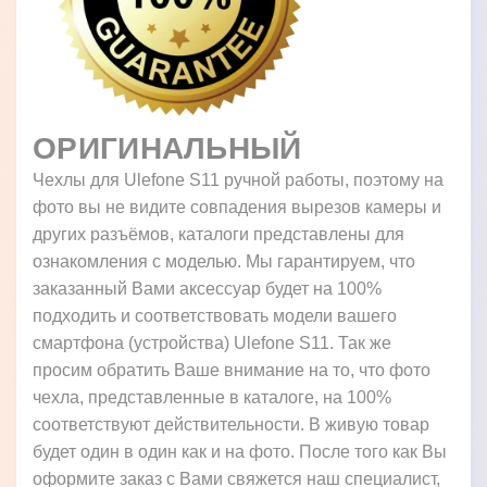
ОРИГИНАЛЬНЫЙ
Чехлы для Ulefone S11 ручной работы, поэтому на
фото вы не видите совпадения вырезов камеры и
других разъёмов, каталоги представлены для
ознакомления с моделью. Мы гарантируем, что
заказанный Вами аксессуар будет на 100%
подходить и соответствовать модели вашего
смартфона (устройства) Ulefone S11. Так же
просим обратить Ваше внимание на то, что фото
чехла, представленные в каталоге, на 100%
соответствуют действительности. В живую товар
будет один в один как и на фото. После того как Вы
оформите заказ с Вами свяжется наш специалист,