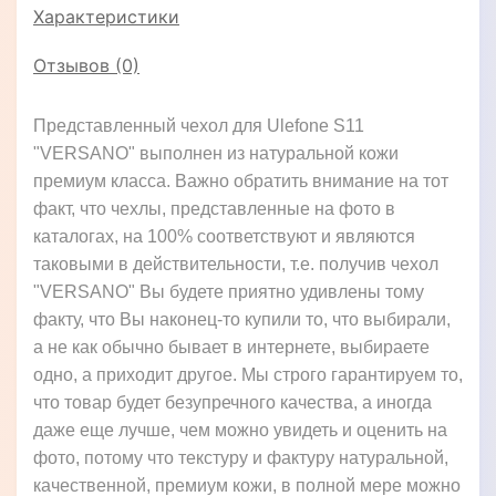
Характеристики
Отзывов (0)
Представленный чехол для Ulefone S11
"VERSANO" выполнен из натуральной кожи
премиум класса. Важно обратить внимание на тот
факт, что чехлы, представленные на фото в
каталогах, на 100% соответствуют и являются
таковыми в действительности, т.е. получив чехол
"VERSANO" Вы будете приятно удивлены тому
факту, что Вы наконец-то купили то, что выбирали,
а не как обычно бывает в интернете, выбираете
одно, а приходит другое. Мы строго гарантируем то,
что товар будет безупречного качества, а иногда
даже еще лучше, чем можно увидеть и оценить на
фото, потому что текстуру и фактуру натуральной,
качественной, премиум кожи, в полной мере можно