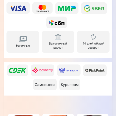
Безналичный
14 дней обмен/
Наличные
расчет
возврат
Самовывоз
Курьером