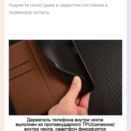
поднести чехол даже в закрытом состоянии к
терминалу оплаты