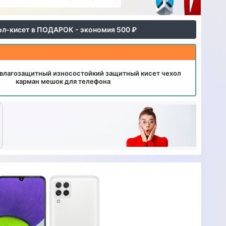
ол-кисет в ПОДАРОК - экономия 500 ₽
влагозащитный износостойкий защитный кисет чехол
карман мешок для телефона