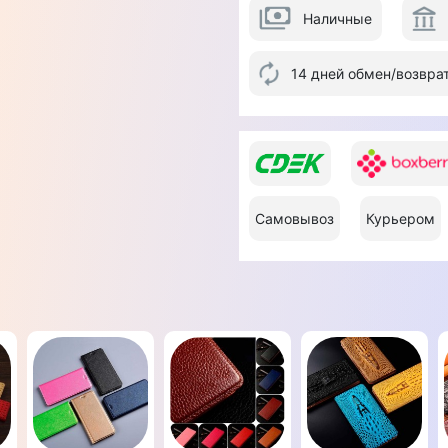
Наличные
14 дней обмен/возвра
Самовывоз
Курьером