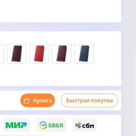
Купить
Быстрая покупка