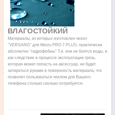
ВЛАГОСТОЙКИЙ
Материалы, из которых изготовлен чехол
"VERSANO" для Meizu PRO 7 PLUS, практически
абсолютно "гидрофобны" Т.е. они не боятся воды, и
как следствие в процессе эксплуатации грязь,
которая может попасть на аксессуар, не будет
затираться руками в поверхность материала, что
позволит пользоваться чехлом для Вашего
телефона столько сколько потребуется.