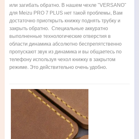
или загибать обратно. В нашем чехле "VERSANO"
для Meizu PRO 7 PLUS нет такой проблемы, Вам
достаточно приоткрыть книжку поднять трубку и
закрыть обратно. Специальные аккуратно
выполненные технологические отверстия в
области динамика абсолютно беспрепятственно
пропускают звук из динамика и вы общаетесь по
телефону используя чехол книжку в закрытом
режиме. Это действительно очень удобно.