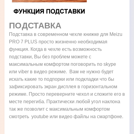
ПОДСТАВКА
Подставка в современном чехле книжке для Meizu
PRO 7 PLUS просто жизненно необходимая
функция. Когда в чехле есть возможность
подставки, Вы без проблем можете с
максимальным комфортом поговорить по skype
или viber в видео режиме. Вам не нужно будет
искать какие то подпорки или подкладки что бы
зафиксировать экран дисплея в горизонтальном
режиме. Просто переверните чехол и сложите его в
месте перегиба. Практически любой угол наклона
так же позволит с максимальным комфортом
смотреть youtube или видео файлы на смартфоне.