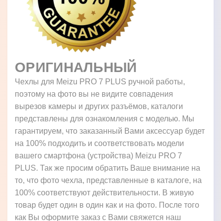
ОРИГИНАЛЬНЫЙ
Чехлы для Meizu PRO 7 PLUS ручной работы,
поэтому на фото вы не видите совпадения
вырезов камеры и других разъёмов, каталоги
представлены для ознакомления с моделью. Мы
гарантируем, что заказанный Вами аксессуар будет
на 100% подходить и соответствовать модели
вашего смартфона (устройства) Meizu PRO 7
PLUS. Так же просим обратить Ваше внимание на
то, что фото чехла, представленные в каталоге, на
100% соответствуют действительности. В живую
товар будет один в один как и на фото. После того
как Вы оформите заказ с Вами свяжется наш