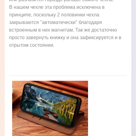
В нашем чехле эта проблема исключена в
принципе, поскольку 2 половинки чехла
закрываются "автоматически" благодаря
встроенным в них магнитам. Так же достаточно
просто завернуть книжку и она зафиксируется и в
отрытом состоянии.