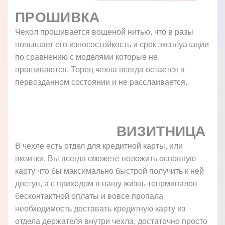
ПРОШИВКА
Чехол прошивается вощеной нитью, что в разы
повышает его износостойкость и срок эксплуатации
по сравнению с моделями которые не
прошиваются. Торец чехла всегда остается в
первозданном состоянии и не расслаивается.
ВИЗИТНИЦА
В чехле есть отдел для кредитной карты, или
визитки, Вы всегда сможете положить основную
карту что бы максимально быстрой получить к ней
доступ, а с приходом в нашу жизнь тепрминалов
бесконтактной оплаты и вовсе пропала
необходимость доставать кредитную карту из
отдела держателя внутри чехла, достаточно просто