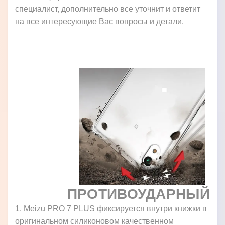
специалист, дополнительно все уточнит и ответит
на все интересующие Вас вопросы и детали.
ПРОТИВОУДАРНЫЙ
1. Meizu PRO 7 PLUS фиксируется внутри книжки в
оригинальном силиконовом качественном