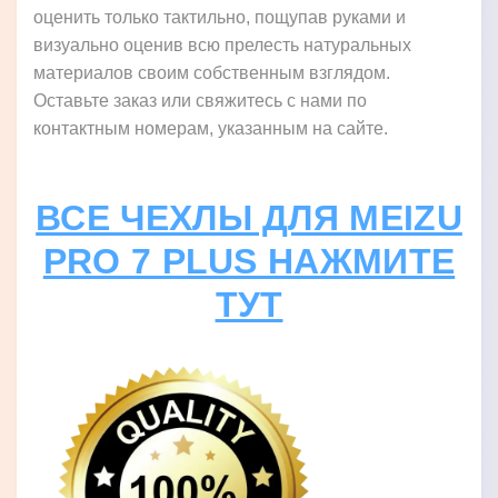
оценить только тактильно, пощупав руками и
визуально оценив всю прелесть натуральных
материалов своим собственным взглядом.
Оставьте заказ или свяжитесь с нами по
контактным номерам, указанным на сайте.
ВСЕ ЧЕХЛЫ ДЛЯ MEIZU
PRO 7 PLUS НАЖМИТЕ
ТУТ