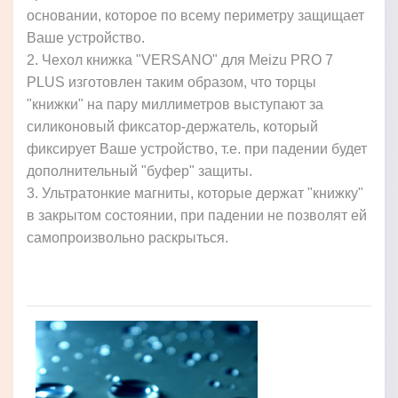
основании, которое по всему периметру защищает
Ваше устройство.
2. Чехол книжка "VERSANO" для Meizu PRO 7
PLUS изготовлен таким образом, что торцы
"книжки" на пару миллиметров выступают за
силиконовый фиксатор-держатель, который
фиксирует Ваше устройство, т.е. при падении будет
дополнительный "буфер" защиты.
3. Ультратонкие магниты, которые держат "книжку"
в закрытом состоянии, при падении не позволят ей
самопроизвольно раскрыться.