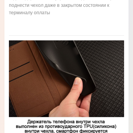
поднести чехол даже в закрытом состоянии к
терминалу оплаты