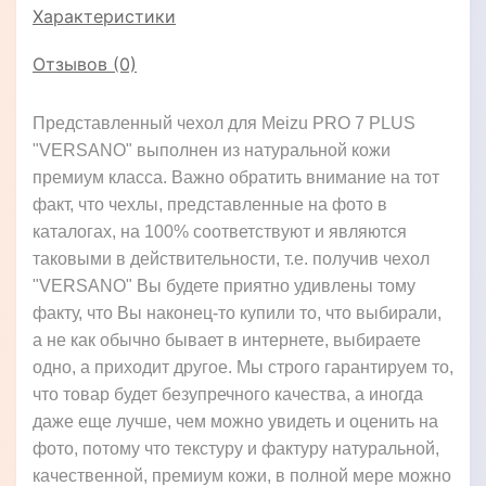
Характеристики
Отзывов (0)
Представленный чехол для Meizu PRO 7 PLUS
"VERSANO" выполнен из натуральной кожи
премиум класса. Важно обратить внимание на тот
факт, что чехлы, представленные на фото в
каталогах, на 100% соответствуют и являются
таковыми в действительности, т.е. получив чехол
"VERSANO" Вы будете приятно удивлены тому
факту, что Вы наконец-то купили то, что выбирали,
а не как обычно бывает в интернете, выбираете
одно, а приходит другое. Мы строго гарантируем то,
что товар будет безупречного качества, а иногда
даже еще лучше, чем можно увидеть и оценить на
фото, потому что текстуру и фактуру натуральной,
качественной, премиум кожи, в полной мере можно