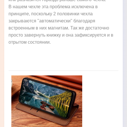
В нашем чехле эта проблема исключена в
принципе, поскольку 2 половинки чехла
закрываются "автоматически" благодаря
встроенным в них магнитам. Так же достаточно
просто завернуть книжку и она зафиксируется и в
отрытом состоянии.