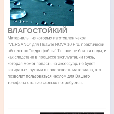
ВЛАГОСТОЙКИЙ
Материалы, из которых изготовлен чехол
"VERSANO" для Huawei NOVA 10 Pro, практически
абсолютно "гидрофобны" Т.е. они не боятся воды, и
как следствие в процессе эксплуатации грязь,
которая может попасть на аксессуар, не будет
затираться руками в поверхность материала, что
позволит пользоваться чехлом для Вашего
телефона столько сколько потребуется.