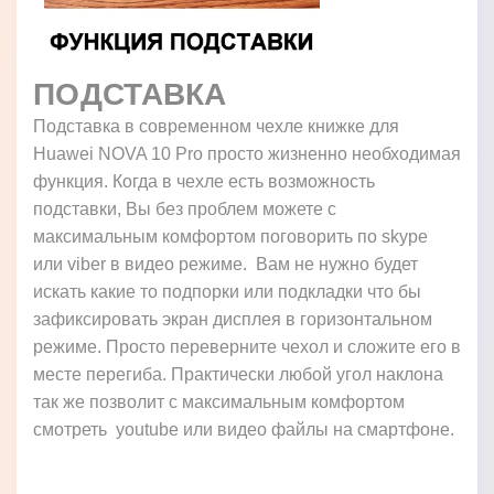
ПОДСТАВКА
Подставка в современном чехле книжке для
Huawei NOVA 10 Pro просто жизненно необходимая
функция. Когда в чехле есть возможность
подставки, Вы без проблем можете с
максимальным комфортом поговорить по skype
или viber в видео режиме. Вам не нужно будет
искать какие то подпорки или подкладки что бы
зафиксировать экран дисплея в горизонтальном
режиме. Просто переверните чехол и сложите его в
месте перегиба. Практически любой угол наклона
так же позволит с максимальным комфортом
смотреть youtube или видео файлы на смартфоне.