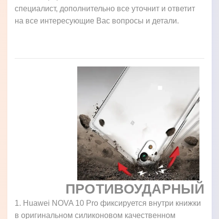
специалист, дополнительно все уточнит и ответит
на все интересующие Вас вопросы и детали.
ПРОТИВОУДАРНЫЙ
1. Huawei NOVA 10 Pro фиксируется внутри книжки
в оригинальном силиконовом качественном