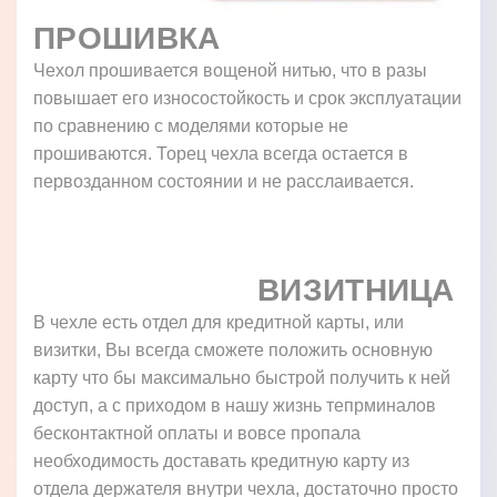
ПРОШИВКА
Чехол прошивается вощеной нитью, что в разы
повышает его износостойкость и срок эксплуатации
по сравнению с моделями которые не
прошиваются. Торец чехла всегда остается в
первозданном состоянии и не расслаивается.
ВИЗИТНИЦА
В чехле есть отдел для кредитной карты, или
визитки, Вы всегда сможете положить основную
карту что бы максимально быстрой получить к ней
доступ, а с приходом в нашу жизнь тепрминалов
бесконтактной оплаты и вовсе пропала
необходимость доставать кредитную карту из
отдела держателя внутри чехла, достаточно просто