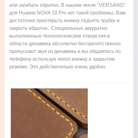
или загибать обратно. В нашем чехле "VERSANO"
для Huawei NOVA 10 Pro нет такой проблемы, Вам
достаточно приоткрыть книжку поднять трубку и
закрыть обратно. Специальные аккуратно
выполненные технологические отверстия в
области динамика абсолютно беспрепятственно
пропускают звук из динамика и вы общаетесь по
телефону используя чехол книжку в закрытом
режиме. Это действительно очень удобно.