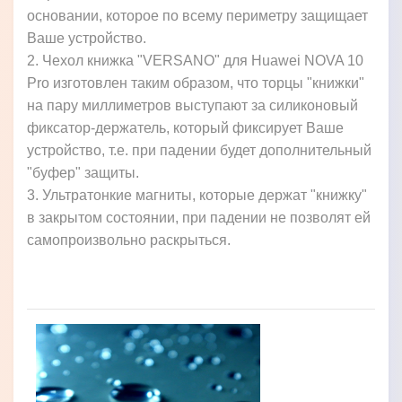
основании, которое по всему периметру защищает
Ваше устройство.
2. Чехол книжка "VERSANO" для Huawei NOVA 10
Pro изготовлен таким образом, что торцы "книжки"
на пару миллиметров выступают за силиконовый
фиксатор-держатель, который фиксирует Ваше
устройство, т.е. при падении будет дополнительный
"буфер" защиты.
3. Ультратонкие магниты, которые держат "книжку"
в закрытом состоянии, при падении не позволят ей
самопроизвольно раскрыться.