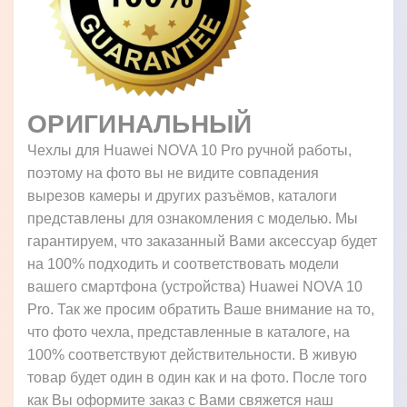
ОРИГИНАЛЬНЫЙ
Чехлы для Huawei NOVA 10 Pro ручной работы,
поэтому на фото вы не видите совпадения
вырезов камеры и других разъёмов, каталоги
представлены для ознакомления с моделью. Мы
гарантируем, что заказанный Вами аксессуар будет
на 100% подходить и соответствовать модели
вашего смартфона (устройства) Huawei NOVA 10
Pro. Так же просим обратить Ваше внимание на то,
что фото чехла, представленные в каталоге, на
100% соответствуют действительности. В живую
товар будет один в один как и на фото. После того
как Вы оформите заказ с Вами свяжется наш