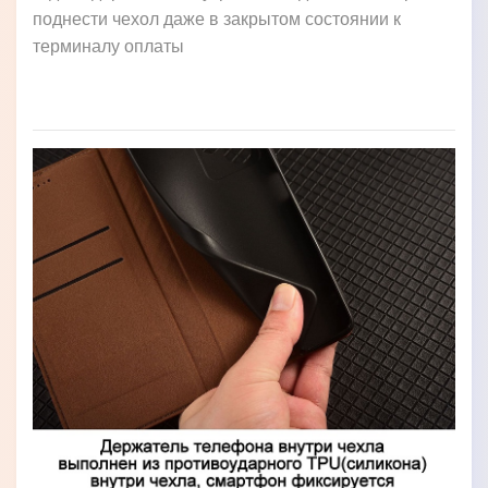
поднести чехол даже в закрытом состоянии к
терминалу оплаты