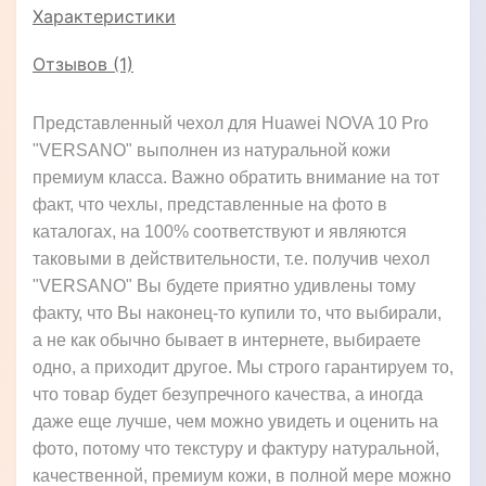
Характеристики
Отзывов (1)
Представленный чехол для Huawei NOVA 10 Pro
"VERSANO" выполнен из натуральной кожи
премиум класса. Важно обратить внимание на тот
факт, что чехлы, представленные на фото в
каталогах, на 100% соответствуют и являются
таковыми в действительности, т.е. получив чехол
"VERSANO" Вы будете приятно удивлены тому
факту, что Вы наконец-то купили то, что выбирали,
а не как обычно бывает в интернете, выбираете
одно, а приходит другое. Мы строго гарантируем то,
что товар будет безупречного качества, а иногда
даже еще лучше, чем можно увидеть и оценить на
фото, потому что текстуру и фактуру натуральной,
качественной, премиум кожи, в полной мере можно