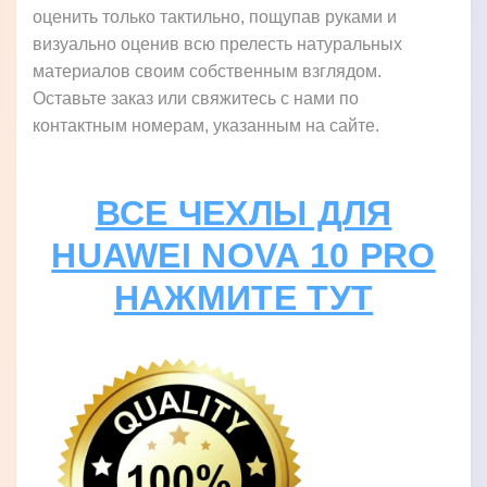
оценить только тактильно, пощупав руками и
визуально оценив всю прелесть натуральных
материалов своим собственным взглядом.
Оставьте заказ или свяжитесь с нами по
контактным номерам, указанным на сайте.
ВСЕ ЧЕХЛЫ ДЛЯ
HUAWEI NOVA 10 PRO
НАЖМИТЕ ТУТ