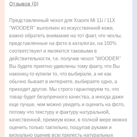
Отзывов (0)
Представленный чехол для Xiaomi Mi 11i / 11X
"WOODER" выполнен из искусственной кожи,
важно обратить внимание на тот факт, что чехлы,
представленные на фото в каталогах, на 100%
соответствуют и являются таковыми в
действительности, т.е. получив чехол "WOODER"
Вы будете приятно удивлены тому факту, что Вы
наконец-то купили то, что выбирали, а не как
обычно бывает в интернете, выбираете одно, а
приходит другое. Мы строго гарантируем то, что
товар будет безупречного качества, а иногда даже
еще лучше, чем можно увидеть и оценить на фото,
потому что текстуру и фактуру натуральной,
качественной, премиум кожи, в полной мере можно
оценить только тактильно, пощупав руками и
визуально оценив всю прелесть натуральных