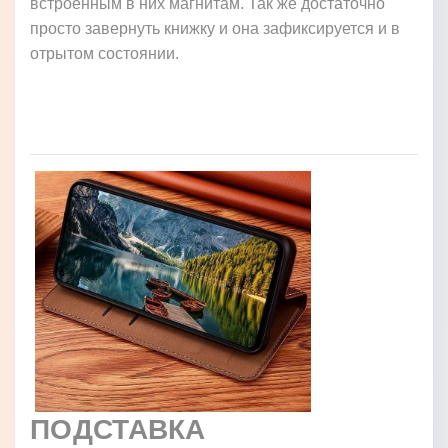
встроенным в них магнитам. Так же достаточно
просто завернуть книжку и она зафиксируется и в
отрытом состоянии.
ПОДСТАВКА