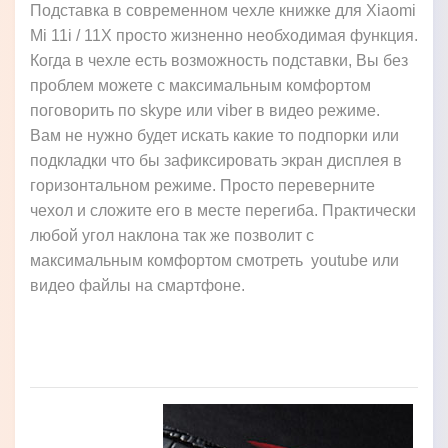
Подставка в современном чехле книжке для Xiaomi
Mi 11i / 11X просто жизненно необходимая функция.
Когда в чехле есть возможность подставки, Вы без
проблем можете с максимальным комфортом
поговорить по skype или viber в видео режиме.
Вам не нужно будет искать какие то подпорки или
подкладки что бы зафиксировать экран дисплея в
горизонтальном режиме. Просто переверните
чехол и сложите его в месте перегиба. Практически
любой угол наклона так же позволит с
максимальным комфортом смотреть youtube или
видео файлы на смартфоне.