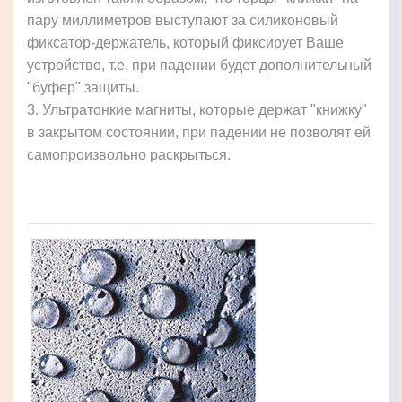
пару миллиметров выступают за силиконовый
фиксатор-держатель, который фиксирует Ваше
устройство, т.е. при падении будет дополнительный
"буфер" защиты.
3. Ультратонкие магниты, которые держат "книжку"
в закрытом состоянии, при падении не позволят ей
самопроизвольно раскрыться.