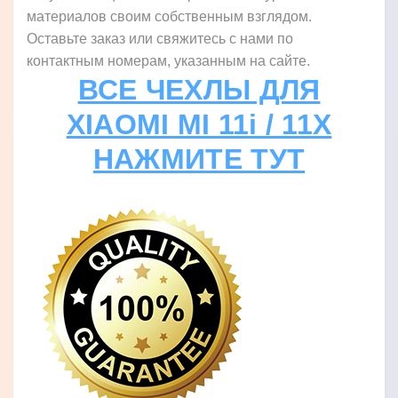
материалов своим собственным взглядом.
Оставьте заказ или свяжитесь с нами по
контактным номерам, указанным на сайте.
ВСЕ ЧЕХЛЫ ДЛЯ
XIAOMI MI 11i / 11X
НАЖМИТЕ ТУТ