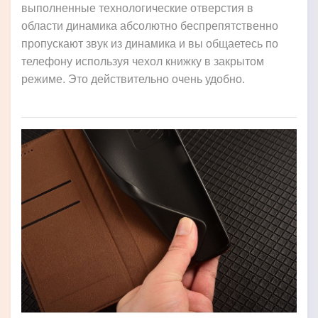
выполненные технологические отверстия в
области динамика абсолютно беспрепятственно
пропускают звук из динамика и вы общаетесь по
телефону используя чехол книжку в закрытом
режиме. Это действительно очень удобно.