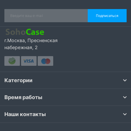
Подписаться
г.Москва, Пресненская
набережная, 2
Категории
Время работы
Наши контакты