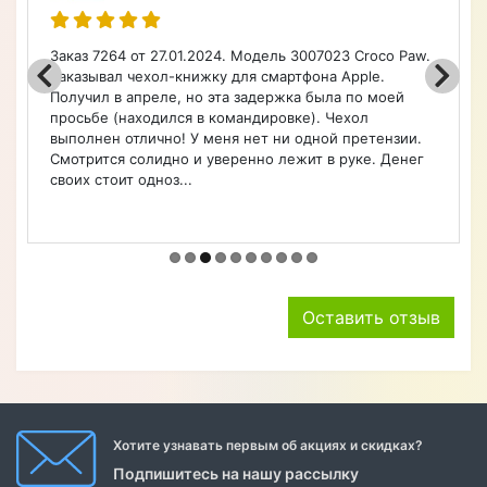
Порадовал широкий ассортимент по каталогу на
чехлы, очень быстро оформил заказ. Чехол удобный.
Советую.
Оставить отзыв
Хотите узнавать первым об акциях и скидках?
Подпишитесь на нашу рассылку