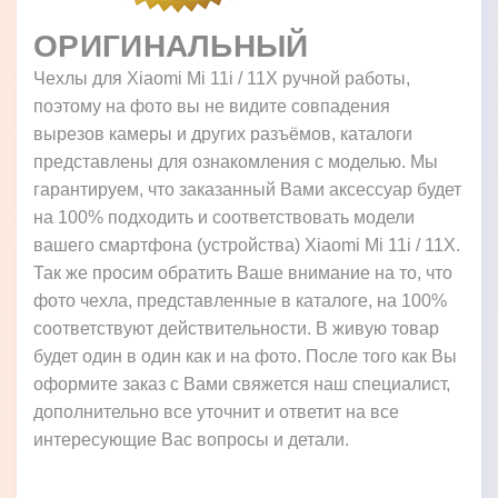
ОРИГИНАЛЬНЫЙ
Чехлы для Xiaomi Mi 11i / 11X ручной работы,
поэтому на фото вы не видите совпадения
вырезов камеры и других разъёмов, каталоги
представлены для ознакомления с моделью. Мы
гарантируем, что заказанный Вами аксессуар будет
на 100% подходить и соответствовать модели
вашего смартфона (устройства) Xiaomi Mi 11i / 11X.
Так же просим обратить Ваше внимание на то, что
фото чехла, представленные в каталоге, на 100%
соответствуют действительности. В живую товар
будет один в один как и на фото. После того как Вы
оформите заказ с Вами свяжется наш специалист,
дополнительно все уточнит и ответит на все
интересующие Вас вопросы и детали.