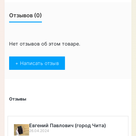
Отзывов (0)
Нет отзывов об этом товаре.
+ Написать отзыв
Отзывы
Алексей Верегин
22.04.2024