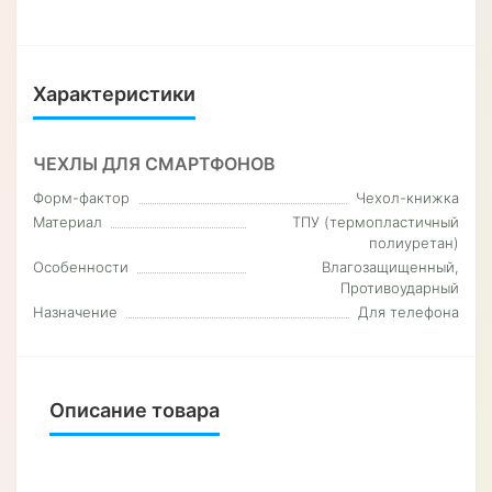
Характеристики
ЧЕХЛЫ ДЛЯ СМАРТФОНОВ
Форм-фактор
Чехол-книжка
Материал
ТПУ (термопластичный
полиуретан)
Особенности
Влагозащищенный,
Противоударный
Назначение
Для телефона
Описание товара