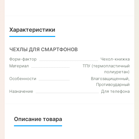
Характеристики
ЧЕХЛЫ ДЛЯ СМАРТФОНОВ
Форм-фактор
Чехол-книжка
Материал
ТПУ (термопластичный
полиуретан)
Особенности
Влагозащищенный,
Противоударный
Назначение
Для телефона
Описание товара