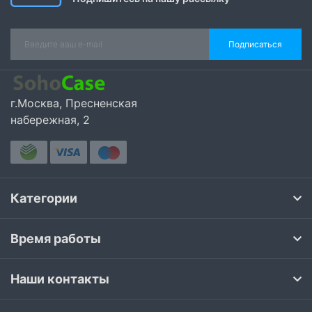
Подписаться
г.Москва, Пресненская
набережная, 2
Категории
Время работы
Наши контакты