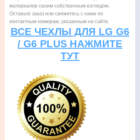
материалов своим собственным взглядом.
Оставьте заказ или свяжитесь с нами по
контактным номерам, указанным на сайте.
ВСЕ ЧЕХЛЫ ДЛЯ LG G6
/ G6 PLUS НАЖМИТЕ
ТУТ