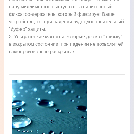
пару миллиметров выступают за силиконовый
фиксатор-держатель, который фиксирует Ваше
устройство, т.е. при падении будет дополнительный
"буфер" защиты.
3. Ультратонкие магниты, которые держат "книжку"
в закрытом состоянии, при падении не позволят ей
самопроизвольно раскрыться.