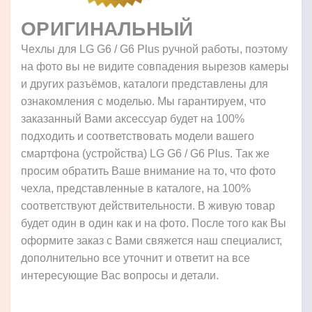
ОРИГИНАЛЬНЫЙ
Чехлы для LG G6 / G6 Plus ручной работы, поэтому
на фото вы не видите совпадения вырезов камеры
и других разъёмов, каталоги представлены для
ознакомления с моделью. Мы гарантируем, что
заказанный Вами аксессуар будет на 100%
подходить и соответствовать модели вашего
смартфона (устройства) LG G6 / G6 Plus. Так же
просим обратить Ваше внимание на то, что фото
чехла, представленные в каталоге, на 100%
соответствуют действительности. В живую товар
будет один в один как и на фото. После того как Вы
оформите заказ с Вами свяжется наш специалист,
дополнительно все уточнит и ответит на все
интересующие Вас вопросы и детали.