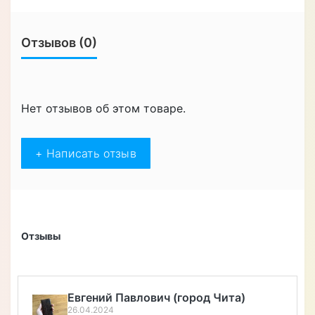
Отзывов (0)
Нет отзывов об этом товаре.
+ Написать отзыв
Отзывы
Алексей Верегин
22.04.2024