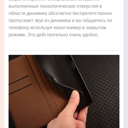
выполненные технологические отверстия в
области динамика абсолютно беспрепятственно
пропускают звук из динамика и вы общаетесь по
телефону используя чехол книжку в закрытом
режиме. Это действительно очень удобно.