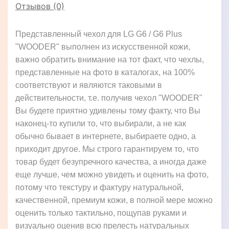
Отзывов (0)
Представленный чехол для LG G6 / G6 Plus
"WOODER" выполнен из искусственной кожи,
важно обратить внимание на тот факт, что чехлы,
представленные на фото в каталогах, на 100%
соответствуют и являются таковыми в
действительности, т.е. получив чехол "WOODER"
Вы будете приятно удивлены тому факту, что Вы
наконец-то купили то, что выбирали, а не как
обычно бывает в интернете, выбираете одно, а
приходит другое. Мы строго гарантируем то, что
товар будет безупречного качества, а иногда даже
еще лучше, чем можно увидеть и оценить на фото,
потому что текстуру и фактуру натуральной,
качественной, премиум кожи, в полной мере можно
оценить только тактильно, пощупав руками и
визуально оценив всю прелесть натуральных