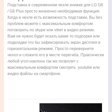
Подставка в современном чехле книжке для LG G6
/ G6 Plus просто жизненно необходимая функция.
Когда в чехле есть возможность подставки, Вы без
проблем можете с максимальным комфортом
поговорить по skype или viber в видео режиме.
Вам не нужно будет искать какие то подпорки или
подкладки что бы зафиксировать экран дисплея в
горизонтальном режиме. Просто переверните
чехол и сложите его в месте перегиба. Практически
любой угол наклона так же позволит с
максимальным комфортом смотреть youtube или
видео файлы на смартфоне.