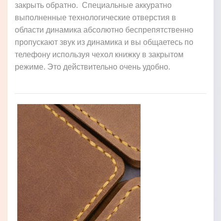
закрыть обратно. Специальные аккуратно
выполненные технологические отверстия в
области динамика абсолютно беспрепятственно
пропускают звук из динамика и вы общаетесь по
телефону используя чехол книжку в закрытом
режиме. Это действительно очень удобно.