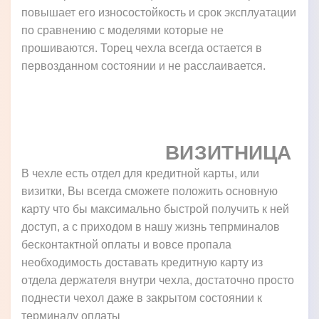
повышает его износостойкость и срок эксплуатации
по сравнению с моделями которые не
прошиваются. Торец чехла всегда остается в
первозданном состоянии и не расслаивается.
ВИЗИТНИЦА
В чехле есть отдел для кредитной карты, или
визитки, Вы всегда сможете положить основную
карту что бы максимально быстрой получить к ней
доступ, а с приходом в нашу жизнь тепрминалов
бесконтактной оплаты и вовсе пропала
необходимость доставать кредитную карту из
отдела держателя внутри чехла, достаточно просто
поднести чехол даже в закрытом состоянии к
терминалу оплаты