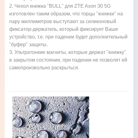
2. Чехол книжка "BULL" для ZTE Axon 30 5G
изготовлен таким образом, что торцы "книжки" на
пару миллиметров выступают за силиконовый
фиксатор-держатель, который фиксирует Ваше
устройство, т.е. при падении будет дополнительный
"буфер" защиты.
3. Ультратонкие магниты, которые держат "книжку"
в закрытом состоянии, при падении не позволят ей
самопроизвольно раскрыться.