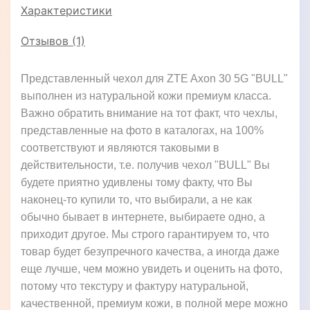
Характеристики
Отзывов (1)
Представленный чехол для ZTE Axon 30 5G "BULL"
выполнен из натуральной кожи премиум класса.
Важно обратить внимание на тот факт, что чехлы,
представленные на фото в каталогах, на 100%
соответствуют и являются таковыми в
действительности, т.е. получив чехол "BULL" Вы
будете приятно удивлены тому факту, что Вы
наконец-то купили то, что выбирали, а не как
обычно бывает в интернете, выбираете одно, а
приходит другое. Мы строго гарантируем то, что
товар будет безупречного качества, а иногда даже
еще лучше, чем можно увидеть и оценить на фото,
потому что текстуру и фактуру натуральной,
качественной, премиум кожи, в полной мере можно