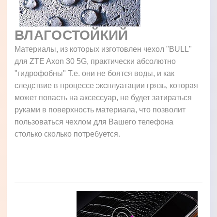
ВЛАГОСТОЙКИЙ
Материалы, из которых изготовлен чехол "BULL"
для ZTE Axon 30 5G, практически абсолютно
"гидрофобны" Т.е. они не боятся воды, и как
следствие в процессе эксплуатации грязь, которая
может попасть на аксессуар, не будет затираться
руками в поверхность материала, что позволит
пользоваться чехлом для Вашего телефона
столько сколько потребуется.