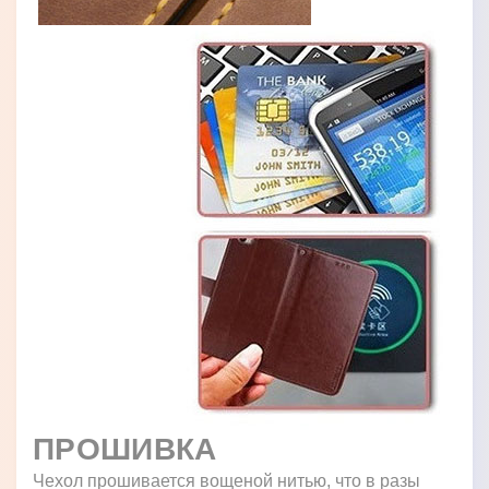
ПРОШИВКА
Чехол прошивается вощеной нитью, что в разы