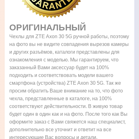
ОРИГИНАЛЬНЫЙ
Чехлы для ZTE Axon 30 5G ручной работы, поэтому
на фото вы не видите совпадения вырезов камеры
и других разъёмов, каталоги представлены для
ознакомления с моделью. Мы гарантируем, что
заказанный Вами аксессуар будет на 100%
подходить и соответствовать модели вашего
смартфона (устройства) ZTE Axon 30 5G. Так же
просим обратить Ваше внимание на то, что фото
чехла, представленные в каталоге, на 100%
соответствуют действительности. В живую товар
будет один в один как и на фото. После того как Вы
оформите заказ с Вами свяжется наш специалист,
дополнительно все уточнит и ответит на все
интересующие Вас вопросы и детали.