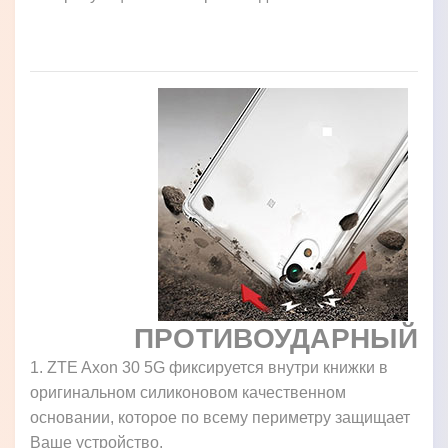
ПРОТИВОУДАРНЫЙ
1. ZTE Axon 30 5G фиксируется внутри книжки в
оригинальном силиконовом качественном
основании, которое по всему периметру защищает
Ваше устройство.