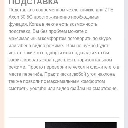
ПОДСТАВКА
Подставка в современном чехле книжке для ZTE
Axon 30 5G просто жизненно необходимая
функция. Когда в чехле есть возможность
подставки, Вы без проблем можете с
максимальным комфортом поговорить по skype
или viber в видео режиме. Вам не нужно будет
искать какие то подпорки или подкладки что бы
зафиксировать экран дисплея в горизонтальном
режиме. Просто переверните чехол и сложите его в
месте перегиба. Практически любой угол наклона
так же позволит с максимальным комфортом
смотреть youtube или видео файлы на смартфоне.