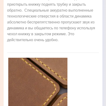
приоткрыть книжку поднять трубку и закрыть
обратно. Специальные аккуратно выполненные
технологические отверстия в области динамика
абсолютно беспрепятственно пропускают звук из
динамика и вы общаетесь по телефону используя
чехол книжку в закрытом режиме. Это
действительно очень удобно.