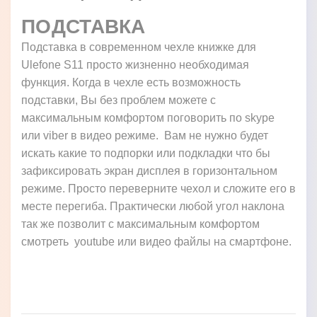
ПОДСТАВКА
Подставка в современном чехле книжке для
Ulefone S11 просто жизненно необходимая
функция. Когда в чехле есть возможность
подставки, Вы без проблем можете с
максимальным комфортом поговорить по skype
или viber в видео режиме. Вам не нужно будет
искать какие то подпорки или подкладки что бы
зафиксировать экран дисплея в горизонтальном
режиме. Просто переверните чехол и сложите его в
месте перегиба. Практически любой угол наклона
так же позволит с максимальным комфортом
смотреть youtube или видео файлы на смартфоне.