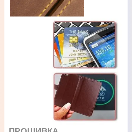
ПРОШИВКА