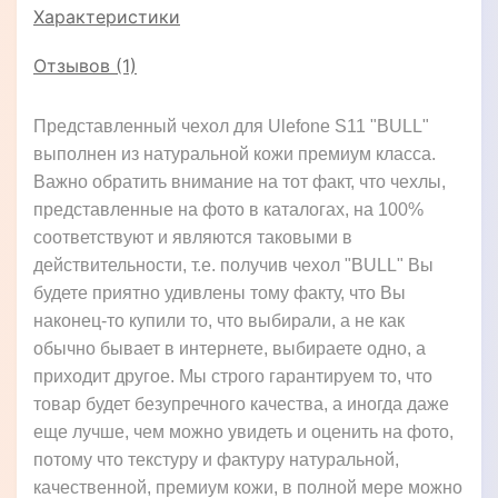
Характеристики
Отзывов (1)
Представленный чехол для Ulefone S11 "BULL"
выполнен из натуральной кожи премиум класса.
Важно обратить внимание на тот факт, что чехлы,
представленные на фото в каталогах, на 100%
соответствуют и являются таковыми в
действительности, т.е. получив чехол "BULL" Вы
будете приятно удивлены тому факту, что Вы
наконец-то купили то, что выбирали, а не как
обычно бывает в интернете, выбираете одно, а
приходит другое. Мы строго гарантируем то, что
товар будет безупречного качества, а иногда даже
еще лучше, чем можно увидеть и оценить на фото,
потому что текстуру и фактуру натуральной,
качественной, премиум кожи, в полной мере можно