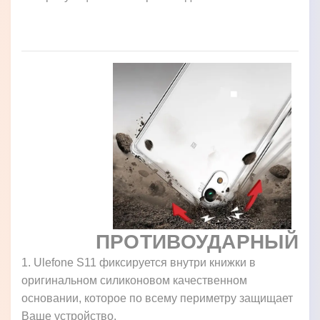
ПРОТИВОУДАРНЫЙ
1. Ulefone S11 фиксируется внутри книжки в
оригинальном силиконовом качественном
основании, которое по всему периметру защищает
Ваше устройство.