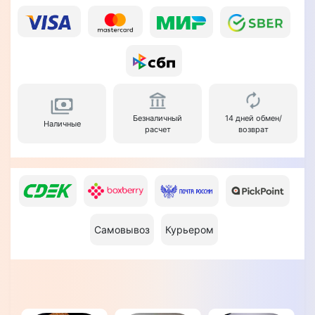
Безналичный
14 дней обмен/
Наличные
расчет
возврат
Самовывоз
Курьером