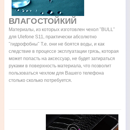
ВЛАГОСТОЙКИЙ
Материалы, из которых изготовлен чехол "BULL"
для Ulefone S11, практически абсолютно
"гидрофобны" Т.е. они не боятся воды, и как
следствие в процессе эксплуатации грязь, которая
может попасть на аксессуар, не будет затираться
руками в поверхность материала, что позволит
пользоваться чехлом для Вашего телефона
столько сколько потребуется.