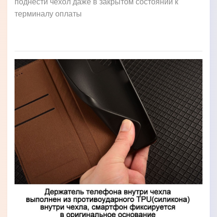
поднести чехол даже в закрытом состоянии к
терминалу оплаты