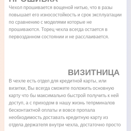
Чехол прошивается вощеной нитью, что в разы
повышает его износостойкость и срок эксплуатации
по сравнению с моделями которые не
прошиваются. Торец чехла всегда остается в
первозданном состоянии и не расслаивается.
ВИЗИТНИЦА
В чехле есть отдел для кредитной карты, или
визитки, Вы всегда сможете положить основную
карту что бы максимально быстрой получить к ней
доступ, а с приходом в нашу жизнь тепрминалов
бесконтактной оплаты и вовсе пропала
необходимость доставать кредитную карту из
отдела держателя внутри чехла, достаточно просто