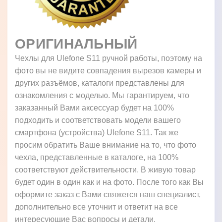
ОРИГИНАЛЬНЫЙ
Чехлы для Ulefone S11 ручной работы, поэтому на
фото вы не видите совпадения вырезов камеры и
других разъёмов, каталоги представлены для
ознакомления с моделью. Мы гарантируем, что
заказанный Вами аксессуар будет на 100%
подходить и соответствовать модели вашего
смартфона (устройства) Ulefone S11. Так же
просим обратить Ваше внимание на то, что фото
чехла, представленные в каталоге, на 100%
соответствуют действительности. В живую товар
будет один в один как и на фото. После того как Вы
оформите заказ с Вами свяжется наш специалист,
дополнительно все уточнит и ответит на все
интересующие Вас вопросы и детали.