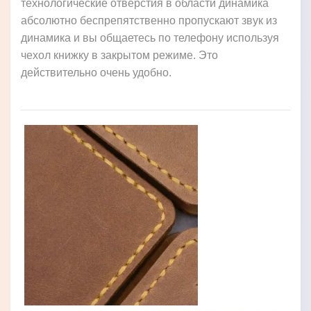
технологические отверстия в области динамика
абсолютно беспрепятственно пропускают звук из
динамика и вы общаетесь по телефону используя
чехол книжку в закрытом режиме. Это
действительно очень удобно.