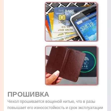
ПРОШИВКА
Чехол прошивается вощеной нитью, что в разы
повышает его износостойкость и срок эксплуатации