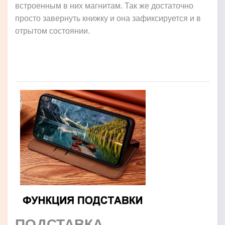
встроенным в них магнитам. Так же достаточно
просто завернуть книжку и она зафиксируется и в
отрытом состоянии.
ПОДСТАВКА