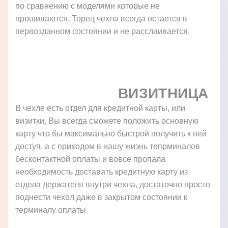
по сравнению с моделями которые не
прошиваются. Торец чехла всегда остается в
первозданном состоянии и не расслаивается.
ВИЗИТНИЦА
В чехле есть отдел для кредитной карты, или
визитки, Вы всегда сможете положить основную
карту что бы максимально быстрой получить к ней
доступ, а с приходом в нашу жизнь тепрминалов
бесконтактной оплаты и вовсе пропала
необходимость доставать кредитную карту из
отдела держателя внутри чехла, достаточно просто
поднести чехол даже в закрытом состоянии к
терминалу оплаты