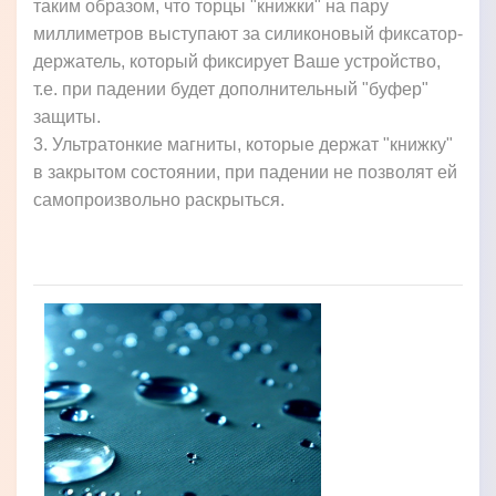
таким образом, что торцы "книжки" на пару
миллиметров выступают за силиконовый фиксатор-
держатель, который фиксирует Ваше устройство,
т.е. при падении будет дополнительный "буфер"
защиты.
3. Ультратонкие магниты, которые держат "книжку"
в закрытом состоянии, при падении не позволят ей
самопроизвольно раскрыться.