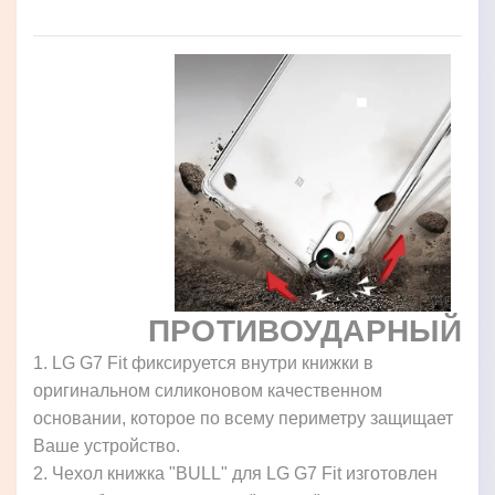
ПРОТИВОУДАРНЫЙ
1. LG G7 Fit фиксируется внутри книжки в
оригинальном силиконовом качественном
основании, которое по всему периметру защищает
Ваше устройство.
2. Чехол книжка "BULL" для LG G7 Fit изготовлен