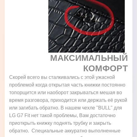
МАКСИМАЛЬНЫЙ
КОМФОРТ
Скорей всего вы сталкивались с этой ужасной
проблемой когда открытая часть книжки постоянно
топорщится или наоборот закрываться мешая во
время разговора, приходится или держать её рукой
или загибать обратно. В нашем чехле "BULL" для
LG G7 Fit нет такой проблемы, Вам достаточно
приоткрыть книжку поднять трубку и закрыть
обратно. Специальные аккуратно выполненные