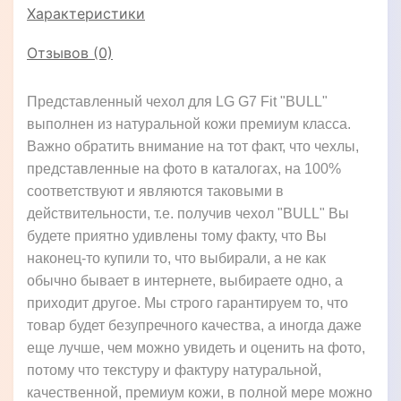
Характеристики
Отзывов (0)
Представленный чехол для LG G7 Fit "BULL"
выполнен из натуральной кожи премиум класса.
Важно обратить внимание на тот факт, что чехлы,
представленные на фото в каталогах, на 100%
соответствуют и являются таковыми в
действительности, т.е. получив чехол "BULL" Вы
будете приятно удивлены тому факту, что Вы
наконец-то купили то, что выбирали, а не как
обычно бывает в интернете, выбираете одно, а
приходит другое. Мы строго гарантируем то, что
товар будет безупречного качества, а иногда даже
еще лучше, чем можно увидеть и оценить на фото,
потому что текстуру и фактуру натуральной,
качественной, премиум кожи, в полной мере можно