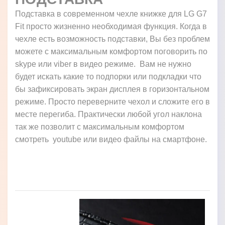
Подставка в современном чехле книжке для LG G7
Fit просто жизненно необходимая функция. Когда в
чехле есть возможность подставки, Вы без проблем
можете с максимальным комфортом поговорить по
skype или viber в видео режиме. Вам не нужно
будет искать какие то подпорки или подкладки что
бы зафиксировать экран дисплея в горизонтальном
режиме. Просто переверните чехол и сложите его в
месте перегиба. Практически любой угол наклона
так же позволит с максимальным комфортом
смотреть youtube или видео файлы на смартфоне.