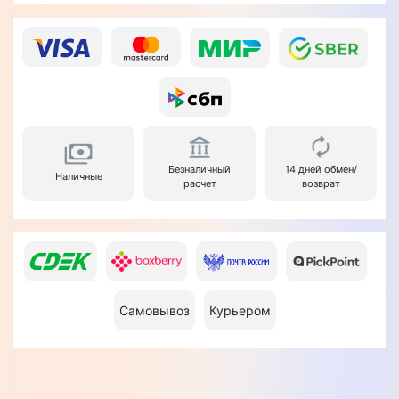
Безналичный
14 дней обмен/
Наличные
расчет
возврат
Самовывоз
Курьером