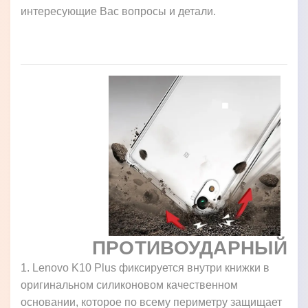
интересующие Вас вопросы и детали.
ПРОТИВОУДАРНЫЙ
1. Lenovo K10 Plus фиксируется внутри книжки в
оригинальном силиконовом качественном
основании, которое по всему периметру защищает