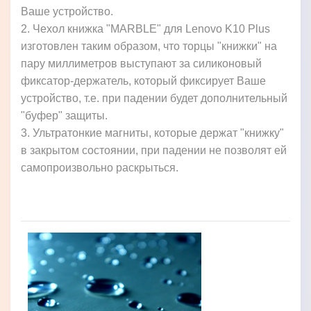
Ваше устройство.
2. Чехол книжка "MARBLE" для Lenovo K10 Plus
изготовлен таким образом, что торцы "книжки" на
пару миллиметров выступают за силиконовый
фиксатор-держатель, который фиксирует Ваше
устройство, т.е. при падении будет дополнительный
"буфер" защиты.
3. Ультратонкие магниты, которые держат "книжку"
в закрытом состоянии, при падении не позволят ей
самопроизвольно раскрыться.