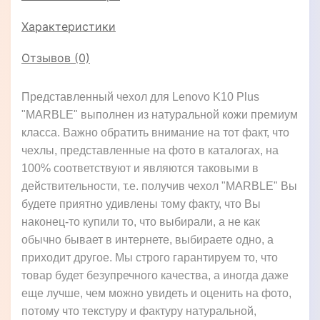
Характеристики
Отзывов (0)
Представленный чехол для Lenovo K10 Plus
"MARBLE" выполнен из натуральной кожи премиум
класса. Важно обратить внимание на тот факт, что
чехлы, представленные на фото в каталогах, на
100% соответствуют и являются таковыми в
действительности, т.е. получив чехол "MARBLE" Вы
будете приятно удивлены тому факту, что Вы
наконец-то купили то, что выбирали, а не как
обычно бывает в интернете, выбираете одно, а
приходит другое. Мы строго гарантируем то, что
товар будет безупречного качества, а иногда даже
еще лучше, чем можно увидеть и оценить на фото,
потому что текстуру и фактуру натуральной,