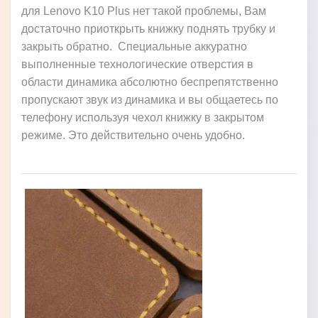
для Lenovo K10 Plus нет такой проблемы, Вам
достаточно приоткрыть книжку поднять трубку и
закрыть обратно. Специальные аккуратно
выполненные технологические отверстия в
области динамика абсолютно беспрепятственно
пропускают звук из динамика и вы общаетесь по
телефону используя чехол книжку в закрытом
режиме. Это действительно очень удобно.