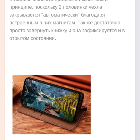
принципе, поскольку 2 половинки чехла
закрываются "автоматически" благодаря
встроенным в них магнитам. Так же достаточно
просто завернуть книжку и она зафиксируется и в
отрытом состоянии.