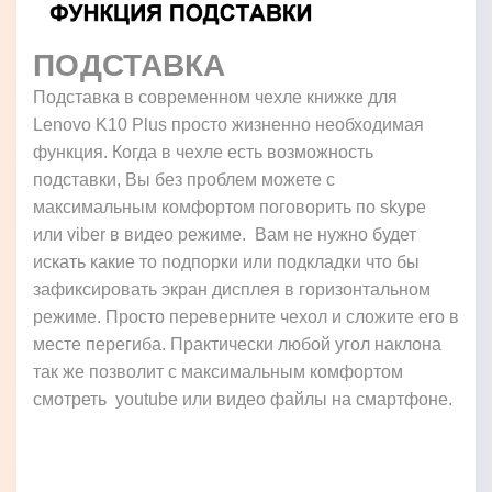
ПОДСТАВКА
Подставка в современном чехле книжке для
Lenovo K10 Plus просто жизненно необходимая
функция. Когда в чехле есть возможность
подставки, Вы без проблем можете с
максимальным комфортом поговорить по skype
или viber в видео режиме. Вам не нужно будет
искать какие то подпорки или подкладки что бы
зафиксировать экран дисплея в горизонтальном
режиме. Просто переверните чехол и сложите его в
месте перегиба. Практически любой угол наклона
так же позволит с максимальным комфортом
смотреть youtube или видео файлы на смартфоне.