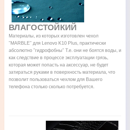
ВЛАГОСТОЙКИЙ
Материалы, из которых изготовлен чехол
"MARBLE" для Lenovo K10 Plus, практически
абсолютно "гидрофобны" Т.е. они не боятся воды, и
как следствие в процессе эксплуатации грязь,
которая может попасть на аксессуар, не будет
затираться руками в поверхность материала, что
позволит пользоваться чехлом для Вашего
телефона столько сколько потребуется.