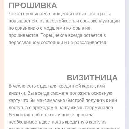
ПРОШИВКА
Чехол прошивается вощеной нитью, что в разы
повышает его износостойкость и срок эксплуатации
по сравнению с моделями которые не
прошиваются. Торец чехла всегда остается в
первозданном состоянии и не расслаивается.
ВИЗИТНИЦА
В чехле есть отдел для кредитной карты, или
визитки, Вы всегда сможете положить основную
карту что бы максимально быстрой получить к ней
доступ, а с приходом в нашу жизнь тепрминалов
бесконтактной оплаты и вовсе пропала
необходимость доставать кредитную карту из