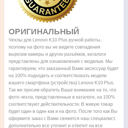
ОРИГИНАЛЬНЫЙ
Чехлы для Lenovo K10 Plus ручной работы,
поэтому на фото вы не видите совпадения
вырезов камеры и других разъёмов, каталоги
представлены для ознакомления с моделью. Мы
гарантируем, что заказанный Вами аксессуар будет
на 100% подходить и соответствовать модели
вашего смартфона (устройства) Lenovo K10 Plus.
Так же просим обратить Ваше внимание на то, что
фото чехла, представленные в каталоге, на 100%
соответствуют действительности. В живую товар
будет один в один как и на фото. После того как Вы
оформите заказ с Вами свяжется наш специалист,
дополнительно все уточнит и ответит на все