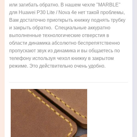
или загибать обратно. В нашем чехле "MARBLE"
для Huawei P30 Lite / Nova 4e нет такой проблемы,
Вам достаточно приоткрыть книжку поднять трубку
и закрыть обратно. Специальные аккуратно
выполненные технологические отверстия в
области динамика абсолютно беспрепятственно
пропускают звук из динамика и вы общаетесь по
телефону используя чехол книжку в закрытом
режиме. Это действительно очень удобно.