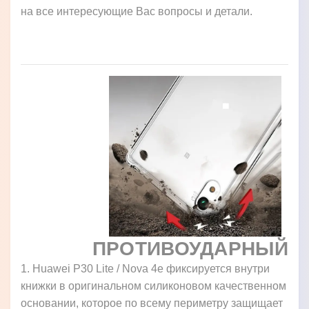
на все интересующие Вас вопросы и детали.
ПРОТИВОУДАРНЫЙ
1. Huawei P30 Lite / Nova 4e фиксируется внутри
книжки в оригинальном силиконовом качественном
основании, которое по всему периметру защищает