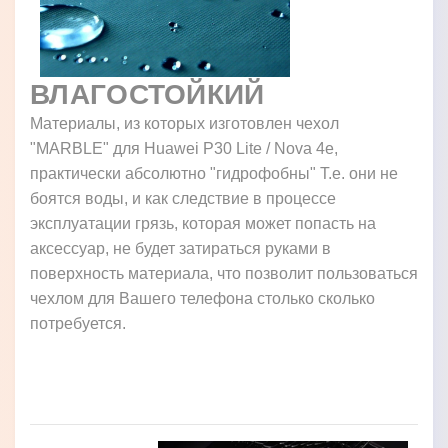
ВЛАГОСТОЙКИЙ
Материалы, из которых изготовлен чехол
"MARBLE" для Huawei P30 Lite / Nova 4e,
практически абсолютно "гидрофобны" Т.е. они не
боятся воды, и как следствие в процессе
эксплуатации грязь, которая может попасть на
аксессуар, не будет затираться руками в
поверхность материала, что позволит пользоваться
чехлом для Вашего телефона столько сколько
потребуется.