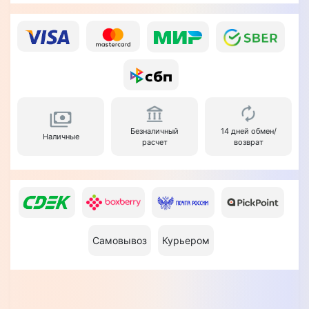
Безналичный
14 дней обмен/
Наличные
расчет
возврат
Самовывоз
Курьером