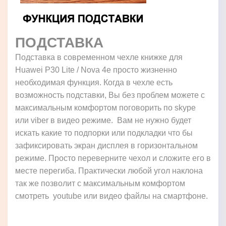
ПОДСТАВКА
Подставка в современном чехле книжке для
Huawei P30 Lite / Nova 4e просто жизненно
необходимая функция. Когда в чехле есть
возможность подставки, Вы без проблем можете с
максимальным комфортом поговорить по skype
или viber в видео режиме. Вам не нужно будет
искать какие то подпорки или подкладки что бы
зафиксировать экран дисплея в горизонтальном
режиме. Просто переверните чехол и сложите его в
месте перегиба. Практически любой угол наклона
так же позволит с максимальным комфортом
смотреть youtube или видео файлы на смартфоне.