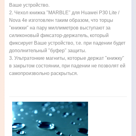
Ваше устройство.
2. Чехол книжка "MARBLE" для Huawei P30 Lite /
Nova 4e изготовлен таким образом, что торцы
"книжки" на пару миллиметров выступают за
силиконовый фиксатор-держатель, который
фиксирует Ваше устройство, т.е. при падении будет
дополнительный "буфер" защиты.
3. Ультратонкие магниты, которые держат "книжку"
в закрытом состоянии, при падении не позволят ей
самопроизвольно раскрыться.