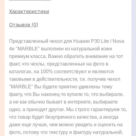
Характеристики
Отзывов (0)
Представленный чехол для Huawei P30 Lite / Nova
4e "MARBLE" выполнен из натуральной кожи
премиум класса. Важно обратить внимание на тот
факт, что чехлы, представленные на фото в
каталогах, на 100% соответствуют и являются
таковыми в действительности, т.е. получив чехол
"MARBLE" Вы будете приятно удивлены тому
факту, что Вы наконец-то купили то, что выбирали,
а не как обычно бывает в интернете, выбираете
одно, а приходит другое. Мы строго гарантируем то,
что товар будет безупречного качества, а иногда
даже еще лучше, чем можно увидеть и оценить на
фото, потому что текстуру и фактуру натуральной,