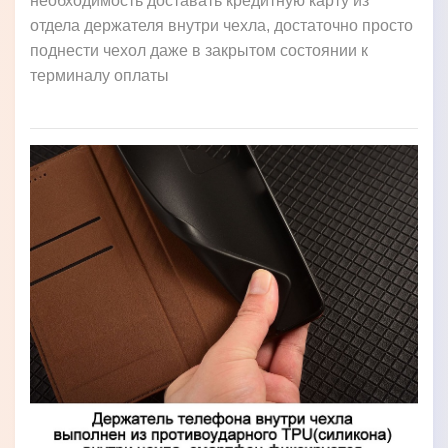
необходимость доставать кредитную карту из
отдела держателя внутри чехла, достаточно просто
поднести чехол даже в закрытом состоянии к
терминалу оплаты