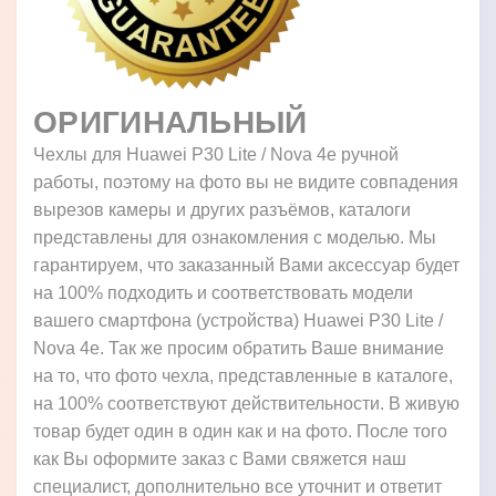
ОРИГИНАЛЬНЫЙ
Чехлы для Huawei P30 Lite / Nova 4e ручной
работы, поэтому на фото вы не видите совпадения
вырезов камеры и других разъёмов, каталоги
представлены для ознакомления с моделью. Мы
гарантируем, что заказанный Вами аксессуар будет
на 100% подходить и соответствовать модели
вашего смартфона (устройства) Huawei P30 Lite /
Nova 4e. Так же просим обратить Ваше внимание
на то, что фото чехла, представленные в каталоге,
на 100% соответствуют действительности. В живую
товар будет один в один как и на фото. После того
как Вы оформите заказ с Вами свяжется наш
специалист, дополнительно все уточнит и ответит