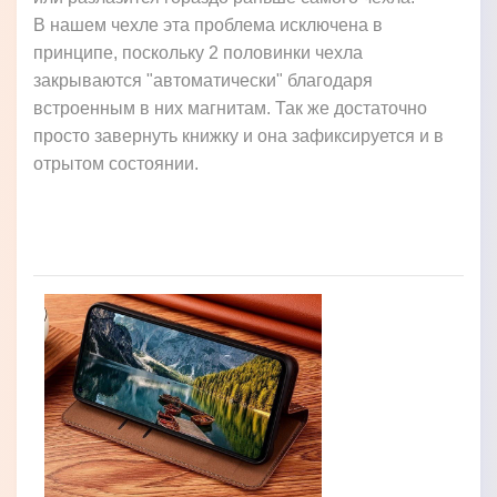
В нашем чехле эта проблема исключена в
принципе, поскольку 2 половинки чехла
закрываются "автоматически" благодаря
встроенным в них магнитам. Так же достаточно
просто завернуть книжку и она зафиксируется и в
отрытом состоянии.