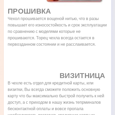
ПРОШИВКА
Чехол прошивается вощеной нитью, что в разы
повышает его износостойкость и срок эксплуатации
по сравнению с моделями которые не
прошиваются. Торец чехла всегда остается в
первозданном состоянии и не расслаивается.
ВИЗИТНИЦА
В чехле есть отдел для кредитной карты, или
визитки, Вы всегда сможете положить основную
карту что бы максимально быстрой получить к ней
доступ, а с приходом в нашу жизнь тепрминалов
бесконтактной оплаты и вовсе пропала